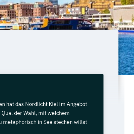
n hat das Nordlicht Kiel im Angebot
e Qual der Wahl, mit welchem
 metaphorisch in See stechen willst