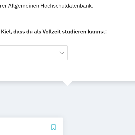
unserer Allgemeinen Hochschuldatenbank.
Kiel, dass du als Vollzeit studieren kannst: