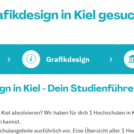
fikdesign in Kiel gesu
Grafikdesign
gn in Kiel - Dein Studienführe
in Kiel absolvieren? Wir haben für dich 1 Hochschulen in 
n kannst.
schulangebote ausführlich vor. Eine Übersicht aller 1 H