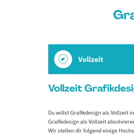
Gra
Vollzeit
Vollzeit Grafikdesi
Du willst Grafikdesign als Vollzeit 
Grafikdesign als Vollzeit absolviere
Wir stellen dir folgend einige Hoch