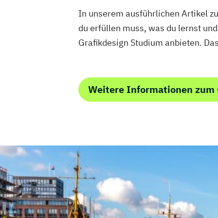
In unserem ausführlichen Artikel 
du erfüllen muss, was du lernst und
Grafikdesign Studium anbieten. Da
Weitere Informationen zum 