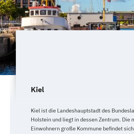
Kiel
Kiel ist die Landeshauptstadt des Bundesl
Holstein und liegt in dessen Zentrum. Die
Einwohnern große Kommune befindet sich 