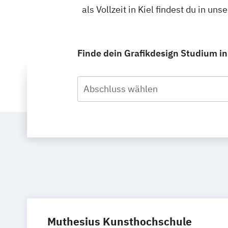
als Vollzeit in Kiel findest du in 
Finde dein Grafikdesign Studium in 
Abschluss wählen
Muthesius Kunsthochschule