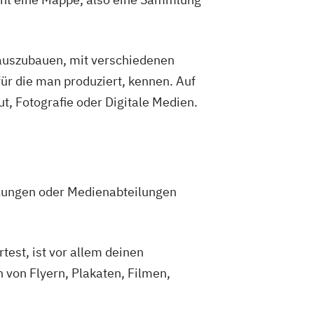
 auszubauen, mit verschiedenen
ür die man produziert, kennen. Auf
, Fotografie oder Digitale Medien.
ilungen oder Medienabteilungen
est, ist vor allem deinen
 von Flyern, Plakaten, Filmen,