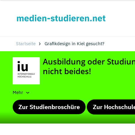
Startseite
Grafikdesign in Kiel gesucht?
Mehr
Zur Studienbroschüre
Zur Hochschul