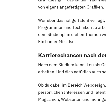
von eigens angefertigten Grafiken.
Wer über das nötige Talent verfügt
Programmen und Techniken zu arbei
dem Studienplan stehen Themen wie
Ein bunter Mix also.
Karrierechancen nach de
Nach dem Studium kannst du als Gr
arbeiten. Und dich natürlich auch 
Ob du dabei im Bereich Webdesign, 
persönlichen Interessen und Talent
Magazinen, Webseiten und mehr ge