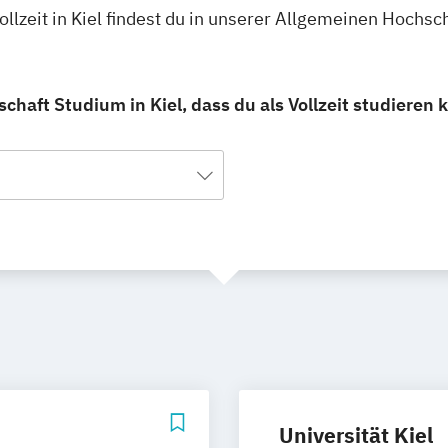
lzeit in Kiel findest du in unserer Allgemeinen Hochs
aft Studium in Kiel, dass du als Vollzeit studieren 
Universität Kiel