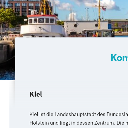
Kom
Kiel
Kiel ist die Landeshauptstadt des Bundesl
Holstein und liegt in dessen Zentrum. Die