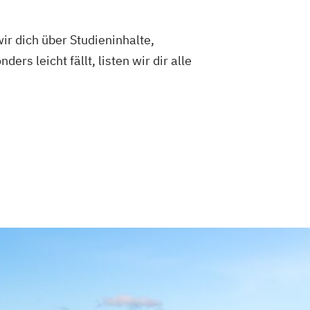
ir dich über Studieninhalte,
 leicht fällt, listen wir dir alle