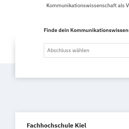
Kommunikationswissenschaft als Vol
Finde dein Kommunikationswissensch
Abschluss wählen
Fachhochschule Kiel