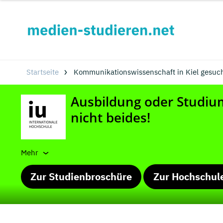
Startseite
Kommunikationswissenschaft in Kiel gesuc
Mehr
Zur Studienbroschüre
Zur Hochschul