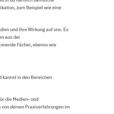
kation, zum Beispiel wie eine
ien und ihre Wirkung auf uns. Es
en aus der
nnende Fächer, ebenso wie
 kannst in den Bereichen
für die Medien- und
 von deinen Praxiserfahrungen im