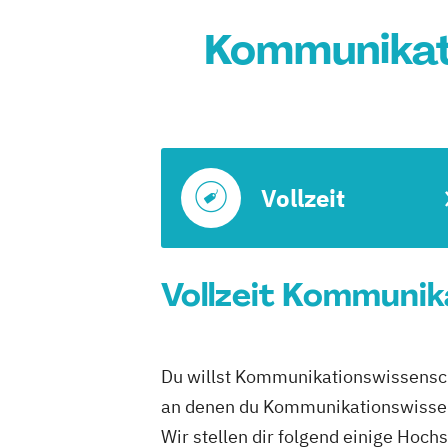
Kommunikati
Vollzeit
Vollzeit Kommunika
Du willst Kommunikationswissenschaf
an denen du Kommunikationswissensc
Wir stellen dir folgend einige Hoch