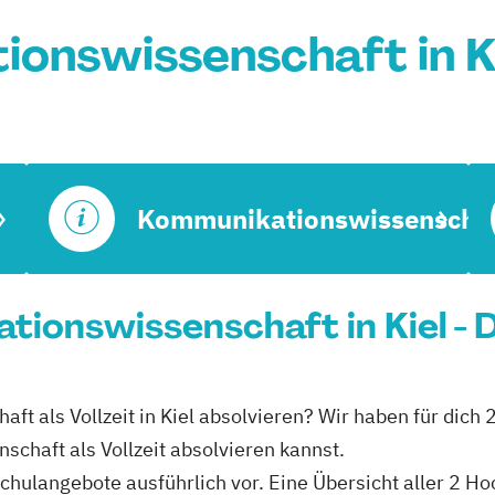
onswissenschaft in K
Kommunikationswissenscha
tionswissenschaft in Kiel - 
t als Vollzeit in Kiel absolvieren? Wir haben für dich 2
haft als Vollzeit absolvieren kannst.
schulangebote ausführlich vor. Eine Übersicht aller 2 H