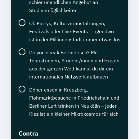
schier unendlichen Angebot an
Studienmöglichkeiten
Ob Partys, Kulturveranstaltungen,
Festivals oder Live-Events – irgendwo
ist in der Millionenstadt immer etwas los
Do you speak Berlinerisch? Mit
Tourist/innen, Student/innen und Expats
aus der ganzen Welt kannst du dir ein
internationales Netzwerk aufbauen
Döner essen in Kreuzberg,
Flohmarktbesuche in Friedrichshain und
Berliner Luft trinken in Neukölln – jeder
Kiez ist ein kleiner Mikrokosmos für sich
Contra