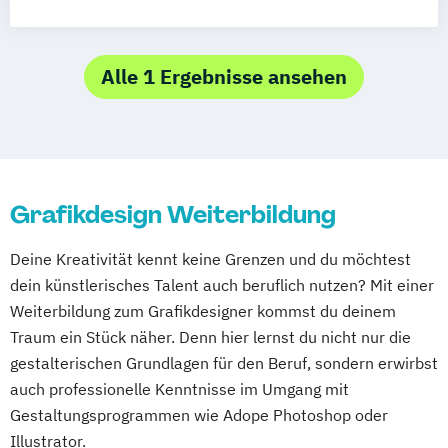
Alle 1 Ergebnisse ansehen
Grafikdesign Weiterbildung
Deine Kreativität kennt keine Grenzen und du möchtest
dein künstlerisches Talent auch beruflich nutzen? Mit einer
Weiterbildung zum Grafikdesigner kommst du deinem
Traum ein Stück näher. Denn hier lernst du nicht nur die
gestalterischen Grundlagen für den Beruf, sondern erwirbst
auch professionelle Kenntnisse im Umgang mit
Gestaltungsprogrammen wie Adope Photoshop oder
Illustrator.