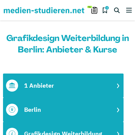
0
Grafikdesign Weiterbildung in
Berlin: Anbieter & Kurse
1 Anbieter
Berlin
Grafikdesign Weiterbildung