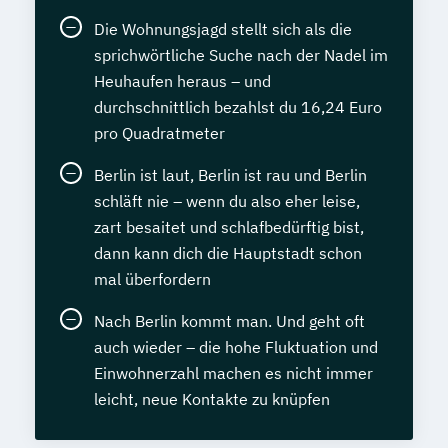
Die Wohnungsjagd stellt sich als die
sprichwörtliche Suche nach der Nadel im
Heuhaufen heraus – und
durchschnittlich bezahlst du 16,24 Euro
pro Quadratmeter
Berlin ist laut, Berlin ist rau und Berlin
schläft nie – wenn du also eher leise,
zart besaitet und schlafbedürftig bist,
dann kann dich die Hauptstadt schon
mal überfordern
Nach Berlin kommt man. Und geht oft
auch wieder – die hohe Fluktuation und
Einwohnerzahl machen es nicht immer
leicht, neue Kontakte zu knüpfen