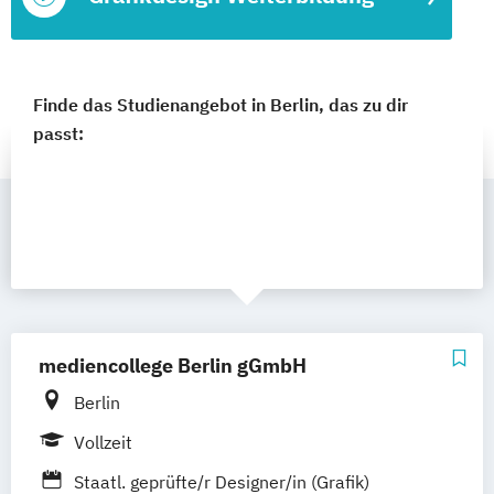
Finde das Studienangebot in Berlin, das zu dir
passt:
mediencollege Berlin gGmbH
Berlin
Vollzeit
Staatl. geprüfte/r Designer/in (Grafik)