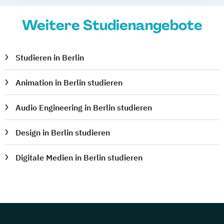
Weitere Studienangebote
Studieren in Berlin
Animation in Berlin studieren
Audio Engineering in Berlin studieren
Design in Berlin studieren
Digitale Medien in Berlin studieren