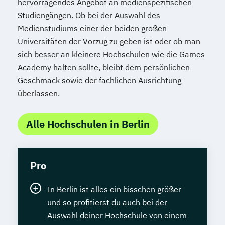
hervorragendes Angebot an medienspezifischen
Studiengängen. Ob bei der Auswahl des
Medienstudiums einer der beiden großen
Universitäten der Vorzug zu geben ist oder ob man
sich besser an kleinere Hochschulen wie die Games
Academy halten sollte, bleibt dem persönlichen
Geschmack sowie der fachlichen Ausrichtung
überlassen.
Alle Hochschulen in Berlin
Pro
In Berlin ist alles ein bisschen größer
und so profitierst du auch bei der
Auswahl deiner Hochschule von einem