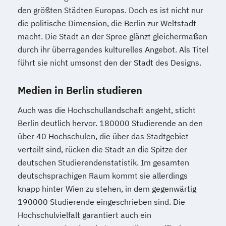
den größten Städten Europas. Doch es ist nicht nur
die politische Dimension, die Berlin zur Weltstadt
macht. Die Stadt an der Spree glänzt gleichermaßen
durch ihr überragendes kulturelles Angebot. Als Titel
führt sie nicht umsonst den der Stadt des Designs.
Medien in Berlin studieren
Auch was die Hochschullandschaft angeht, sticht
Berlin deutlich hervor. 180000 Studierende an den
über 40 Hochschulen, die über das Stadtgebiet
verteilt sind, rücken die Stadt an die Spitze der
deutschen Studierendenstatistik. Im gesamten
deutschsprachigen Raum kommt sie allerdings
knapp hinter Wien zu stehen, in dem gegenwärtig
190000 Studierende eingeschrieben sind. Die
Hochschulvielfalt garantiert auch ein