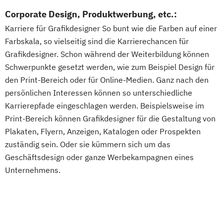
Corporate Design, Produktwerbung, etc.:
Karriere für Grafikdesigner So bunt wie die Farben auf einer
Farbskala, so vielseitig sind die Karrierechancen für
Grafikdesigner. Schon während der Weiterbildung können
Schwerpunkte gesetzt werden, wie zum Beispiel Design für
den Print-Bereich oder für Online-Medien. Ganz nach den
persönlichen Interessen können so unterschiedliche
Karrierepfade eingeschlagen werden. Beispielsweise im
Print-Bereich können Grafikdesigner für die Gestaltung von
Plakaten, Flyern, Anzeigen, Katalogen oder Prospekten
zuständig sein. Oder sie kümmern sich um das
Geschäftsdesign oder ganze Werbekampagnen eines
Unternehmens.