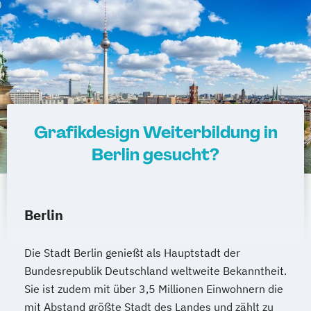
Grafikdesign Weiterbildung in
Berlin gesucht?
Berlin
Die Stadt Berlin genießt als Hauptstadt der
Bundesrepublik Deutschland weltweite Bekanntheit.
Sie ist zudem mit über 3,5 Millionen Einwohnern die
mit Abstand größte Stadt des Landes und zählt zu