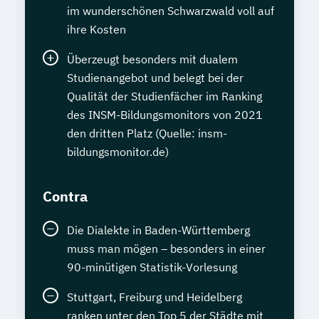
im wunderschönen Schwarzwald voll auf
ihre Kosten
Überzeugt besonders mit dualem
Studienangebot und belegt bei der
Qualität der Studienfächer im Ranking
des INSM-Bildungsmonitors von 2021
den dritten Platz (Quelle: insm-
bildungsmonitor.de)
Contra
Die Dialekte in Baden-Württemberg
muss man mögen – besonders in einer
90-minütigen Statistik-Vorlesung
Stuttgart, Freiburg und Heidelberg
ranken unter den Top 5 der Städte mit