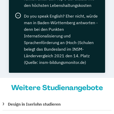
den höchsten Lebenshaltungskosten
Do you speak English? Eher nicht, würde
man in Baden-Württemberg antworten -
denn bei den Punkten
Internationalisierung und
Sprachenförderung an (Hoch-)Schulen
belegt das Bundesland im INSM-
Ländervergleich 2021 den 14. Platz
(Quelle: insm-bildungsmonitor.de)
Weitere Studienangebote
Design in Iserlohn studieren