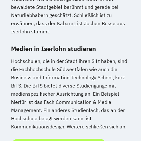
bewaldete Stadtgebiet berühmt und gerade bei
Naturliebhabern geschätzt. Schließlich ist zu
erwähnen, dass der Kabarettist Jochen Busse aus
Iserlohn stammt.
Medien in Iserlohn studieren
Hochschulen, die in der Stadt ihren Sitz haben, sind
die Fachhochschule Südwestfalen wie auch die
Business and Information Technology School, kurz
BiTS. Die BiTS bietet diverse Studiengänge mit
medienspezifischer Ausrichtung an. Ein Beispiel
hierfür ist das Fach Communication & Media
Management. Ein anderes Studienfach, das an der
Hochschule belegt werden kann, ist
Kommunikationsdesign. Weitere schließen sich an.