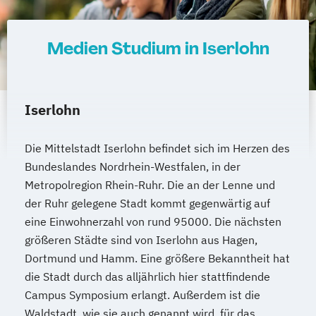
Medien Studium in Iserlohn
Iserlohn
Die Mittelstadt Iserlohn befindet sich im Herzen des
Bundeslandes Nordrhein-Westfalen, in der
Metropolregion Rhein-Ruhr. Die an der Lenne und
der Ruhr gelegene Stadt kommt gegenwärtig auf
eine Einwohnerzahl von rund 95000. Die nächsten
größeren Städte sind von Iserlohn aus Hagen,
Dortmund und Hamm. Eine größere Bekanntheit hat
die Stadt durch das alljährlich hier stattfindende
Campus Symposium erlangt. Außerdem ist die
Waldstadt, wie sie auch genannt wird, für das