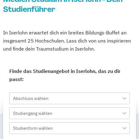
Studienführer
In Iserlohn erwartet dich ein breites Bildungs-Buffet an
insgesamt 25 Hochschulen. Lass dich von uns inspirieren
und finde dein Traumstudium in Iserlohn.
Finde das Studienangebot in Iserlohn, das zu dir
passt:
Abschluss wählen
Studiengang wählen
Studienform wählen