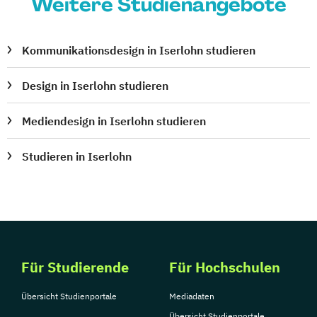
Weitere Studienangebote
Kommunikationsdesign in Iserlohn studieren
Design in Iserlohn studieren
Mediendesign in Iserlohn studieren
Studieren in Iserlohn
Für Studierende
Für Hochschulen
Übersicht Studienportale
Mediadaten
Übersicht Studienportale