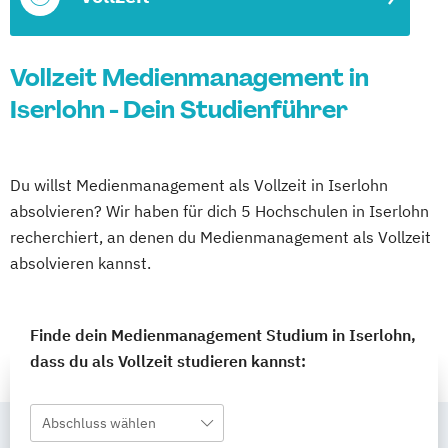
Vollzeit Medienmanagement in
Iserlohn - Dein Studienführer
Du willst Medienmanagement als Vollzeit in Iserlohn
absolvieren? Wir haben für dich 5 Hochschulen in Iserlohn
recherchiert, an denen du Medienmanagement als Vollzeit
absolvieren kannst.
Finde dein Medienmanagement Studium in Iserlohn,
dass du als Vollzeit studieren kannst:
Abschluss wählen