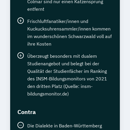
Colmar sind nur einen Katzensprung
entfernt
Frischluftfanatiker/innen und
Kuckucksuhrensammler/innen kommen
im wunderschönen Schwarzwald voll auf
ihre Kosten
Überzeugt besonders mit dualem
Studienangebot und belegt bei der
Qualität der Studienfächer im Ranking
des INSM-Bildungsmonitors von 2021
den dritten Platz (Quelle: insm-
bildungsmonitor.de)
Contra
Die Dialekte in Baden-Württemberg