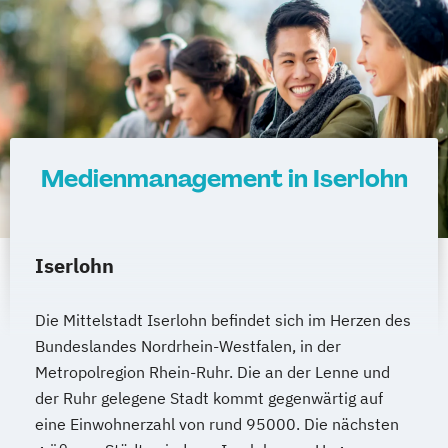
Medienmanagement in Iserlohn
Iserlohn
Die Mittelstadt Iserlohn befindet sich im Herzen des
Bundeslandes Nordrhein-Westfalen, in der
Metropolregion Rhein-Ruhr. Die an der Lenne und
der Ruhr gelegene Stadt kommt gegenwärtig auf
eine Einwohnerzahl von rund 95000. Die nächsten