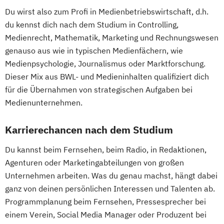
Du wirst also zum Profi in Medienbetriebswirtschaft, d.h.
du kennst dich nach dem Studium in Controlling,
Medienrecht, Mathematik, Marketing und Rechnungswesen
genauso aus wie in typischen Medienfächern, wie
Medienpsychologie, Journalismus oder Marktforschung.
Dieser Mix aus BWL- und Medieninhalten qualifiziert dich
für die Übernahmen von strategischen Aufgaben bei
Medienunternehmen.
Karrierechancen nach dem Studium
Du kannst beim Fernsehen, beim Radio, in Redaktionen,
Agenturen oder Marketingabteilungen von großen
Unternehmen arbeiten. Was du genau machst, hängt dabei
ganz von deinen persönlichen Interessen und Talenten ab.
Programmplanung beim Fernsehen, Pressesprecher bei
einem Verein, Social Media Manager oder Produzent bei