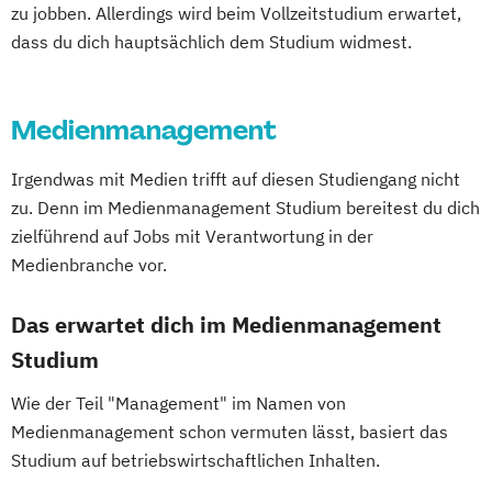
zu jobben. Allerdings wird beim Vollzeitstudium erwartet,
dass du dich hauptsächlich dem Studium widmest.
Medienmanagement
Irgendwas mit Medien trifft auf diesen Studiengang nicht
zu. Denn im Medienmanagement Studium bereitest du dich
zielführend auf Jobs mit Verantwortung in der
Medienbranche vor.
Das erwartet dich im Medienmanagement
Studium
Wie der Teil "Management" im Namen von
Medienmanagement schon vermuten lässt, basiert das
Studium auf betriebswirtschaftlichen Inhalten.