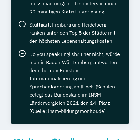
muss man mögen – besonders in einer
90-minütigen Statistik-Vorlesung
Stuttgart, Freiburg und Heidelberg
ranken unter den Top 5 der Städte mit
den höchsten Lebenshaltungskosten
Do you speak English? Eher nicht, würde
man in Baden-Württemberg antworten -
denn bei den Punkten
Internationalisierung und
Sprachenförderung an (Hoch-)Schulen
belegt das Bundesland im INSM-
Ländervergleich 2021 den 14. Platz
(Quelle: insm-bildungsmonitor.de)