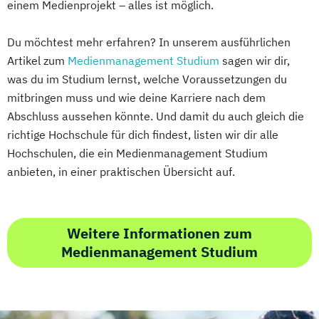
einem Medienprojekt – alles ist möglich.
Du möchtest mehr erfahren? In unserem ausführlichen
Artikel zum
Medienmanagement Studium
sagen wir dir,
was du im Studium lernst, welche Voraussetzungen du
mitbringen muss und wie deine Karriere nach dem
Abschluss aussehen könnte. Und damit du auch gleich die
richtige Hochschule für dich findest, listen wir dir alle
Hochschulen, die ein Medienmanagement Studium
anbieten, in einer praktischen Übersicht auf.
Weitere Informationen zum
Medienmanagement Studium