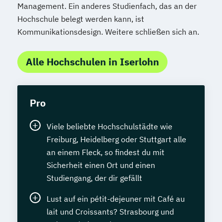
Management. Ein anderes Studienfach, das an der
Hochschule belegt werden kann, ist
Kommunikationsdesign. Weitere schließen sich an.
Alle Hochschulen in Iserlohn
Pro
Viele beliebte Hochschulstädte wie
Freiburg, Heidelberg oder Stuttgart alle
an einem Fleck, so findest du mit
Sicherheit einen Ort und einen
Studiengang, der dir gefällt
Lust auf ein pétit-dejeuner mit Café au
lait und Croissants? Strasbourg und