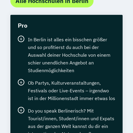
Alle Hochschulen in Berlin
Pro
In Berlin ist alles ein bisschen größer
und so profitierst du auch bei der
Auswahl deiner Hochschule von einem
schier unendlichen Angebot an
Studienmöglichkeiten
Ob Partys, Kulturveranstaltungen,
Festivals oder Live-Events – irgendwo
ist in der Millionenstadt immer etwas los
Do you speak Berlinerisch? Mit
Tourist/innen, Student/innen und Expats
aus der ganzen Welt kannst du dir ein