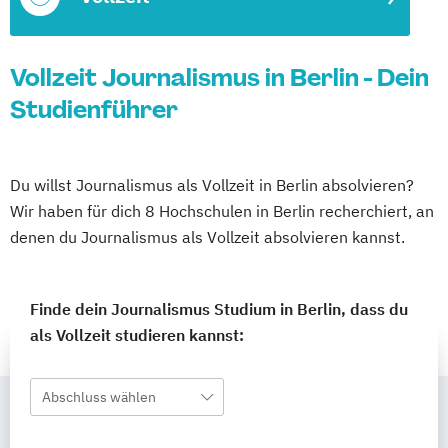
Vollzeit Journalismus in Berlin - Dein
Studienführer
Du willst Journalismus als Vollzeit in Berlin absolvieren?
Wir haben für dich 8 Hochschulen in Berlin recherchiert, an
denen du Journalismus als Vollzeit absolvieren kannst.
Finde dein Journalismus Studium in Berlin, dass du
als Vollzeit studieren kannst:
Abschluss wählen