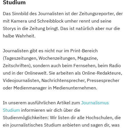
Studium
Das Sinnbild des Journalisten ist der Zeitungsreporter, der
mit Kamera und Schreibblock umher rennt und seine
Storys in die Zeitung bringt. Das ist natürlich aber nur die
halbe Wahrheit.
Journalisten gibt es nicht nur im Print-Bereich
(Tageszeitungen, Wochenzeitungen, Magazine,
Zeitschriften), sondern auch beim Fernsehen, beim Radio
und in der Onlinewelt. Sie arbeiten als Online-Redakteure,
Videojournalisten, Nachrichtensprecher, Pressesprecher
oder Medienmanager in Medienunternehmen.
In unserem ausführlichen Artikel zum
Journalismus
Studium
informieren wir dich über die
Studienmöglichkeiten: Wir listen dir alle Hochschulen, die
ein journalistisches Studium anbieten und sagen dir, was