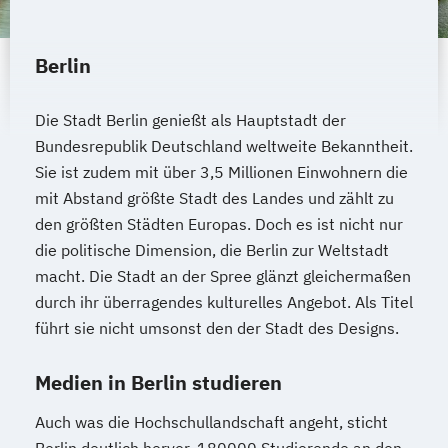
Berlin
Die Stadt Berlin genießt als Hauptstadt der
Bundesrepublik Deutschland weltweite Bekanntheit.
Sie ist zudem mit über 3,5 Millionen Einwohnern die
mit Abstand größte Stadt des Landes und zählt zu
den größten Städten Europas. Doch es ist nicht nur
die politische Dimension, die Berlin zur Weltstadt
macht. Die Stadt an der Spree glänzt gleichermaßen
durch ihr überragendes kulturelles Angebot. Als Titel
führt sie nicht umsonst den der Stadt des Designs.
Medien in Berlin studieren
Auch was die Hochschullandschaft angeht, sticht
Berlin deutlich hervor. 180000 Studierende an den