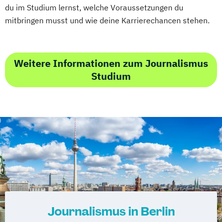
du im Studium lernst, welche Voraussetzungen du
mitbringen musst und wie deine Karrierechancen stehen.
Weitere Informationen zum Journalismus
Studium
Journalismus in Berlin