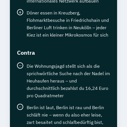
internationales Netzwerk aufbauen
Döner essen in Kreuzberg,
Flohmarktbesuche in Friedrichshain und
Berliner Luft trinken in Neukölln – jeder
Kiez ist ein kleiner Mikrokosmos für sich
Contra
Die Wohnungsjagd stellt sich als die
sprichwörtliche Suche nach der Nadel im
Heuhaufen heraus – und
durchschnittlich bezahlst du 16,24 Euro
pro Quadratmeter
Berlin ist laut, Berlin ist rau und Berlin
schläft nie – wenn du also eher leise,
zart besaitet und schlafbedürftig bist,