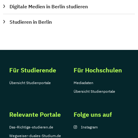
Digitale Medien in Berlin studieren
Studieren in Berlin
Für Studierende
Für Hochschulen
Übersicht Studienportale
Mediadaten
Übersicht Studienportale
Relevante Portale
Folge uns auf
Das-Richtige-studieren.de
Instagram
Wegweiser-duales-Studium.de