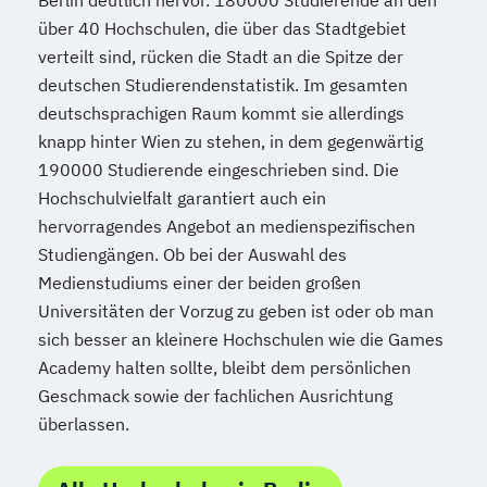
über 40 Hochschulen, die über das Stadtgebiet
verteilt sind, rücken die Stadt an die Spitze der
deutschen Studierendenstatistik. Im gesamten
deutschsprachigen Raum kommt sie allerdings
knapp hinter Wien zu stehen, in dem gegenwärtig
190000 Studierende eingeschrieben sind. Die
Hochschulvielfalt garantiert auch ein
hervorragendes Angebot an medienspezifischen
Studiengängen. Ob bei der Auswahl des
Medienstudiums einer der beiden großen
Universitäten der Vorzug zu geben ist oder ob man
sich besser an kleinere Hochschulen wie die Games
Academy halten sollte, bleibt dem persönlichen
Geschmack sowie der fachlichen Ausrichtung
überlassen.