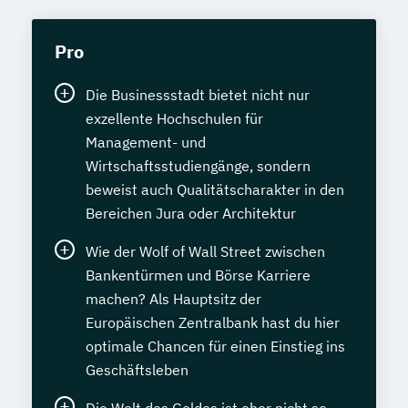
Pro
Die Businessstadt bietet nicht nur
exzellente Hochschulen für
Management- und
Wirtschaftsstudiengänge, sondern
beweist auch Qualitätscharakter in den
Bereichen Jura oder Architektur
Wie der Wolf of Wall Street zwischen
Bankentürmen und Börse Karriere
machen? Als Hauptsitz der
Europäischen Zentralbank hast du hier
optimale Chancen für einen Einstieg ins
Geschäftsleben