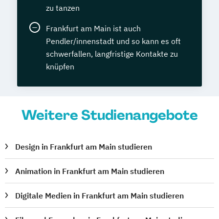
zu tanzen
Frankfurt am Main ist auch
Pendler/innenstadt und so kann es oft
schwerfallen, langfristige Kontakte zu
knüpfen
Weitere Studienangebote
Design in Frankfurt am Main studieren
Animation in Frankfurt am Main studieren
Digitale Medien in Frankfurt am Main studieren