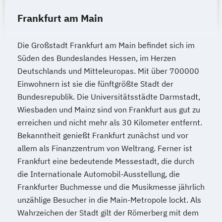
Frankfurt am Main
Die Großstadt Frankfurt am Main befindet sich im
Süden des Bundeslandes Hessen, im Herzen
Deutschlands und Mitteleuropas. Mit über 700000
Einwohnern ist sie die fünftgrößte Stadt der
Bundesrepublik. Die Universitätsstädte Darmstadt,
Wiesbaden und Mainz sind von Frankfurt aus gut zu
erreichen und nicht mehr als 30 Kilometer entfernt.
Bekanntheit genießt Frankfurt zunächst und vor
allem als Finanzzentrum von Weltrang. Ferner ist
Frankfurt eine bedeutende Messestadt, die durch
die Internationale Automobil-Ausstellung, die
Frankfurter Buchmesse und die Musikmesse jährlich
unzählige Besucher in die Main-Metropole lockt. Als
Wahrzeichen der Stadt gilt der Römerberg mit dem