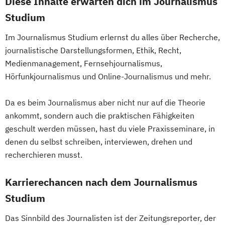
Diese Inhalte erwarten dich im Journalismus
Studium
Im Journalismus Studium erlernst du alles über Recherche,
journalistische Darstellungsformen, Ethik, Recht,
Medienmanagement, Fernsehjournalismus,
Hörfunkjournalismus und Online-Journalismus und mehr.
Da es beim Journalismus aber nicht nur auf die Theorie
ankommt, sondern auch die praktischen Fähigkeiten
geschult werden müssen, hast du viele Praxisseminare, in
denen du selbst schreiben, interviewen, drehen und
recherchieren musst.
Karrierechancen nach dem Journalismus
Studium
Das Sinnbild des Journalisten ist der Zeitungsreporter, der