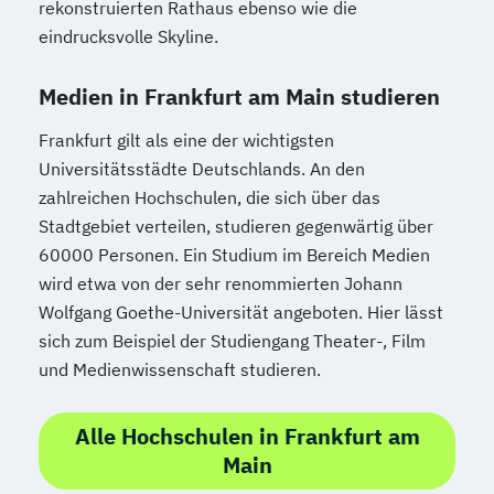
rekonstruierten Rathaus ebenso wie die
eindrucksvolle Skyline.
Medien in Frankfurt am Main studieren
Frankfurt gilt als eine der wichtigsten
Universitätsstädte Deutschlands. An den
zahlreichen Hochschulen, die sich über das
Stadtgebiet verteilen, studieren gegenwärtig über
60000 Personen. Ein Studium im Bereich Medien
wird etwa von der sehr renommierten Johann
Wolfgang Goethe-Universität angeboten. Hier lässt
sich zum Beispiel der Studiengang Theater-, Film
und Medienwissenschaft studieren.
Alle Hochschulen in Frankfurt am
Main