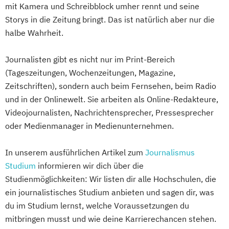
mit Kamera und Schreibblock umher rennt und seine
Storys in die Zeitung bringt. Das ist natürlich aber nur die
halbe Wahrheit.
Journalisten gibt es nicht nur im Print-Bereich
(Tageszeitungen, Wochenzeitungen, Magazine,
Zeitschriften), sondern auch beim Fernsehen, beim Radio
und in der Onlinewelt. Sie arbeiten als Online-Redakteure,
Videojournalisten, Nachrichtensprecher, Pressesprecher
oder Medienmanager in Medienunternehmen.
In unserem ausführlichen Artikel zum
Journalismus
Studium
informieren wir dich über die
Studienmöglichkeiten: Wir listen dir alle Hochschulen, die
ein journalistisches Studium anbieten und sagen dir, was
du im Studium lernst, welche Voraussetzungen du
mitbringen musst und wie deine Karrierechancen stehen.