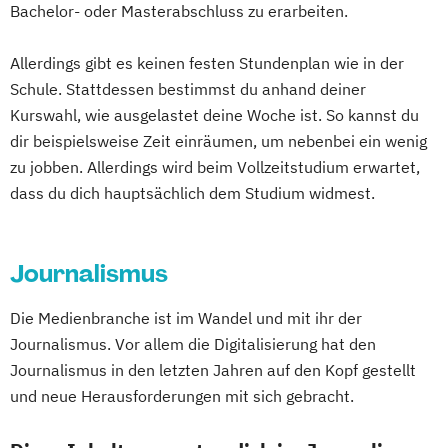
Bachelor- oder Masterabschluss zu erarbeiten.
Musikwissenschaft
Publizistik
Allerdings gibt es keinen festen Stundenplan wie in der
Schule. Stattdessen bestimmst du anhand deiner
Kurswahl, wie ausgelastet deine Woche ist. So kannst du
dir beispielsweise Zeit einräumen, um nebenbei ein wenig
zu jobben. Allerdings wird beim Vollzeitstudium erwartet,
dass du dich hauptsächlich dem Studium widmest.
Journalismus
Die Medienbranche ist im Wandel und mit ihr der
Journalismus. Vor allem die Digitalisierung hat den
Journalismus in den letzten Jahren auf den Kopf gestellt
und neue Herausforderungen mit sich gebracht.