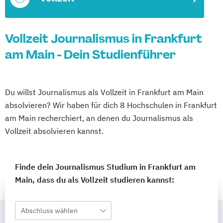
Vollzeit Journalismus in Frankfurt
am Main - Dein Studienführer
Du willst Journalismus als Vollzeit in Frankfurt am Main
absolvieren? Wir haben für dich 8 Hochschulen in Frankfurt
am Main recherchiert, an denen du Journalismus als
Vollzeit absolvieren kannst.
Finde dein Journalismus Studium in Frankfurt am
Main, dass du als Vollzeit studieren kannst:
Abschluss wählen