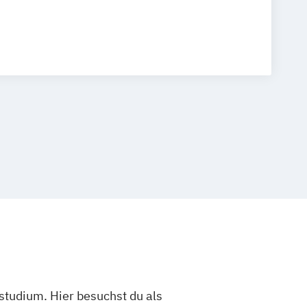
studium. Hier besuchst du als