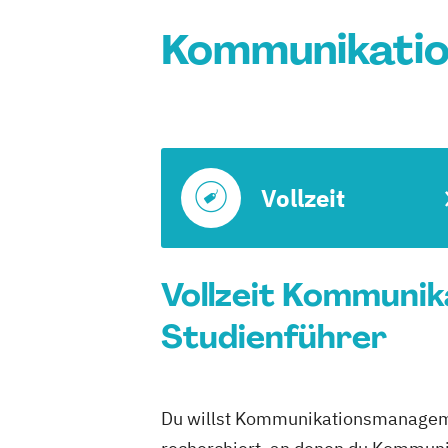
Kommunikatio
Vollzeit
Vollzeit Kommuni
Studienführer
Du willst Kommunikationsmanagemen