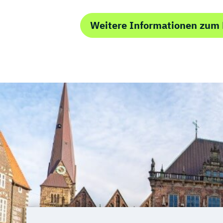
Weitere Informationen zu