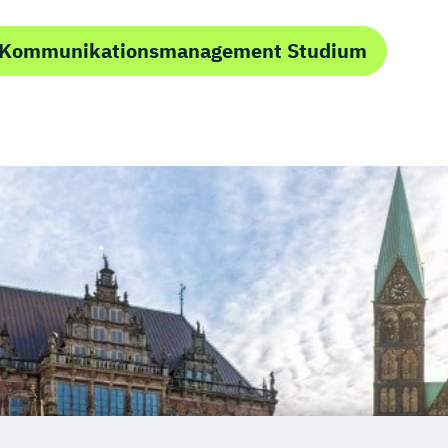
m Kommunikationsmanagement Studium