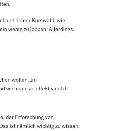
iten.
 anhand deiner Kurswahl, wie
ein wenig zu jobben. Allerdings
chen wollen. Im
wie man sie effektiv nutzt.
, der Erforschung von
as ist nämlich wichtig zu wissen,