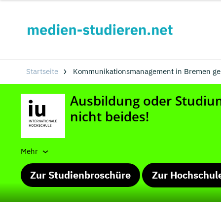
Startseite
Kommunikationsmanagement in Bremen ge
Mehr
Zur Studienbroschüre
Zur Hochschul