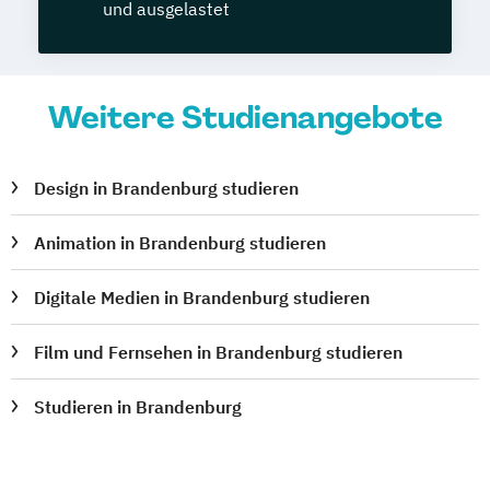
und ausgelastet
Weitere Studienangebote
Design in Brandenburg studieren
Animation in Brandenburg studieren
Digitale Medien in Brandenburg studieren
Film und Fernsehen in Brandenburg studieren
Studieren in Brandenburg