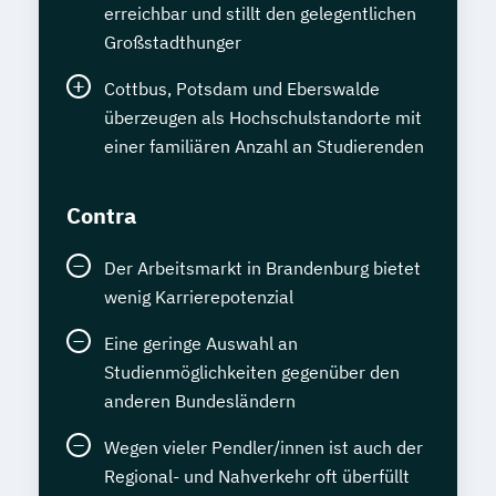
erreichbar und stillt den gelegentlichen
Großstadthunger
Cottbus, Potsdam und Eberswalde
überzeugen als Hochschulstandorte mit
einer familiären Anzahl an Studierenden
Contra
Der Arbeitsmarkt in Brandenburg bietet
wenig Karrierepotenzial
Eine geringe Auswahl an
Studienmöglichkeiten gegenüber den
anderen Bundesländern
Wegen vieler Pendler/innen ist auch der
Regional- und Nahverkehr oft überfüllt