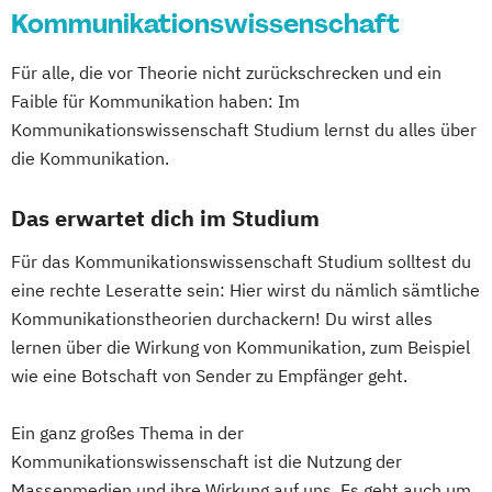
Kommunikationswissenschaft
Für alle, die vor Theorie nicht zurückschrecken und ein
Faible für Kommunikation haben: Im
Kommunikationswissenschaft Studium lernst du alles über
die Kommunikation.
Das erwartet dich im Studium
Für das Kommunikationswissenschaft Studium solltest du
eine rechte Leseratte sein: Hier wirst du nämlich sämtliche
Kommunikationstheorien durchackern! Du wirst alles
lernen über die Wirkung von Kommunikation, zum Beispiel
wie eine Botschaft von Sender zu Empfänger geht.
Ein ganz großes Thema in der
Kommunikationswissenschaft ist die Nutzung der
Massenmedien und ihre Wirkung auf uns. Es geht auch um