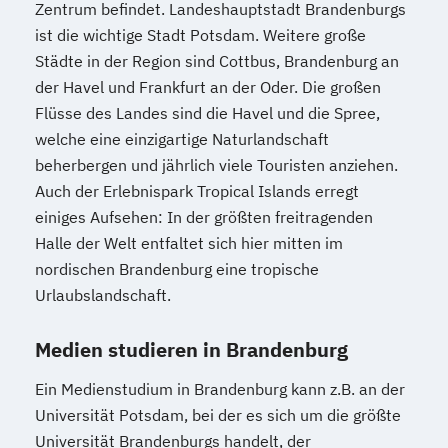
Zentrum befindet. Landeshauptstadt Brandenburgs
ist die wichtige Stadt Potsdam. Weitere große
Städte in der Region sind Cottbus, Brandenburg an
der Havel und Frankfurt an der Oder. Die großen
Flüsse des Landes sind die Havel und die Spree,
welche eine einzigartige Naturlandschaft
beherbergen und jährlich viele Touristen anziehen.
Auch der Erlebnispark Tropical Islands erregt
einiges Aufsehen: In der größten freitragenden
Halle der Welt entfaltet sich hier mitten im
nordischen Brandenburg eine tropische
Urlaubslandschaft.
Medien studieren in Brandenburg
Ein Medienstudium in Brandenburg kann z.B. an der
Universität Potsdam, bei der es sich um die größte
Universität Brandenburgs handelt, der