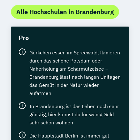
Alle Hochschulen in Brandenburg
Pro
Gürkchen essen im Spreewald, flanieren
durch das schöne Potsdam oder
Naherholung am Scharmützelsee –
Brandenburg lässt nach langen Unitagen
das Gemüt in der Natur wieder
aufatmen
In Brandenburg ist das Leben noch sehr
günstig, hier kannst du für wenig Geld
sehr schön wohnen
Die Hauptstadt Berlin ist immer gut