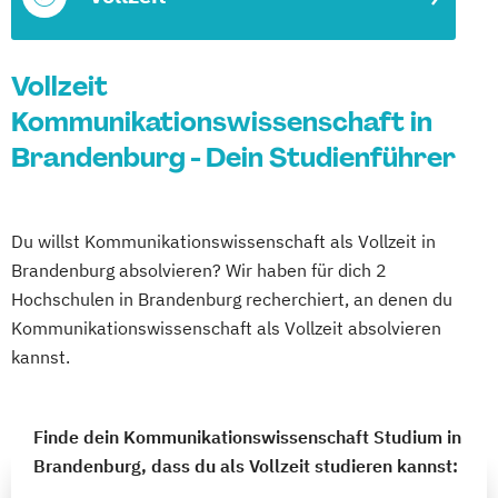
Vollzeit
Kommunikationswissenschaft in
Brandenburg - Dein Studienführer
Du willst Kommunikationswissenschaft als Vollzeit in
Brandenburg absolvieren? Wir haben für dich 2
Hochschulen in Brandenburg recherchiert, an denen du
Kommunikationswissenschaft als Vollzeit absolvieren
kannst.
Finde dein Kommunikationswissenschaft Studium in
Brandenburg, dass du als Vollzeit studieren kannst: