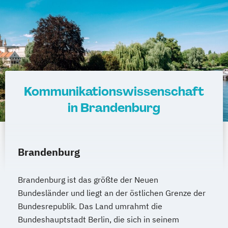
Kommunikationswissenschaft
in Brandenburg
Brandenburg
Brandenburg ist das größte der Neuen
Bundesländer und liegt an der östlichen Grenze der
Bundesrepublik. Das Land umrahmt die
Bundeshauptstadt Berlin, die sich in seinem