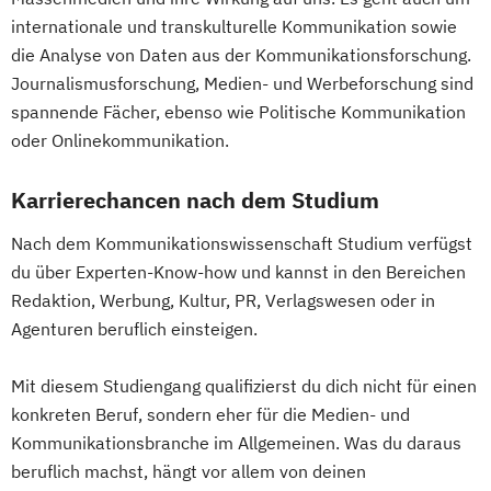
internationale und transkulturelle Kommunikation sowie
die Analyse von Daten aus der Kommunikationsforschung.
Journalismusforschung, Medien- und Werbeforschung sind
spannende Fächer, ebenso wie Politische Kommunikation
oder Onlinekommunikation.
Karrierechancen nach dem Studium
Nach dem Kommunikationswissenschaft Studium verfügst
du über Experten-Know-how und kannst in den Bereichen
Redaktion, Werbung, Kultur, PR, Verlagswesen oder in
Agenturen beruflich einsteigen.
Mit diesem Studiengang qualifizierst du dich nicht für einen
konkreten Beruf, sondern eher für die Medien- und
Kommunikationsbranche im Allgemeinen. Was du daraus
beruflich machst, hängt vor allem von deinen