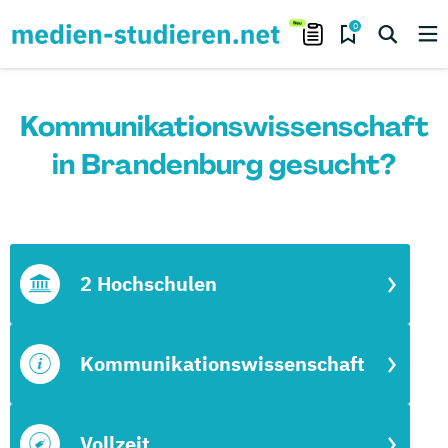
0
Kommunikationswissenschaft
in Brandenburg gesucht?
2 Hochschulen
Kommunikationswissenschaft
Vollzeit