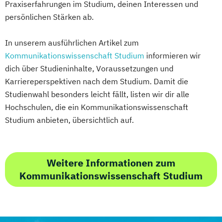
Praxiserfahrungen im Studium, deinen Interessen und
persönlichen Stärken ab.
In unserem ausführlichen Artikel zum
Kommunikationswissenschaft Studium
informieren wir
dich über Studieninhalte, Voraussetzungen und
Karriereperspektiven nach dem Studium. Damit die
Studienwahl besonders leicht fällt, listen wir dir alle
Hochschulen, die ein Kommunikationswissenschaft
Studium anbieten, übersichtlich auf.
Weitere Informationen zum
Kommunikationswissenschaft Studium