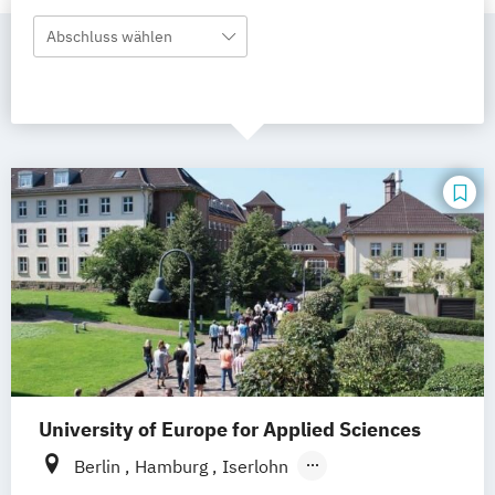
Abschluss wählen
University of Europe for Applied Sciences
Berlin
Hamburg
Iserlohn