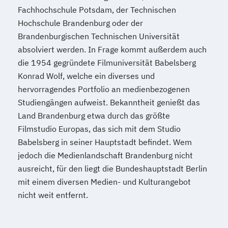
Fachhochschule Potsdam, der Technischen
Hochschule Brandenburg oder der
Brandenburgischen Technischen Universität
absolviert werden. In Frage kommt außerdem auch
die 1954 gegründete Filmuniversität Babelsberg
Konrad Wolf, welche ein diverses und
hervorragendes Portfolio an medienbezogenen
Studiengängen aufweist. Bekanntheit genießt das
Land Brandenburg etwa durch das größte
Filmstudio Europas, das sich mit dem Studio
Babelsberg in seiner Hauptstadt befindet. Wem
jedoch die Medienlandschaft Brandenburg nicht
ausreicht, für den liegt die Bundeshauptstadt Berlin
mit einem diversen Medien- und Kulturangebot
nicht weit entfernt.