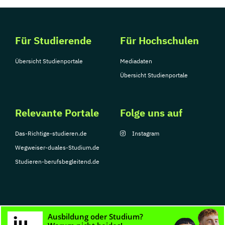
Für Studierende
Für Hochschulen
Übersicht Studienportale
Mediadaten
Übersicht Studienportale
Relevante Portale
Folge uns auf
Das-Richtige-studieren.de
Instagram
Wegweiser-duales-Studium.de
Studieren-berufsbegleitend.de