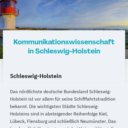
Kommunikationswissenschaft
in Schleswig-Holstein
Schleswig-Holstein
Das nördlichste deutsche Bundesland Schleswig-
Holstein ist vor allem für seine Schifffahrtstradition
bekannt. Die wichtigsten Städte Schleswig-
Holsteins sind in absteigender Reihenfolge Kiel,
Lübeck, Flensburg und schließlich Neumünster. Das