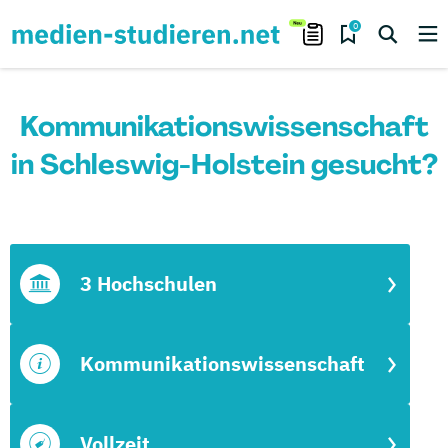
0
Kommunikationswissenschaft
in Schleswig-Holstein gesucht?
3 Hochschulen
Kommunikationswissenschaft
Vollzeit