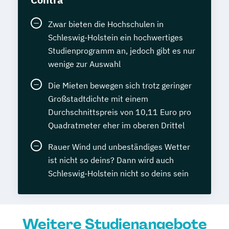
Zwar bieten die Hochschulen in
Schleswig-Holstein ein hochwertiges
Studienprogramm an, jedoch gibt es nur
wenige zur Auswahl
Die Mieten bewegen sich trotz geringer
Großstadtdichte mit einem
Durchschnittspreis von 10,11 Euro pro
Quadratmeter eher im oberen Drittel
Rauer Wind und unbeständiges Wetter
ist nicht so deins? Dann wird auch
Schleswig-Holstein nicht so deins sein
Weitere Studienangebote