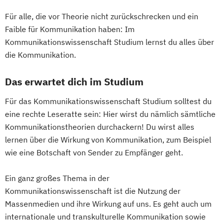
Für alle, die vor Theorie nicht zurückschrecken und ein
Faible für Kommunikation haben: Im
Kommunikationswissenschaft Studium lernst du alles über
die Kommunikation.
Das erwartet dich im Studium
Für das Kommunikationswissenschaft Studium solltest du
eine rechte Leseratte sein: Hier wirst du nämlich sämtliche
Kommunikationstheorien durchackern! Du wirst alles
lernen über die Wirkung von Kommunikation, zum Beispiel
wie eine Botschaft von Sender zu Empfänger geht.
Ein ganz großes Thema in der
Kommunikationswissenschaft ist die Nutzung der
Massenmedien und ihre Wirkung auf uns. Es geht auch um
internationale und transkulturelle Kommunikation sowie