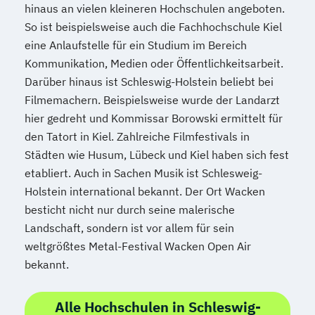
hinaus an vielen kleineren Hochschulen angeboten.
So ist beispielsweise auch die Fachhochschule Kiel
eine Anlaufstelle für ein Studium im Bereich
Kommunikation, Medien oder Öffentlichkeitsarbeit.
Darüber hinaus ist Schleswig-Holstein beliebt bei
Filmemachern. Beispielsweise wurde der Landarzt
hier gedreht und Kommissar Borowski ermittelt für
den Tatort in Kiel. Zahlreiche Filmfestivals in
Städten wie Husum, Lübeck und Kiel haben sich fest
etabliert. Auch in Sachen Musik ist Schlesweig-
Holstein international bekannt. Der Ort Wacken
besticht nicht nur durch seine malerische
Landschaft, sondern ist vor allem für sein
weltgrößtes Metal-Festival Wacken Open Air
bekannt.
Alle Hochschulen in Schleswig-