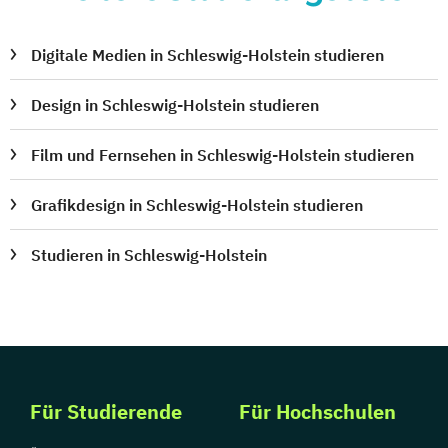
Digitale Medien in Schleswig-Holstein studieren
Design in Schleswig-Holstein studieren
Film und Fernsehen in Schleswig-Holstein studieren
Grafikdesign in Schleswig-Holstein studieren
Studieren in Schleswig-Holstein
Für Studierende
Für Hochschulen