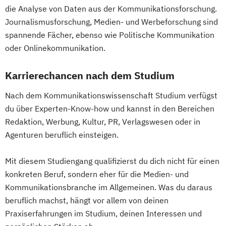
die Analyse von Daten aus der Kommunikationsforschung.
Journalismusforschung, Medien- und Werbeforschung sind
spannende Fächer, ebenso wie Politische Kommunikation
oder Onlinekommunikation.
Karrierechancen nach dem Studium
Nach dem Kommunikationswissenschaft Studium verfügst
du über Experten-Know-how und kannst in den Bereichen
Redaktion, Werbung, Kultur, PR, Verlagswesen oder in
Agenturen beruflich einsteigen.
Mit diesem Studiengang qualifizierst du dich nicht für einen
konkreten Beruf, sondern eher für die Medien- und
Kommunikationsbranche im Allgemeinen. Was du daraus
beruflich machst, hängt vor allem von deinen
Praxiserfahrungen im Studium, deinen Interessen und