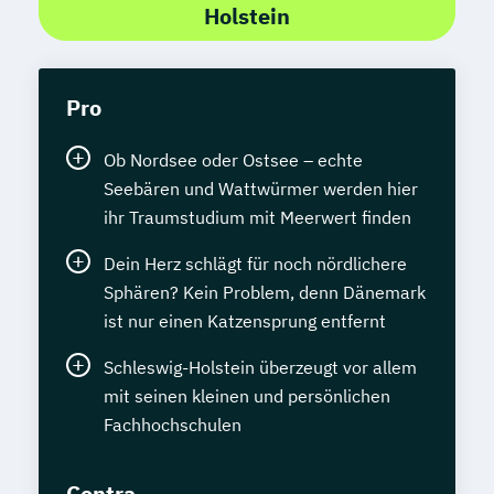
Holstein
Pro
Ob Nordsee oder Ostsee – echte
Seebären und Wattwürmer werden hier
ihr Traumstudium mit Meerwert finden
Dein Herz schlägt für noch nördlichere
Sphären? Kein Problem, denn Dänemark
ist nur einen Katzensprung entfernt
Schleswig-Holstein überzeugt vor allem
mit seinen kleinen und persönlichen
Fachhochschulen
Contra