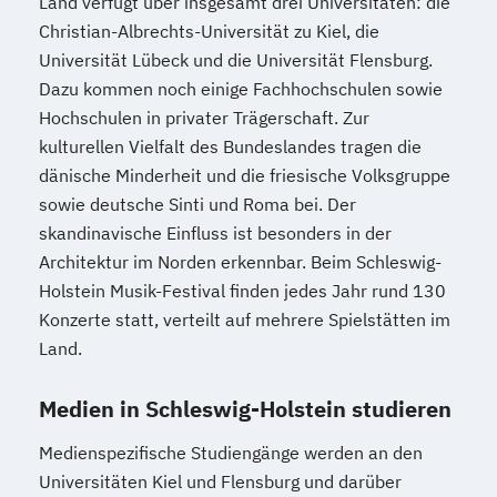
Land verfügt über insgesamt drei Universitäten: die
Christian-Albrechts-Universität zu Kiel, die
Universität Lübeck und die Universität Flensburg.
Dazu kommen noch einige Fachhochschulen sowie
Hochschulen in privater Trägerschaft. Zur
kulturellen Vielfalt des Bundeslandes tragen die
dänische Minderheit und die friesische Volksgruppe
sowie deutsche Sinti und Roma bei. Der
skandinavische Einfluss ist besonders in der
Architektur im Norden erkennbar. Beim Schleswig-
Holstein Musik-Festival finden jedes Jahr rund 130
Konzerte statt, verteilt auf mehrere Spielstätten im
Land.
Medien in Schleswig-Holstein studieren
Medienspezifische Studiengänge werden an den
Universitäten Kiel und Flensburg und darüber