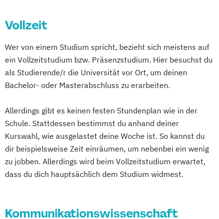
Vollzeit
Wer von einem Studium spricht, bezieht sich meistens auf
ein Vollzeitstudium bzw. Präsenzstudium. Hier besuchst du
als Studierende/r die Universität vor Ort, um deinen
Bachelor- oder Masterabschluss zu erarbeiten.
Allerdings gibt es keinen festen Stundenplan wie in der
Schule. Stattdessen bestimmst du anhand deiner
Kurswahl, wie ausgelastet deine Woche ist. So kannst du
dir beispielsweise Zeit einräumen, um nebenbei ein wenig
zu jobben. Allerdings wird beim Vollzeitstudium erwartet,
dass du dich hauptsächlich dem Studium widmest.
Kommunikationswissenschaft