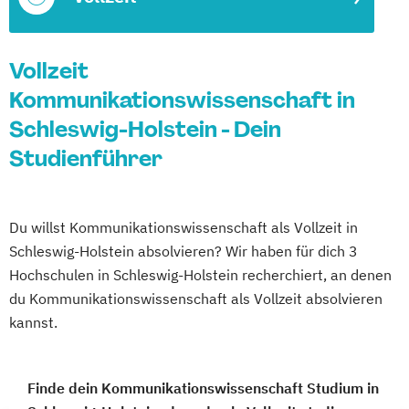
Vollzeit
Kommunikationswissenschaft in
Schleswig-Holstein - Dein
Studienführer
Du willst Kommunikationswissenschaft als Vollzeit in
Schleswig-Holstein absolvieren? Wir haben für dich 3
Hochschulen in Schleswig-Holstein recherchiert, an denen
du Kommunikationswissenschaft als Vollzeit absolvieren
kannst.
Finde dein Kommunikationswissenschaft Studium in