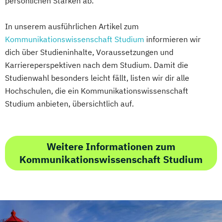
persönlichen Stärken ab.
In unserem ausführlichen Artikel zum
Kommunikationswissenschaft Studium
informieren wir
dich über Studieninhalte, Voraussetzungen und
Karriereperspektiven nach dem Studium. Damit die
Studienwahl besonders leicht fällt, listen wir dir alle
Hochschulen, die ein Kommunikationswissenschaft
Studium anbieten, übersichtlich auf.
Weitere Informationen zum
Kommunikationswissenschaft Studium