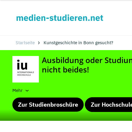
Startseite
Kunstgeschichte in Bonn gesucht?
Mehr
Zur Studienbroschüre
Zur Hochschul