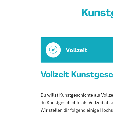
Kunst
Vollzeit
Vollzeit Kunstgesc
Du willst Kunstgeschichte als Vollz
du Kunstgeschichte als Vollzeit abs
Wir stellen dir folgend einige Hoch