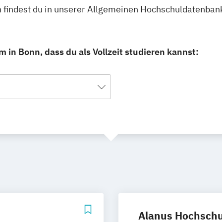
nn findest du in unserer Allgemeinen Hochschuldatenban
 in Bonn, dass du als Vollzeit studieren kannst:
Alanus Hochschul