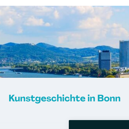
Kunstgeschichte in Bonn