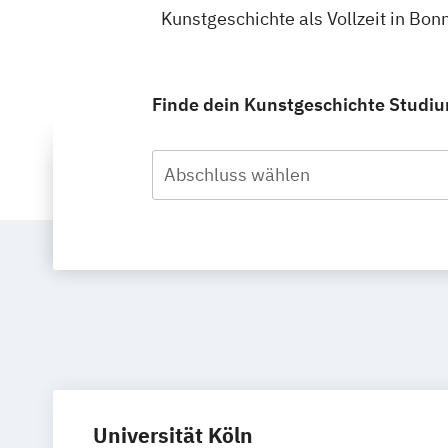
Kunstgeschichte als Vollzeit in Bo
Finde dein Kunstgeschichte Studium
Abschluss wählen
Universität Köln