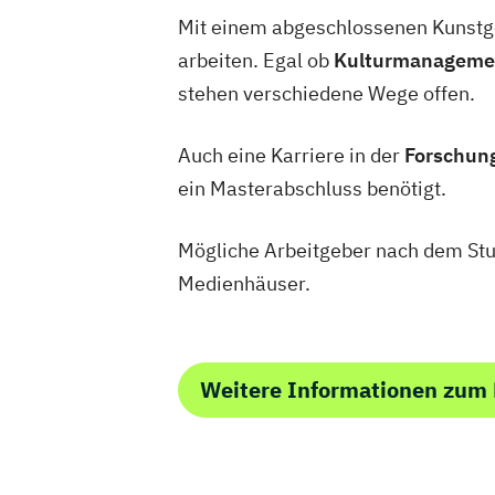
Mit einem abgeschlossenen Kunstge
arbeiten. Egal ob
Kulturmanagement
stehen verschiedene Wege offen.
Auch eine Karriere in der
Forschun
ein Masterabschluss benötigt.
Mögliche Arbeitgeber nach dem Stu
Medienhäuser.
Weitere Informationen zum