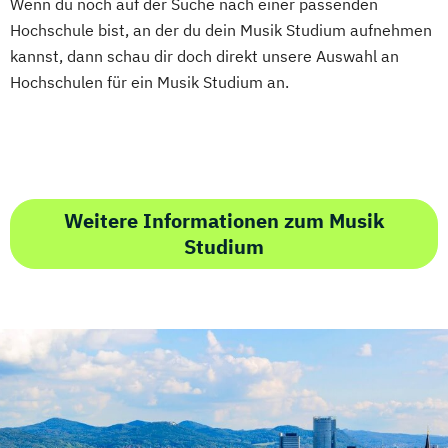
Wenn du noch auf der Suche nach einer passenden
Hochschule bist, an der du dein Musik Studium aufnehmen
kannst, dann schau dir doch direkt unsere Auswahl an
Hochschulen für ein Musik Studium an.
Weitere Informationen zum Musik
Studium