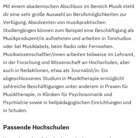
Mit einem akademischen Abschluss im Bereich Musik steht
dir eine sehr große Auswahl an Berufsmöglichkeiten zur
Verfügung. Absolventen von musikpraktischen
Studiengängen können zum Beispiel eine Beschäftigung als
Musikproduzent/in aufnehmen und arbeiten in Tonstudios
oder bei Musiklabels, beim Radio oder Fernsehen.
Musikwissenschaftler/innen arbeiten teilweise im Lehramt,
in der Forschung und Wissenschaft an Hochschulen, aber
auch in Redaktionen, etwa als Journalist/in. Ein
abgeschlossenes Studium in Musiktherapie ermöglicht
zahlreiche Beschäftigungen unter anderem in Praxen für
Musiktherapie, in Kliniken für Psychosomatik und
Psychiatrie sowie in heilpädagogischen Einrichtungen und
in Schulen.
Passende Hochschulen