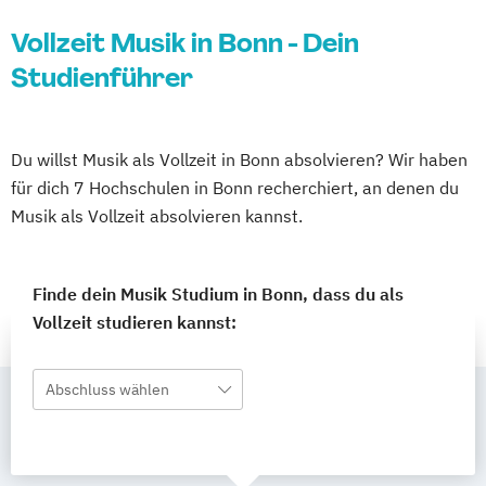
Vollzeit Musik in Bonn - Dein
Studienführer
Du willst Musik als Vollzeit in Bonn absolvieren? Wir haben
für dich 7 Hochschulen in Bonn recherchiert, an denen du
Musik als Vollzeit absolvieren kannst.
Finde dein Musik Studium in Bonn, dass du als
Vollzeit studieren kannst:
Abschluss wählen