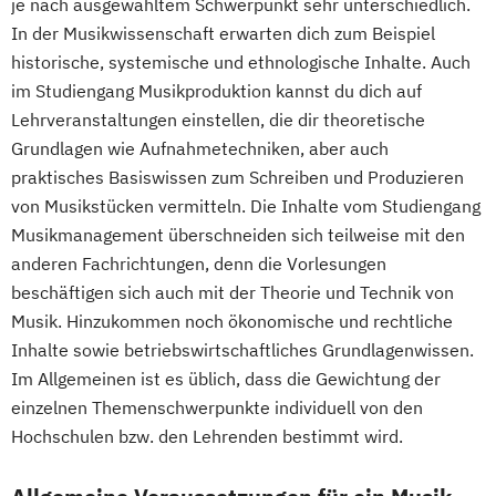
je nach ausgewähltem Schwerpunkt sehr unterschiedlich.
In der Musikwissenschaft erwarten dich zum Beispiel
historische, systemische und ethnologische Inhalte. Auch
im Studiengang Musikproduktion kannst du dich auf
Lehrveranstaltungen einstellen, die dir theoretische
Grundlagen wie Aufnahmetechniken, aber auch
praktisches Basiswissen zum Schreiben und Produzieren
von Musikstücken vermitteln. Die Inhalte vom Studiengang
Musikmanagement überschneiden sich teilweise mit den
anderen Fachrichtungen, denn die Vorlesungen
beschäftigen sich auch mit der Theorie und Technik von
Musik. Hinzukommen noch ökonomische und rechtliche
Inhalte sowie betriebswirtschaftliches Grundlagenwissen.
Im Allgemeinen ist es üblich, dass die Gewichtung der
einzelnen Themenschwerpunkte individuell von den
Hochschulen bzw. den Lehrenden bestimmt wird.