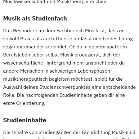
Musikwissenschaft und Musiktherapie reichen.
Musik als Studienfach
Das Besondere an dem Fachbereich Musik ist, dass er
sowohl Praxis als auch Theorie umfasst und beides häufig
sogar miteinander verbindet. Ob du in deinem späteren
Berufsleben lieber selbst Musik produzierst, dich der
wissenschaftliche Hintergrund mehr anspricht oder du
andere Menschen in schwierigen Lebensphasen
musiktherapeutisch begleiten möchtest, spielt für die
Auswahl deines Studienschwerpunktes eine entscheidende
Rolle. Die nachfolgenden Studieninhalte geben dir eine
erste Orientierung.
Studieninhalte
Die Inhalte von Studiengängen der Fachrichtung Musik sind