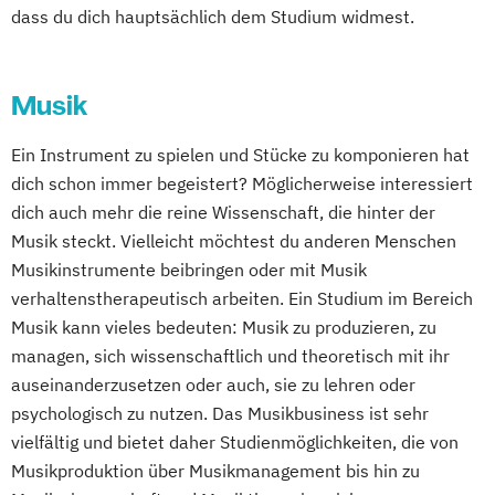
dass du dich hauptsächlich dem Studium widmest.
Musik
Ein Instrument zu spielen und Stücke zu komponieren hat
dich schon immer begeistert? Möglicherweise interessiert
dich auch mehr die reine Wissenschaft, die hinter der
Musik steckt. Vielleicht möchtest du anderen Menschen
Musikinstrumente beibringen oder mit Musik
verhaltenstherapeutisch arbeiten. Ein Studium im Bereich
Musik kann vieles bedeuten: Musik zu produzieren, zu
managen, sich wissenschaftlich und theoretisch mit ihr
auseinanderzusetzen oder auch, sie zu lehren oder
psychologisch zu nutzen. Das Musikbusiness ist sehr
vielfältig und bietet daher Studienmöglichkeiten, die von
Musikproduktion über Musikmanagement bis hin zu