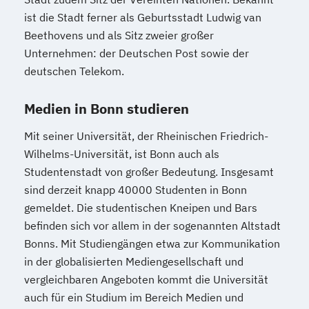
ist die Stadt ferner als Geburtsstadt Ludwig van
Beethovens und als Sitz zweier großer
Unternehmen: der Deutschen Post sowie der
deutschen Telekom.
Medien in Bonn studieren
Mit seiner Universität, der Rheinischen Friedrich-
Wilhelms-Universität, ist Bonn auch als
Studentenstadt von großer Bedeutung. Insgesamt
sind derzeit knapp 40000 Studenten in Bonn
gemeldet. Die studentischen Kneipen und Bars
befinden sich vor allem in der sogenannten Altstadt
Bonns. Mit Studiengängen etwa zur Kommunikation
in der globalisierten Mediengesellschaft und
vergleichbaren Angeboten kommt die Universität
auch für ein Studium im Bereich Medien und