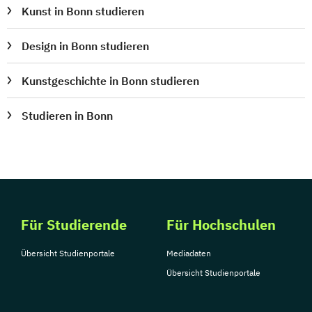
Kunst in Bonn studieren
Design in Bonn studieren
Kunstgeschichte in Bonn studieren
Studieren in Bonn
Für Studierende
Für Hochschulen
Übersicht Studienportale
Mediadaten
Übersicht Studienportale