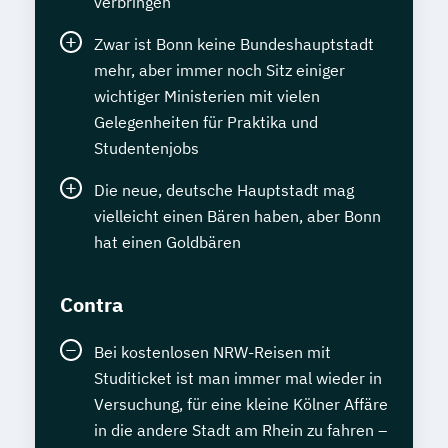
verbringen
Zwar ist Bonn keine Bundeshauptstadt
mehr, aber immer noch Sitz einiger
wichtiger Ministerien mit vielen
Gelegenheiten für Praktika und
Studentenjobs
Die neue, deutsche Hauptstadt mag
vielleicht einen Bären haben, aber Bonn
hat einen Goldbären
Contra
Bei kostenlosen NRW-Reisen mit
Studiticket ist man immer mal wieder in
Versuchung, für eine kleine Kölner Affäre
in die andere Stadt am Rhein zu fahren –