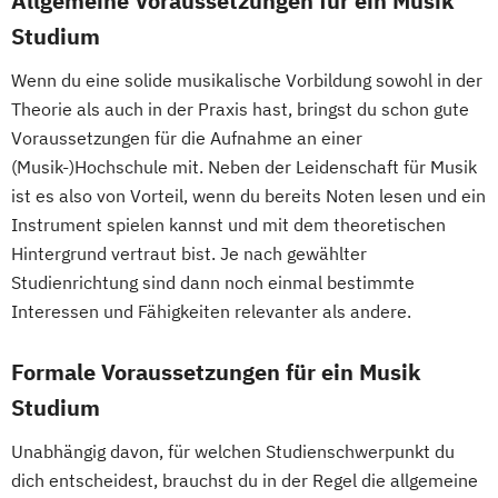
Allgemeine Voraussetzungen für ein Musik
Studium
Wenn du eine solide musikalische Vorbildung sowohl in der
Theorie als auch in der Praxis hast, bringst du schon gute
Voraussetzungen für die Aufnahme an einer
(Musik-)Hochschule mit. Neben der Leidenschaft für Musik
ist es also von Vorteil, wenn du bereits Noten lesen und ein
Instrument spielen kannst und mit dem theoretischen
Hintergrund vertraut bist. Je nach gewählter
Studienrichtung sind dann noch einmal bestimmte
Interessen und Fähigkeiten relevanter als andere.
Formale Voraussetzungen für ein Musik
Studium
Unabhängig davon, für welchen Studienschwerpunkt du
dich entscheidest, brauchst du in der Regel die allgemeine