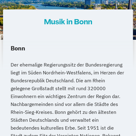
Musik in Bonn
Bonn
Der ehemalige Regierungssitz der Bundesregierung
liegt im Süden Nordrhein-Westfalens, im Herzen der
Bundesrepublik Deutschland. Die am Rhein
gelegene Großstadt stellt mit rund 320000
Einwohnern ein wichtiges Zentrum der Region dar.
Nachbargemeinden sind vor allem die Städte des
Rhein-Sieg-Kreises. Bonn gehört zu den ältesten
Städten Deutschlands und verwaltet ein
bedeutendes kulturelles Erbe. Seit 1951 ist die
Stadt zudem Sitz der Vereinten Nationen. Bekannt