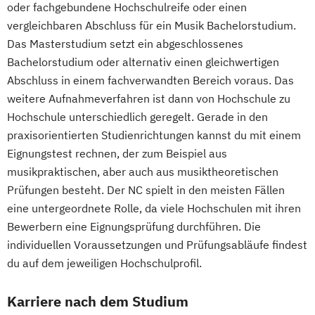
oder fachgebundene Hochschulreife oder einen
vergleichbaren Abschluss für ein Musik Bachelorstudium.
Das Masterstudium setzt ein abgeschlossenes
Bachelorstudium oder alternativ einen gleichwertigen
Abschluss in einem fachverwandten Bereich voraus. Das
weitere Aufnahmeverfahren ist dann von Hochschule zu
Hochschule unterschiedlich geregelt. Gerade in den
praxisorientierten Studienrichtungen kannst du mit einem
Eignungstest rechnen, der zum Beispiel aus
musikpraktischen, aber auch aus musiktheoretischen
Prüfungen besteht. Der NC spielt in den meisten Fällen
eine untergeordnete Rolle, da viele Hochschulen mit ihren
Bewerbern eine Eignungsprüfung durchführen. Die
individuellen Voraussetzungen und Prüfungsabläufe findest
du auf dem jeweiligen Hochschulprofil.
Karriere nach dem Studium