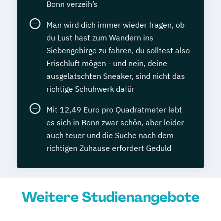
Bonn verzeih’s
Man wird dich immer wieder fragen, ob
du Lust hast zum Wandern ins
Siebengebirge zu fahren, du solltest also
Frischluft mögen - und nein, deine
ausgelatschten Sneaker, sind nicht das
richtige Schuhwerk dafür
Mit 12,49 Euro pro Quadratmeter lebt
es sich in Bonn zwar schön, aber leider
auch teuer und die Suche nach dem
richtigen Zuhause erfordert Geduld
Weitere Studienangebote