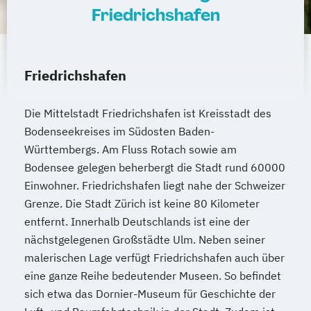
Friedrichshafen
Friedrichshafen
Die Mittelstadt Friedrichshafen ist Kreisstadt des
Bodenseekreises im Südosten Baden-
Württembergs. Am Fluss Rotach sowie am
Bodensee gelegen beherbergt die Stadt rund 60000
Einwohner. Friedrichshafen liegt nahe der Schweizer
Grenze. Die Stadt Zürich ist keine 80 Kilometer
entfernt. Innerhalb Deutschlands ist eine der
nächstgelegenen Großstädte Ulm. Neben seiner
malerischen Lage verfügt Friedrichshafen auch über
eine ganze Reihe bedeutender Museen. So befindet
sich etwa das Dornier-Museum für Geschichte der