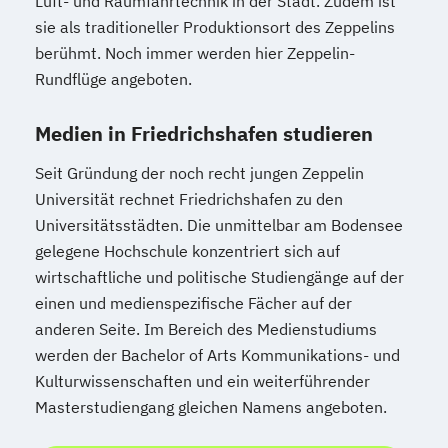
Luft- und Raumfahrtechnik in der Stadt. Zudem ist
sie als traditioneller Produktionsort des Zeppelins
berühmt. Noch immer werden hier Zeppelin-
Rundflüge angeboten.
Medien in Friedrichshafen studieren
Seit Gründung der noch recht jungen Zeppelin
Universität rechnet Friedrichshafen zu den
Universitätsstädten. Die unmittelbar am Bodensee
gelegene Hochschule konzentriert sich auf
wirtschaftliche und politische Studiengänge auf der
einen und medienspezifische Fächer auf der
anderen Seite. Im Bereich des Medienstudiums
werden der Bachelor of Arts Kommunikations- und
Kulturwissenschaften und ein weiterführender
Masterstudiengang gleichen Namens angeboten.