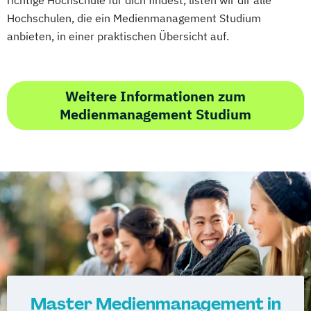
richtige Hochschule für dich findest, listen wir dir alle
Hochschulen, die ein Medienmanagement Studium
anbieten, in einer praktischen Übersicht auf.
Weitere Informationen zum
Medienmanagement Studium
Master Medienmanagement in