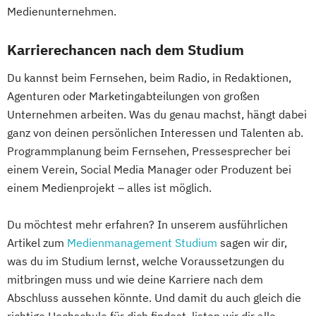
Medienunternehmen.
Karrierechancen nach dem Studium
Du kannst beim Fernsehen, beim Radio, in Redaktionen,
Agenturen oder Marketingabteilungen von großen
Unternehmen arbeiten. Was du genau machst, hängt dabei
ganz von deinen persönlichen Interessen und Talenten ab.
Programmplanung beim Fernsehen, Pressesprecher bei
einem Verein, Social Media Manager oder Produzent bei
einem Medienprojekt – alles ist möglich.
Du möchtest mehr erfahren? In unserem ausführlichen
Artikel zum
Medienmanagement Studium
sagen wir dir,
was du im Studium lernst, welche Voraussetzungen du
mitbringen muss und wie deine Karriere nach dem
Abschluss aussehen könnte. Und damit du auch gleich die