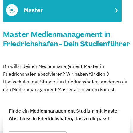
Master
Master Medienmanagement in
Friedrichshafen - Dein Studienführer
Du willst deinen Medienmanagement Master in
Friedrichshafen absolvieren? Wir haben für dich 3
Hochschulen mit Standort in Friedrichshafen, an denen du
den Medienmanagement Master absolvieren kannst.
Finde ein Medienmanagement Studium mit Master
Abschluss in Friedrichshafen, das zu dir passt: