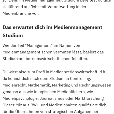
zu. Denn im Medienmanagement Studium bereitest du dich
zielführend auf Jobs mit Verantwortung in der
Medienbranche vor.
Das erwartet dich im Medienmanagement
Studium
Wie der Teil "Management" im Namen von
Medienmanagement schon vermuten lässt, basiert das
Studium auf betriebswirtschaftlichen Inhalten.
Du wirst also zum Profi in Medienbetriebswirtschaft, d.h.
du kennst dich nach dem Studium in Controlling,
Medienrecht, Mathematik, Marketing und Rechnungswesen
genauso aus wie in typischen Medienfächern, wie
Medienpsychologie, Journalismus oder Marktforschung.
Dieser Mix aus BWL- und Medieninhalten qualifiziert dich
für die Übernahmen von strategischen Aufgaben bei