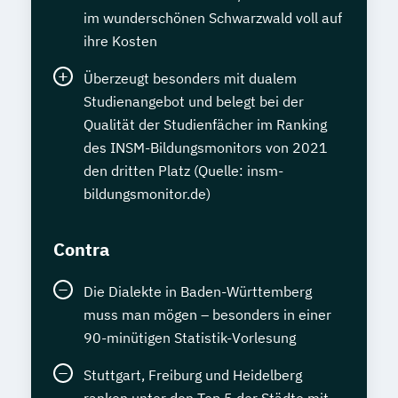
im wunderschönen Schwarzwald voll auf
ihre Kosten
Überzeugt besonders mit dualem
Studienangebot und belegt bei der
Qualität der Studienfächer im Ranking
des INSM-Bildungsmonitors von 2021
den dritten Platz (Quelle: insm-
bildungsmonitor.de)
Contra
Die Dialekte in Baden-Württemberg
muss man mögen – besonders in einer
90-minütigen Statistik-Vorlesung
Stuttgart, Freiburg und Heidelberg