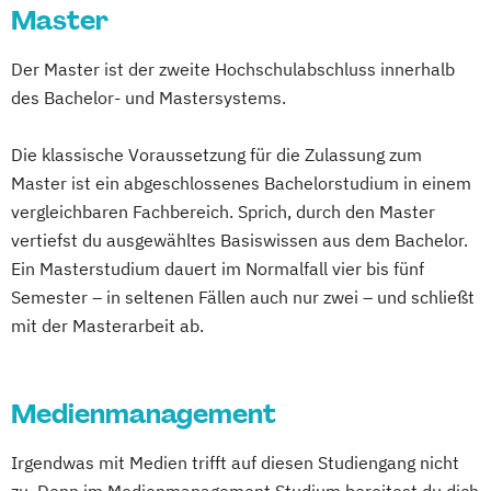
Master
Der Master ist der zweite Hochschulabschluss innerhalb
des Bachelor- und Mastersystems.
Die klassische Voraussetzung für die Zulassung zum
Master ist ein abgeschlossenes Bachelorstudium in einem
vergleichbaren Fachbereich. Sprich, durch den Master
vertiefst du ausgewähltes Basiswissen aus dem Bachelor.
Ein Masterstudium dauert im Normalfall vier bis fünf
Semester – in seltenen Fällen auch nur zwei – und schließt
mit der Masterarbeit ab.
Medienmanagement
Irgendwas mit Medien trifft auf diesen Studiengang nicht