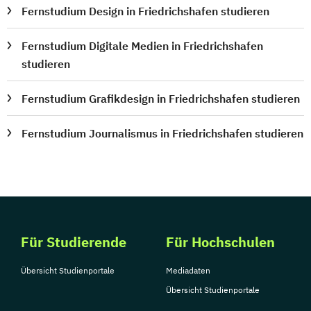
Fernstudium Design in Friedrichshafen studieren
Fernstudium Digitale Medien in Friedrichshafen
studieren
Fernstudium Grafikdesign in Friedrichshafen studieren
Fernstudium Journalismus in Friedrichshafen studieren
Für Studierende
Für Hochschulen
Übersicht Studienportale
Mediadaten
Übersicht Studienportale