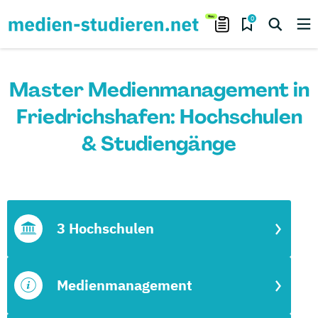
0
Master Medienmanagement in
Friedrichshafen: Hochschulen
& Studiengänge
3 Hochschulen
Medienmanagement