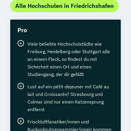
Alle Hochschulen in Friedrichshafen
Pro
Viele beliebte Hochschulstädte wie
Freiburg, Heidelberg oder Stuttgart alle
an einem Fleck, so findest du mit
Sicherheit einen Ort und einen
Studiengang, der dir gefällt
Lust auf ein pétit-dejeuner mit Café au
lait und Croissants? Strasbourg und
Colmar sind nur einen Katzensprung
entfernt
Frischluftfanatiker/innen und
Kuckucksuhrensammler/innen kommen