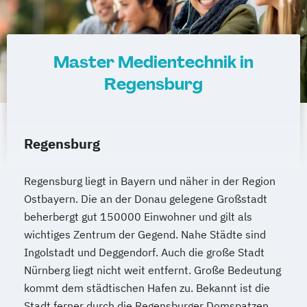
Master Medientechnik in
Regensburg
Regensburg
Regensburg liegt in Bayern und näher in der Region
Ostbayern. Die an der Donau gelegene Großstadt
beherbergt gut 150000 Einwohner und gilt als
wichtiges Zentrum der Gegend. Nahe Städte sind
Ingolstadt und Deggendorf. Auch die große Stadt
Nürnberg liegt nicht weit entfernt. Große Bedeutung
kommt dem städtischen Hafen zu. Bekannt ist die
Stadt ferner durch die Regensburger Domspatzen.