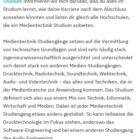
Studium
informieren wir dich darüber, was du alles im
Studium lernst, wie deine Karriere nach dem Abschluss
aussehen könnten und listen dir gleich alle Hochschulen,
die ein Medientechnik Studium anbieten.
Medientechnik-Studiengänge setzen auf die Vermittlung
von technischen Grundlagen und sind sehr häufig stark
ingenieurwissenschaftlich ausgerichtet und unterscheidet
sich damit stark von anderen Medien-Studiengängen.
Drucktechnik, Radiotechnik, Soundtechnik, Webtechnik,
Audio- und Videotechnik – das alles sind Techniken, die in
der Medienbranche zur Anwendung kommen. Das Studium
definiert sich also aus einem Mix von Technik, Informatik,
Wirtschaft und Medien. Dabei ist jeder Medientechnik
Studiengang etwas anders gestaltet. So kann teilweise die
Drucktechnologie im Fokus stehen, anderswo das
Software-Engineering und bei einem anderen Studiengang
das Audio Engineering.