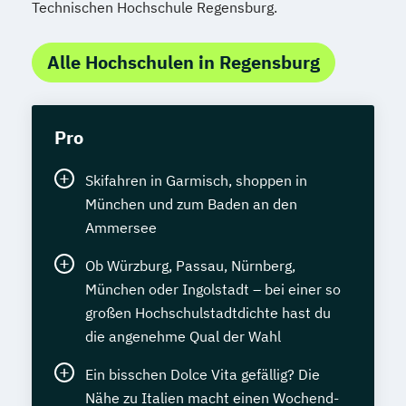
Technischen Hochschule Regensburg.
Alle Hochschulen in Regensburg
Pro
Skifahren in Garmisch, shoppen in
München und zum Baden an den
Ammersee
Ob Würzburg, Passau, Nürnberg,
München oder Ingolstadt – bei einer so
großen Hochschulstadtdichte hast du
die angenehme Qual der Wahl
Ein bisschen Dolce Vita gefällig? Die
Nähe zu Italien macht einen Wochend-