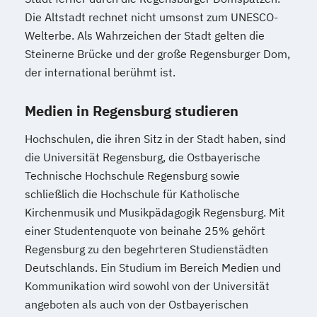
Die Altstadt rechnet nicht umsonst zum UNESCO-
Welterbe. Als Wahrzeichen der Stadt gelten die
Steinerne Brücke und der große Regensburger Dom,
der international berühmt ist.
Medien in Regensburg studieren
Hochschulen, die ihren Sitz in der Stadt haben, sind
die Universität Regensburg, die Ostbayerische
Technische Hochschule Regensburg sowie
schließlich die Hochschule für Katholische
Kirchenmusik und Musikpädagogik Regensburg. Mit
einer Studentenquote von beinahe 25% gehört
Regensburg zu den begehrteren Studienstädten
Deutschlands. Ein Studium im Bereich Medien und
Kommunikation wird sowohl von der Universität
angeboten als auch von der Ostbayerischen