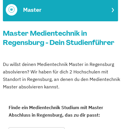
Master
Master Medientechnik in
Regensburg - Dein Studienführer
Du willst deinen Medientechnik Master in Regensburg
absolvieren? Wir haben für dich 2 Hochschulen mit
Standort in Regensburg, an denen du den Medientechnik
Master absolvieren kannst.
Finde ein Medientechnik Studium mit Master
Abschluss in Regensburg, das zu dir passt: