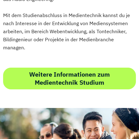
Mit dem Studienabschluss in Medientechnik kannst du je
nach Interesse in der Entwicklung von Mediensystemen
arbeiten, im Bereich Webentwicklung, als Tontechniker,
Bildingenieur oder Projekte in der Medienbranche
managen.
Weitere Informationen zum
Medientechnik Studium