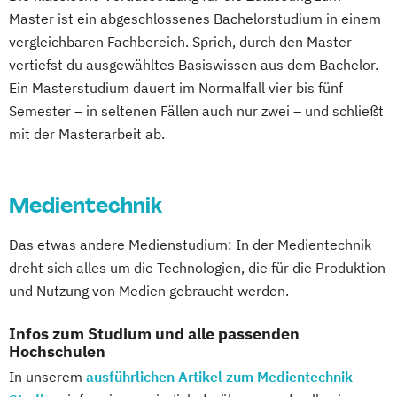
Master ist ein abgeschlossenes Bachelorstudium in einem
vergleichbaren Fachbereich. Sprich, durch den Master
vertiefst du ausgewähltes Basiswissen aus dem Bachelor.
Ein Masterstudium dauert im Normalfall vier bis fünf
Semester – in seltenen Fällen auch nur zwei – und schließt
mit der Masterarbeit ab.
Medientechnik
Das etwas andere Medienstudium: In der Medientechnik
dreht sich alles um die Technologien, die für die Produktion
und Nutzung von Medien gebraucht werden.
Infos zum Studium und alle passenden
Hochschulen
In unserem
ausführlichen Artikel zum Medientechnik