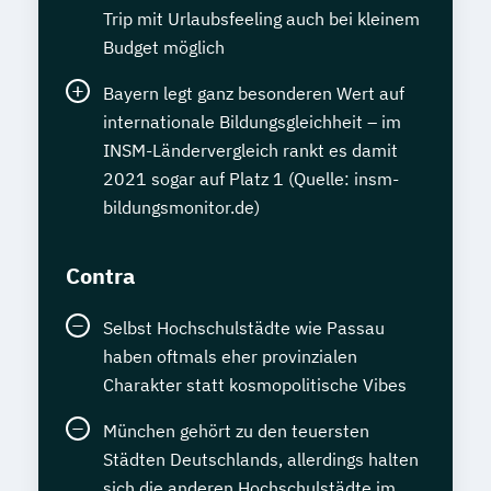
Trip mit Urlaubsfeeling auch bei kleinem
Budget möglich
Bayern legt ganz besonderen Wert auf
internationale Bildungsgleichheit – im
INSM-Ländervergleich rankt es damit
2021 sogar auf Platz 1 (Quelle: insm-
bildungsmonitor.de)
Contra
Selbst Hochschulstädte wie Passau
haben oftmals eher provinzialen
Charakter statt kosmopolitische Vibes
München gehört zu den teuersten
Städten Deutschlands, allerdings halten
sich die anderen Hochschulstädte im