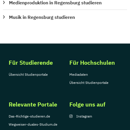
Medienproduktion in Regensburg studieren
Musik in Regensburg studieren
Für Studierende
Für Hochschulen
Übersicht Studienportale
Mediadaten
Übersicht Studienportale
Relevante Portale
Folge uns auf
Das-Richtige-studieren.de
Instagram
Wegweiser-duales-Studium.de