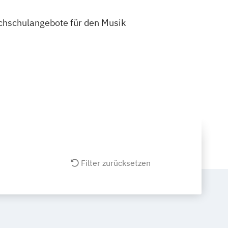
Hochschulangebote für den Musik
Filter zurücksetzen