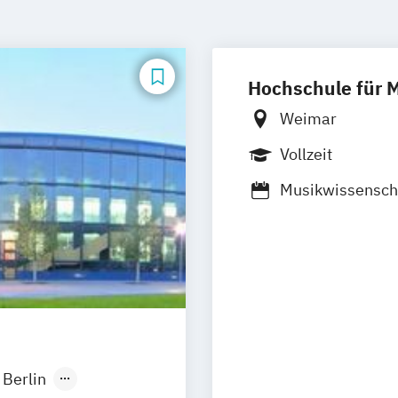
Hochschule für 
Weimar
Vollzeit
Musikwissensch
Berlin