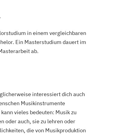
.
lorstudium in einem vergleichbaren
helor. Ein Masterstudium dauert im
 Masterarbeit ab.
licherweise interessiert dich auch
 Menschen Musikinstrumente
 kann vieles bedeuten: Musik zu
n oder auch, sie zu lehren oder
lichkeiten, die von Musikproduktion