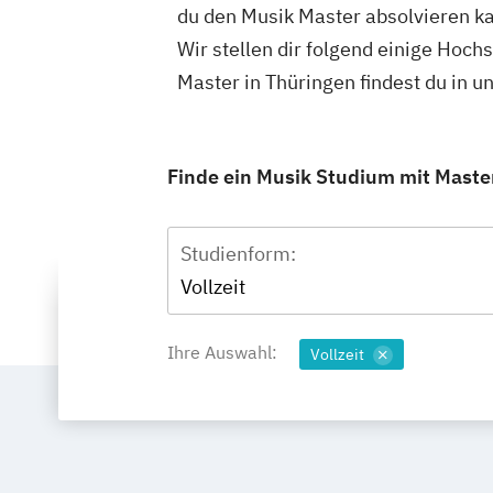
du den Musik Master absolvieren ka
Wir stellen dir folgend einige Hoch
Master in Thüringen findest du in
Finde ein Musik Studium mit Master
Studienform:
Vollzeit
Ihre Auswahl:
Vollzeit