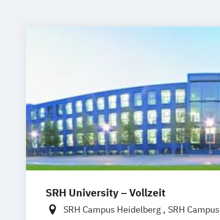
SRH University – Vollzeit
SRH Campus Heidelberg
SRH Campus 