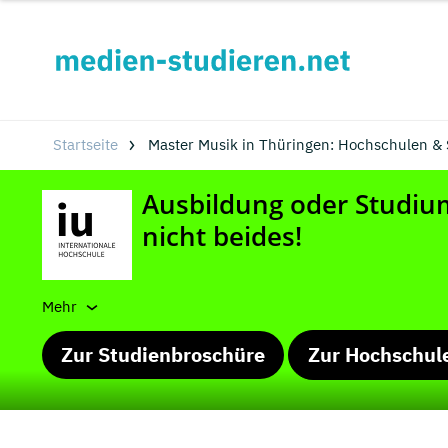
Startseite
Master Musik in Thüringen: Hochschulen &
Mehr
Zur Studienbroschüre
Zur Hochschul