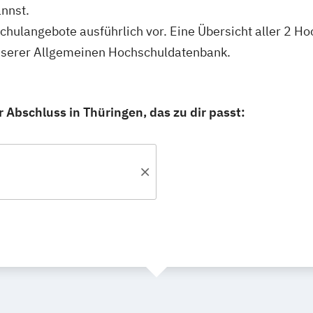
nnst.
schulangebote ausführlich vor. Eine Übersicht aller 2 
 unserer Allgemeinen Hochschuldatenbank.
 Abschluss in Thüringen, das zu dir passt: