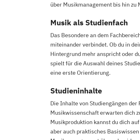
über Musikmanagement bis hin zu M
Musik als Studienfach
Das Besondere an dem Fachbereich M
miteinander verbindet. Ob du in dei
Hintergrund mehr anspricht oder d
spielt für die Auswahl deines Stud
eine erste Orientierung.
Studieninhalte
Die Inhalte von Studiengängen der 
Musikwissenschaft erwarten dich zu
Musikproduktion kannst du dich auf
aber auch praktisches Basiswissen