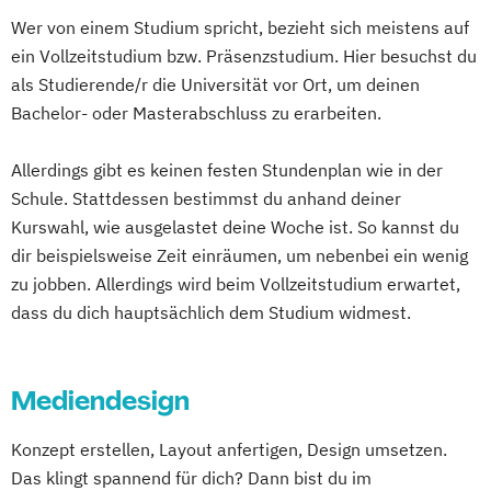
Wer von einem Studium spricht, bezieht sich meistens auf
ein Vollzeitstudium bzw. Präsenzstudium. Hier besuchst du
als Studierende/r die Universität vor Ort, um deinen
Bachelor- oder Masterabschluss zu erarbeiten.
Allerdings gibt es keinen festen Stundenplan wie in der
Schule. Stattdessen bestimmst du anhand deiner
Kurswahl, wie ausgelastet deine Woche ist. So kannst du
dir beispielsweise Zeit einräumen, um nebenbei ein wenig
zu jobben. Allerdings wird beim Vollzeitstudium erwartet,
dass du dich hauptsächlich dem Studium widmest.
Mediendesign
Konzept erstellen, Layout anfertigen, Design umsetzen.
Das klingt spannend für dich? Dann bist du im