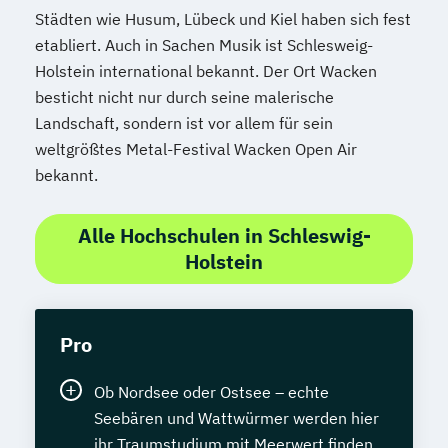
Städten wie Husum, Lübeck und Kiel haben sich fest
etabliert. Auch in Sachen Musik ist Schlesweig-
Holstein international bekannt. Der Ort Wacken
besticht nicht nur durch seine malerische
Landschaft, sondern ist vor allem für sein
weltgrößtes Metal-Festival Wacken Open Air
bekannt.
Alle Hochschulen in Schleswig-
Holstein
Pro
Ob Nordsee oder Ostsee – echte
Seebären und Wattwürmer werden hier
ihr Traumstudium mit Meerwert finden