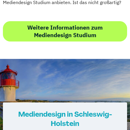
Mediendesign Studium anbieten. Ist das nicht großartig?
Weitere Informationen zum
Mediendesign Studium
Mediendesign in Schleswig-
Holstein