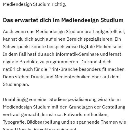
Mediendesign Studium richtig.
Das erwartet dich im Mediendesign Studium
Auch wenn das Mediendesign Studium breit aufgestellt ist,
kannst du dich auch auf einen Bereich spezialisieren. Ein
Schwerpunkt könnte beispielsweise Digitale Medien sein.
In dem Fall hast du auch Informatik-Seminare und lernst
digitale Produkte zu programmieren. Du kannst dich
natürlich auch für die Print-Branche besonders fit machen.
Dann stehen Druck- und Medientechniken eher auf dem
Studienplan.
Unabhängig von einer Studienspezialisierung wirst du im
Mediendesign Studium mit den Grundlagen der Gestaltung
vertraut gemacht, lernst u.a. Entwurfsmethodiken,
Typografie, Bildbearbeitung und so spannende Themen wie
Sound Design, Projektmanagement,