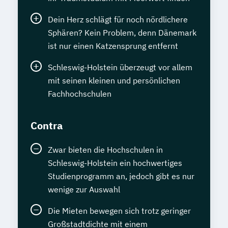
Dein Herz schlägt für noch nördlichere
Sphären? Kein Problem, denn Dänemark
ist nur einen Katzensprung entfernt
Schleswig-Holstein überzeugt vor allem
mit seinen kleinen und persönlichen
Fachhochschulen
Contra
Zwar bieten die Hochschulen in
Schleswig-Holstein ein hochwertiges
Studienprogramm an, jedoch gibt es nur
wenige zur Auswahl
Die Mieten bewegen sich trotz geringer
Großstadtdichte mit einem