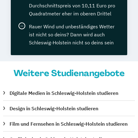
Durchschnittspreis von 10,11 Euro pro
Quadratmeter eher im oberen Drittel
Rauer Wind und unbeständiges Wetter
ist nicht so deins? Dann wird auch
Schleswig-Holstein nicht so deins sein
Weitere Studienangebote
Digitale Medien in Schleswig-Holstein studieren
Design in Schleswig-Holstein studieren
Film und Fernsehen in Schleswig-Holstein studieren