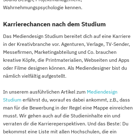
Wahrnehmungspsychologie kennen.
Karrierechancen nach dem Studium
Das Mediendesign Studium bereitet dich auf eine Karriere
in der Kreativbranche vor. Agenturen, Verlage, TV-Sender,
Messefirmen, Marketingabteilung und Co. brauchen
kreative Köpfe, die Printmaterialien, Webseiten und Apps
oder Filme designen können. Als Mediendesigner bist du
nämlich vielfältig aufgestellt.
In unserem ausführlichen Artikel zum
Mediendesign
Studium
erfährst du, worauf es dabei ankommt, z.B., dass
man für die Bewerbung in der Regel eine Mappe einreichen
musst. Wir gehen auch auf die Studieninhalte ein und
verraten dir die Karriereperspektiven. Und das Beste: Du
bekommst eine Liste mit allen Hochschulen, die ein