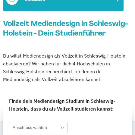
Vollzeit Mediendesign in Schleswig-
Holstein - Dein Studienführer
Du willst Mediendesign als Vollzeit in Schleswig-Holstein
absolvieren? Wir haben für dich 4 Hochschulen in
Schleswig-Holstein recherchiert, an denen du
Mediendesign als Vollzeit absolvieren kannst.
Finde dein Mediendesign Studium in Schleswig-
Holstein, dass du als Vollzeit studieren kannst:
Abschluss wählen