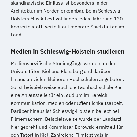
skandinavische Einfluss ist besonders in der
Architektur im Norden erkennbar. Beim Schleswig-
Holstein Musik-Festival finden jedes Jahr rund 130
Konzerte statt, verteilt auf mehrere Spielstätten im
Land.
Medien in Schleswig-Holstein studieren
Medienspezifische Studiengänge werden an den
Universitäten Kiel und Flensburg und darüber
hinaus an vielen kleineren Hochschulen angeboten.
So ist beispielsweise auch die Fachhochschule Kiel
eine Anlaufstelle für ein Studium im Bereich
Kommunikation, Medien oder Öffentlichkeitsarbeit.
Darüber hinaus ist Schleswig-Holstein beliebt bei
Filmemachern. Beispielsweise wurde der Landarzt
hier gedreht und Kommissar Borowski ermittelt für
den Tatort in Kiel. Zahlreiche Filmfestivals in