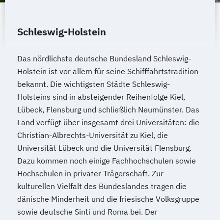
Schleswig-Holstein
Das nördlichste deutsche Bundesland Schleswig-
Holstein ist vor allem für seine Schifffahrtstradition
bekannt. Die wichtigsten Städte Schleswig-
Holsteins sind in absteigender Reihenfolge Kiel,
Lübeck, Flensburg und schließlich Neumünster. Das
Land verfügt über insgesamt drei Universitäten: die
Christian-Albrechts-Universität zu Kiel, die
Universität Lübeck und die Universität Flensburg.
Dazu kommen noch einige Fachhochschulen sowie
Hochschulen in privater Trägerschaft. Zur
kulturellen Vielfalt des Bundeslandes tragen die
dänische Minderheit und die friesische Volksgruppe
sowie deutsche Sinti und Roma bei. Der