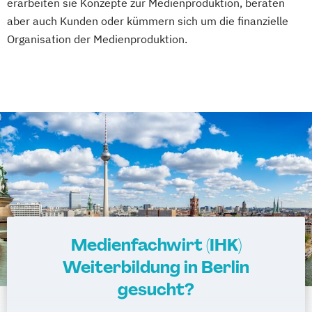
erarbeiten sie Konzepte zur Medienproduktion, beraten
aber auch Kunden oder kümmern sich um die finanzielle
Organisation der Medienproduktion.
Medienfachwirt (IHK)
Weiterbildung in Berlin
gesucht?