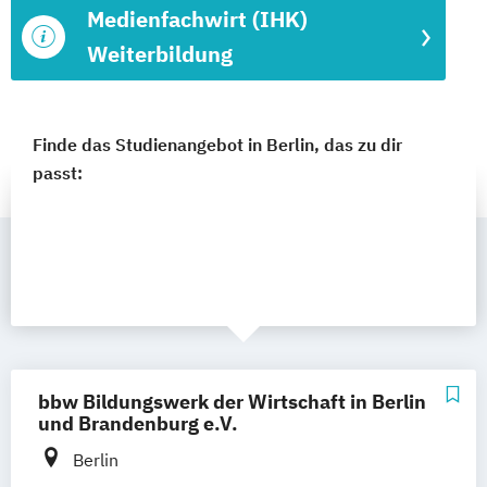
Medienfachwirt (IHK)
Weiterbildung
Finde das Studienangebot in Berlin, das zu dir
passt:
bbw Bildungswerk der Wirtschaft in Berlin
und Brandenburg e.V.
Berlin