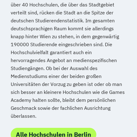
über 40 Hochschulen, die über das Stadtgebiet
verteilt sind, rücken die Stadt an die Spitze der
deutschen Studierendenstatistik. Im gesamten
deutschsprachigen Raum kommt sie allerdings
knapp hinter Wien zu stehen, in dem gegenwärtig
190000 Studierende eingeschrieben sind. Die
Hochschulvielfalt garantiert auch ein
hervorragendes Angebot an medienspezifischen
Studiengängen. Ob bei der Auswahl des
Medienstudiums einer der beiden großen
Universitäten der Vorzug zu geben ist oder ob man
sich besser an kleinere Hochschulen wie die Games
Academy halten sollte, bleibt dem persönlichen
Geschmack sowie der fachlichen Ausrichtung
überlassen.
Alle Hochschulen in Berlin