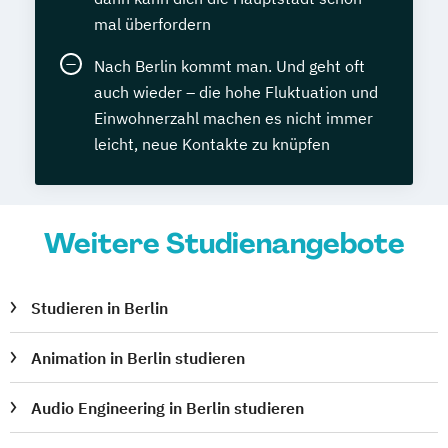
mal überfordern
Nach Berlin kommt man. Und geht oft
auch wieder – die hohe Fluktuation und
Einwohnerzahl machen es nicht immer
leicht, neue Kontakte zu knüpfen
Weitere Studienangebote
Studieren in Berlin
Animation in Berlin studieren
Audio Engineering in Berlin studieren