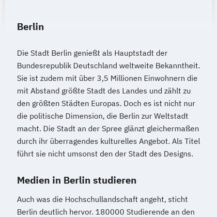
Berlin
Die Stadt Berlin genießt als Hauptstadt der
Bundesrepublik Deutschland weltweite Bekanntheit.
Sie ist zudem mit über 3,5 Millionen Einwohnern die
mit Abstand größte Stadt des Landes und zählt zu
den größten Städten Europas. Doch es ist nicht nur
die politische Dimension, die Berlin zur Weltstadt
macht. Die Stadt an der Spree glänzt gleichermaßen
durch ihr überragendes kulturelles Angebot. Als Titel
führt sie nicht umsonst den der Stadt des Designs.
Medien in Berlin studieren
Auch was die Hochschullandschaft angeht, sticht
Berlin deutlich hervor. 180000 Studierende an den