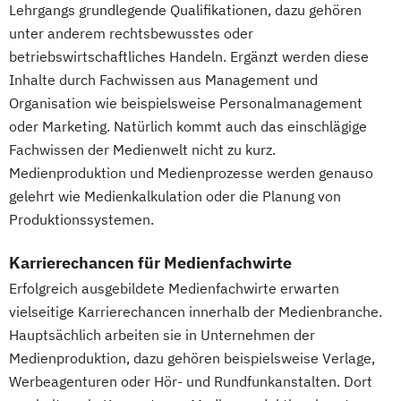
Lehrgangs grundlegende Qualifikationen, dazu gehören
unter anderem rechtsbewusstes oder
betriebswirtschaftliches Handeln. Ergänzt werden diese
Inhalte durch Fachwissen aus Management und
Organisation wie beispielsweise Personalmanagement
oder Marketing. Natürlich kommt auch das einschlägige
Fachwissen der Medienwelt nicht zu kurz.
Medienproduktion und Medienprozesse werden genauso
gelehrt wie Medienkalkulation oder die Planung von
Produktionssystemen.
Karrierechancen für Medienfachwirte
Erfolgreich ausgebildete Medienfachwirte erwarten
vielseitige Karrierechancen innerhalb der Medienbranche.
Hauptsächlich arbeiten sie in Unternehmen der
Medienproduktion, dazu gehören beispielsweise Verlage,
Werbeagenturen oder Hör- und Rundfunkanstalten. Dort