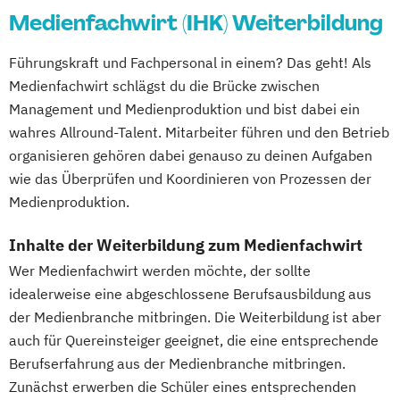
Medienfachwirt (IHK) Weiterbildung
Führungskraft und Fachpersonal in einem? Das geht! Als
Medienfachwirt schlägst du die Brücke zwischen
Management und Medienproduktion und bist dabei ein
wahres Allround-Talent. Mitarbeiter führen und den Betrieb
organisieren gehören dabei genauso zu deinen Aufgaben
wie das Überprüfen und Koordinieren von Prozessen der
Medienproduktion.
Inhalte der Weiterbildung zum Medienfachwirt
Wer Medienfachwirt werden möchte, der sollte
idealerweise eine abgeschlossene Berufsausbildung aus
der Medienbranche mitbringen. Die Weiterbildung ist aber
auch für Quereinsteiger geeignet, die eine entsprechende
Berufserfahrung aus der Medienbranche mitbringen.
Zunächst erwerben die Schüler eines entsprechenden