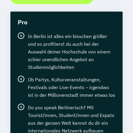
Pro
In Berlin ist alles ein bisschen größer
und so profitierst du auch bei der
Auswahl deiner Hochschule von einem
schier unendlichen Angebot an
Studienmöglichkeiten
Ob Partys, Kulturveranstaltungen,
Festivals oder Live-Events – irgendwo
ist in der Millionenstadt immer etwas los
Do you speak Berlinerisch? Mit
Tourist/innen, Student/innen und Expats
aus der ganzen Welt kannst du dir ein
internationales Netzwerk aufbauen