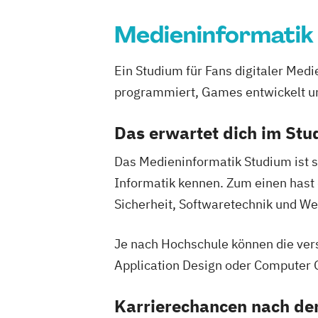
Medieninformatik
Ein Studium für Fans digitaler Med
programmiert, Games entwickelt un
Das erwartet dich im St
Das Medieninformatik Studium ist s
Informatik kennen. Zum einen hast 
Sicherheit, Softwaretechnik und 
Je nach Hochschule können die ver
Application Design oder Computer
Karrierechancen nach d