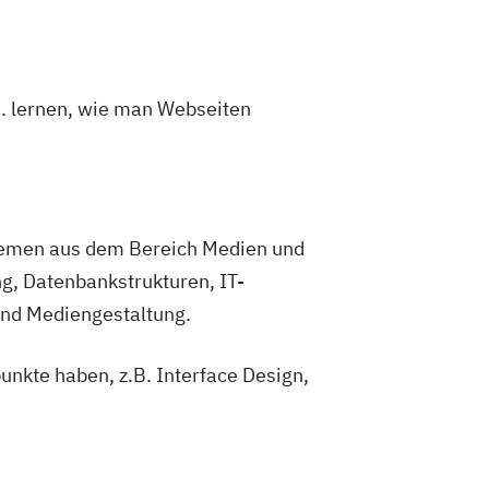
a. lernen, wie man Webseiten
 Themen aus dem Bereich Medien und
g, Datenbankstrukturen, IT-
nd Mediengestaltung.
nkte haben, z.B. Interface Design,