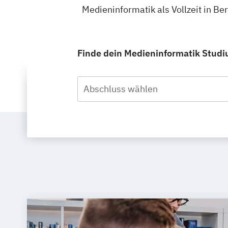
Medieninformatik als Vollzeit in Be
Finde dein Medieninformatik Studium
Abschluss wählen