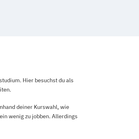
studium. Hier besuchst du als
iten.
 anhand deiner Kurswahl, wie
ein wenig zu jobben. Allerdings