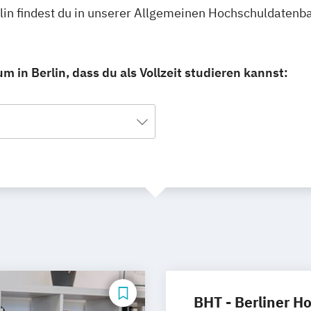
rlin findest du in unserer Allgemeinen Hochschuldatenb
 in Berlin, dass du als Vollzeit studieren kannst:
BHT - Berliner H