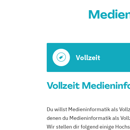
Medien
Vollzeit
Vollzeit Medieninf
Du willst Medieninformatik als Vollz
denen du Medieninformatik als Vollz
Wir stellen dir folgend einige Hoch