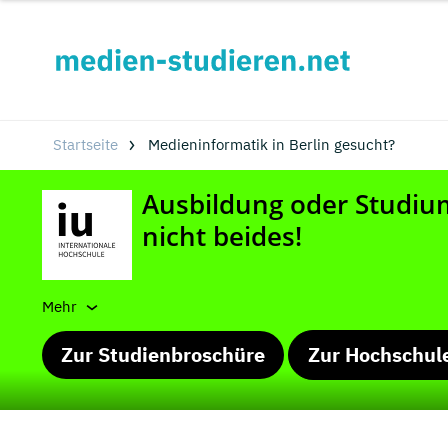
Startseite
Medieninformatik in Berlin gesucht?
Mehr
Zur Studienbroschüre
Zur Hochschul