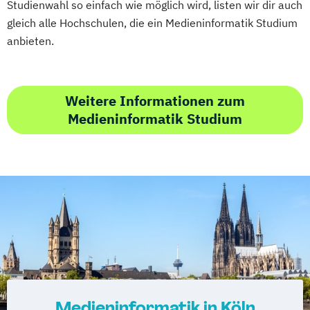
Studienwahl so einfach wie möglich wird, listen wir dir auch
gleich alle Hochschulen, die ein Medieninformatik Studium
anbieten.
Weitere Informationen zum
Medieninformatik Studium
Medieninformatik in Köln