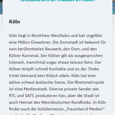
Köln
Köln liegt in Nordrhein Westfalen und hat ungefähr
eine Million Einwohner. Die Domstadt ist bekannt für
sein berühmtestes Bauwerk, den Dom, und den
Kölner Karneval. Der Kölner gilt als ausgesprochen
tolerant, manchmal sogar etwas laissez-faire. Der
Kölner knüpft schnell Kontakte und an der Theke
trinkt niemand sein Kölsch allein. Köln hat eine
aktive schwul-lesbische Szene. Die Rheinmetropole
ist eine Medienstadt. Diverse private Sender wie
RTL und SAT1 produzieren hier, aber die Stadt ist
auch Heimat des Westdeutschen Rundfunks. In Köln
findet auch die Schülermesse „Traumberuf Medien“