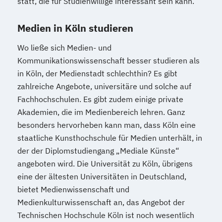
statt, die für Studienwillige interessant sein kann.
Medien in Köln studieren
Wo ließe sich Medien- und
Kommunikationswissenschaft besser studieren als
in Köln, der Medienstadt schlechthin? Es gibt
zahlreiche Angebote, universitäre und solche auf
Fachhochschulen. Es gibt zudem einige private
Akademien, die im Medienbereich lehren. Ganz
besonders hervorheben kann man, dass Köln eine
staatliche Kunsthochschule für Medien unterhält, in
der der Diplomstudiengang „Mediale Künste“
angeboten wird. Die Universität zu Köln, übrigens
eine der ältesten Universitäten in Deutschland,
bietet Medienwissenschaft und
Medienkulturwissenschaft an, das Angebot der
Technischen Hochschule Köln ist noch wesentlich