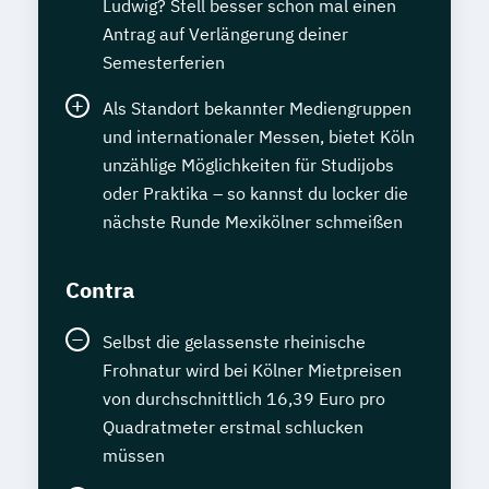
Ludwig? Stell besser schon mal einen
Antrag auf Verlängerung deiner
Semesterferien
Als Standort bekannter Mediengruppen
und internationaler Messen, bietet Köln
unzählige Möglichkeiten für Studijobs
oder Praktika – so kannst du locker die
nächste Runde Mexikölner schmeißen
Contra
Selbst die gelassenste rheinische
Frohnatur wird bei Kölner Mietpreisen
von durchschnittlich 16,39 Euro pro
Quadratmeter erstmal schlucken
müssen