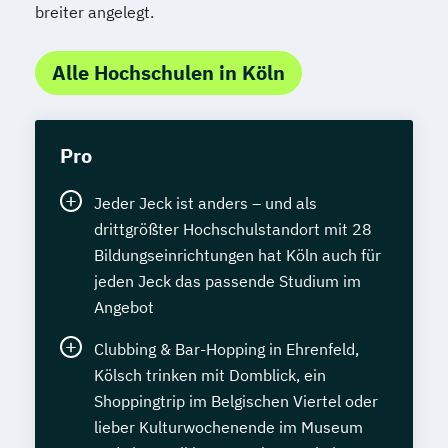
breiter angelegt.
Alle Hochschulen in Köln
Pro
Jeder Jeck ist anders – und als
drittgrößter Hochschulstandort mit 28
Bildungseinrichtungen hat Köln auch für
jeden Jeck das passende Studium im
Angebot
Clubbing & Bar-Hopping in Ehrenfeld,
Kölsch trinken mit Domblick, ein
Shoppingtrip im Belgischen Viertel oder
lieber Kulturwochenende im Museum