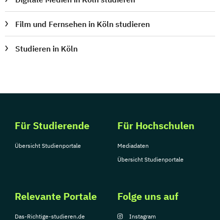
Film und Fernsehen in Köln studieren
Studieren in Köln
Für Studierende
Für Hochschulen
Übersicht Studienportale
Mediadaten
Übersicht Studienportale
Relevante Portale
Folge uns auf
Das-Richtige-studieren.de
Instagram