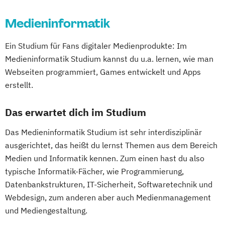
Medieninformatik
Ein Studium für Fans digitaler Medienprodukte: Im
Medieninformatik Studium kannst du u.a. lernen, wie man
Webseiten programmiert, Games entwickelt und Apps
erstellt.
Das erwartet dich im Studium
Das Medieninformatik Studium ist sehr interdisziplinär
ausgerichtet, das heißt du lernst Themen aus dem Bereich
Medien und Informatik kennen. Zum einen hast du also
typische Informatik-Fächer, wie Programmierung,
Datenbankstrukturen, IT-Sicherheit, Softwaretechnik und
Webdesign, zum anderen aber auch Medienmanagement
und Mediengestaltung.