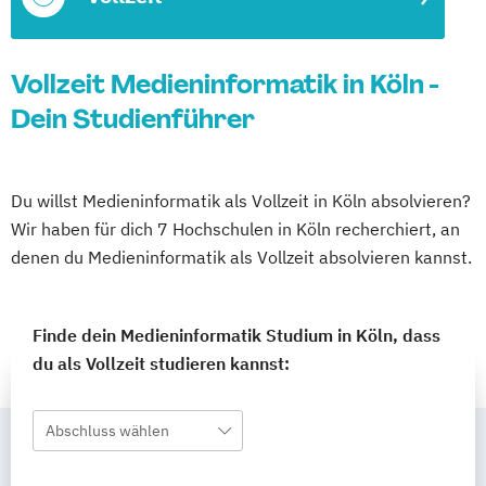
Vollzeit Medieninformatik in Köln -
Dein Studienführer
Du willst Medieninformatik als Vollzeit in Köln absolvieren?
Wir haben für dich 7 Hochschulen in Köln recherchiert, an
denen du Medieninformatik als Vollzeit absolvieren kannst.
Finde dein Medieninformatik Studium in Köln, dass
du als Vollzeit studieren kannst:
Abschluss wählen