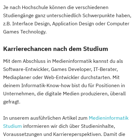
Je nach Hochschule können die verschiedenen
Studiengänge ganz unterschiedlich Schwerpunkte haben,
z.B. Interface Design, Application Design oder Computer
Games Technology.
Karrierechancen nach dem Studium
Mit dem Abschluss in Medieninformatik kannst du als
Software-Entwickler, Games Developer, IT-Berater,
Mediaplaner oder Web-Entwickler durchstarten. Mit
deinem Informatik-Know-how bist du für Positionen in
Unternehmen, die digitale Medien produzieren, überall
gefragt.
In unserem ausführlichen Artikel zum
Medieninformatik
Studium
informieren wir dich über Studieninhalte,
Voraussetzungen und Karriereperspektiven. Damit die