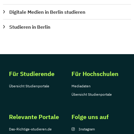
Digitale Medien in Berlin studieren
Studieren in Berlin
Für Studierende
Für Hochschulen
Übersicht Studienportale
Mediadaten
Übersicht Studienportale
Relevante Portale
Folge uns auf
Das-Richtige-studieren.de
Instagram