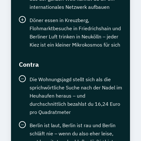
internationales Netzwerk aufbauen
Döner essen in Kreuzberg,
Flohmarktbesuche in Friedrichshain und
Berliner Luft trinken in Neukölln – jeder
Kiez ist ein kleiner Mikrokosmos für sich
Contra
Die Wohnungsjagd stellt sich als die
sprichwörtliche Suche nach der Nadel im
Heuhaufen heraus – und
durchschnittlich bezahlst du 16,24 Euro
pro Quadratmeter
Berlin ist laut, Berlin ist rau und Berlin
schläft nie – wenn du also eher leise,