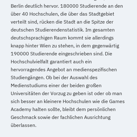
Berlin deutlich hervor. 180000 Studierende an den
über 40 Hochschulen, die über das Stadtgebiet
verteilt sind, rücken die Stadt an die Spitze der
deutschen Studierendenstatistik. Im gesamten
deutschsprachigen Raum kommt sie allerdings
knapp hinter Wien zu stehen, in dem gegenwärtig
190000 Studierende eingeschrieben sind. Die
Hochschulvielfalt garantiert auch ein
hervorragendes Angebot an medienspezifischen
Studiengängen. Ob bei der Auswahl des
Medienstudiums einer der beiden großen
Universitäten der Vorzug zu geben ist oder ob man
sich besser an kleinere Hochschulen wie die Games
Academy halten sollte, bleibt dem persönlichen
Geschmack sowie der fachlichen Ausrichtung
überlassen.