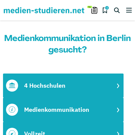
0
Medienkommunikation in Berlin
gesucht?
4 Hochschulen
Medienkommunikation
Vollzeit