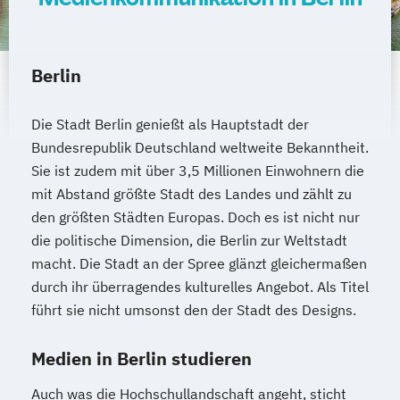
Berlin
Die Stadt Berlin genießt als Hauptstadt der
Bundesrepublik Deutschland weltweite Bekanntheit.
Sie ist zudem mit über 3,5 Millionen Einwohnern die
mit Abstand größte Stadt des Landes und zählt zu
den größten Städten Europas. Doch es ist nicht nur
die politische Dimension, die Berlin zur Weltstadt
macht. Die Stadt an der Spree glänzt gleichermaßen
durch ihr überragendes kulturelles Angebot. Als Titel
führt sie nicht umsonst den der Stadt des Designs.
Medien in Berlin studieren
Auch was die Hochschullandschaft angeht, sticht