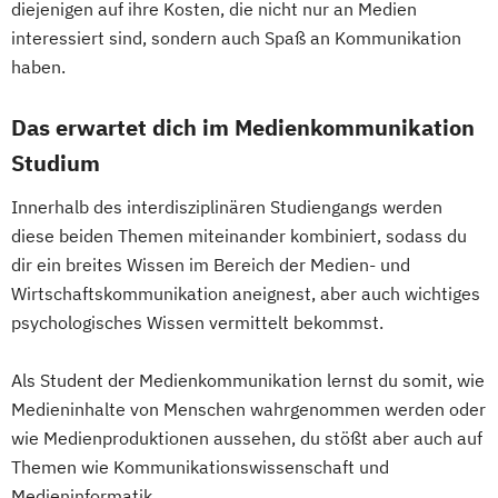
diejenigen auf ihre Kosten, die nicht nur an Medien
interessiert sind, sondern auch Spaß an Kommunikation
haben.
Das erwartet dich im Medienkommunikation
Studium
Innerhalb des interdisziplinären Studiengangs werden
diese beiden Themen miteinander kombiniert, sodass du
dir ein breites Wissen im Bereich der Medien- und
Wirtschaftskommunikation aneignest, aber auch wichtiges
psychologisches Wissen vermittelt bekommst.
Als Student der Medienkommunikation lernst du somit, wie
Medieninhalte von Menschen wahrgenommen werden oder
wie Medienproduktionen aussehen, du stößt aber auch auf
Themen wie Kommunikationswissenschaft und
Medieninformatik.