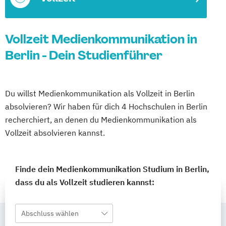
Vollzeit Medienkommunikation in
Berlin - Dein Studienführer
Du willst Medienkommunikation als Vollzeit in Berlin
absolvieren? Wir haben für dich 4 Hochschulen in Berlin
recherchiert, an denen du Medienkommunikation als
Vollzeit absolvieren kannst.
Finde dein Medienkommunikation Studium in Berlin,
dass du als Vollzeit studieren kannst:
Abschluss wählen