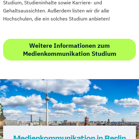
Studium, Studieninhalte sowie Karriere- und
Gehaltsaussichten. Außerdem listen wir dir alle
Hochschulen, die ein solches Studium anbieten!
Weitere Informationen zum
Medienkommunikation Studium
Medienkommunikation in Berlin