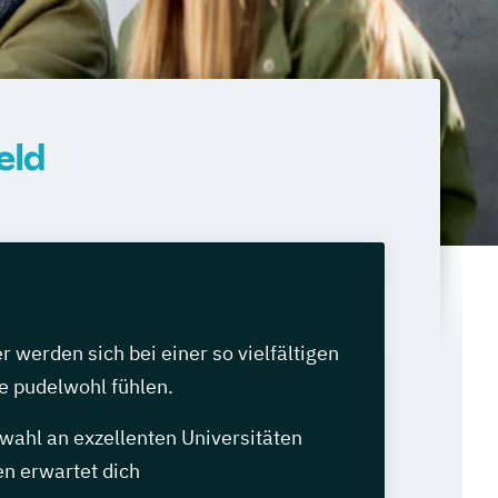
eld
werden sich bei einer so vielfältigen
e pudelwohl fühlen.
wahl an exzellenten Universitäten
n erwartet dich