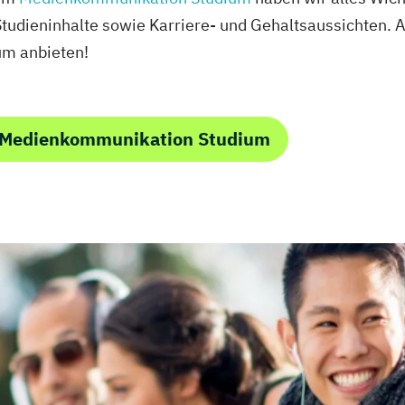
tudieninhalte sowie Karriere- und Gehaltsaussichten. A
um anbieten!
 Medienkommunikation Studium