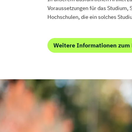
Voraussetzungen für das Studium, S
Hochschulen, die ein solches Studi
Weitere Informationen zum