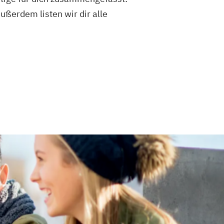
ußerdem listen wir dir alle