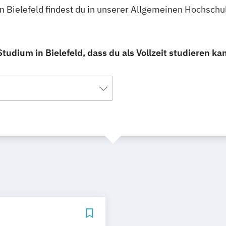
n Bielefeld findest du in unserer Allgemeinen Hochsch
dium in Bielefeld, dass du als Vollzeit studieren ka