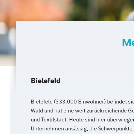
Me
Bielefeld
Bielefeld (333.000 Einwohner) befindet si
Wald und hat eine weit zurückreichende Ge
und Textilstadt. Heute sind hier überwiege
Unternehmen ansässig, die Schwerpunkte li