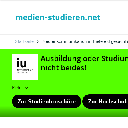
Startseite
Medienkommunikation in Bielefeld gesucht
Mehr
Zur Studienbroschüre
Zur Hochschul