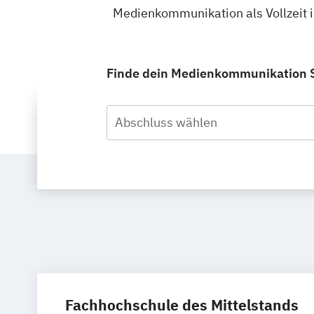
Medienkommunikation als Vollzeit i
Finde dein Medienkommunikation Stu
Abschluss wählen
Fachhochschule des Mittelstands