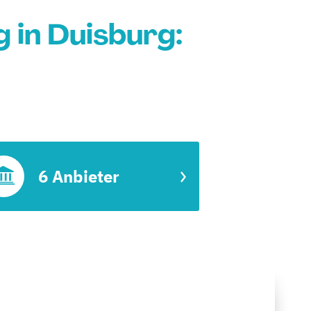
in Duisburg:
6 Anbieter