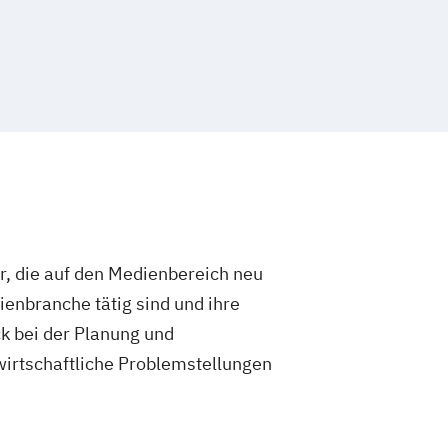
, die auf den Medienbereich neu
dienbranche tätig sind und ihre
k bei der Planung und
irtschaftliche Problemstellungen