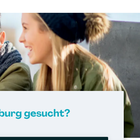
burg gesucht?