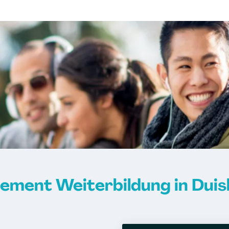
ment Weiterbildung in Duis