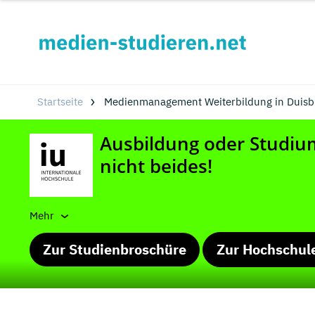
Startseite
Medienmanagement Weiterbildung in Duisbu
Mehr
Zur Studienbroschüre
Zur Hochschul