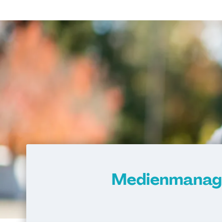
Medienmanage