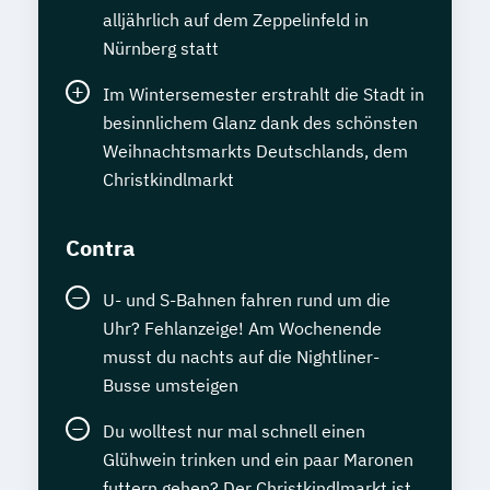
alljährlich auf dem Zeppelinfeld in
Nürnberg statt
Im Wintersemester erstrahlt die Stadt in
besinnlichem Glanz dank des schönsten
Weihnachtsmarkts Deutschlands, dem
Christkindlmarkt
Contra
U- und S-Bahnen fahren rund um die
Uhr? Fehlanzeige! Am Wochenende
musst du nachts auf die Nightliner-
Busse umsteigen
Du wolltest nur mal schnell einen
Glühwein trinken und ein paar Maronen
futtern gehen? Der Christkindlmarkt ist