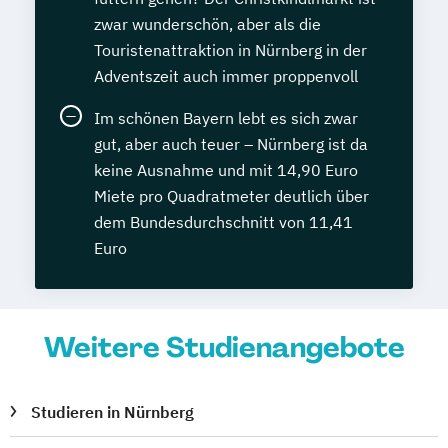
zwar wunderschön, aber als die
Touristenattraktion in Nürnberg in der
Adventszeit auch immer proppenvoll
Im schönen Bayern lebt es sich zwar
gut, aber auch teuer – Nürnberg ist da
keine Ausnahme und mit 14,90 Euro
Miete pro Quadratmeter deutlich über
dem Bundesdurchschnitt von 11,41
Euro
Weitere Studienangebote
Studieren in Nürnberg