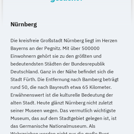
Nürnberg
Die kreisfreie Großstadt Nürnberg liegt im Herzen
Bayerns an der Pegnitz. Mit über 500000
Einwohnern gehört sie zu den größten und
bedeutendsten Städten der Bundesrepublik
Deutschland. Ganz in der Nähe befindet sich die
Stadt Fürth. Die Entfernung nach Bamberg beträgt
rund 50, die nach Bayreuth etwa 65 Kilometer.
Erwähnenswert ist die kulturelle Bedeutung der
alten Stadt. Heute glänzt Nürnberg nicht zuletzt
seiner Museen wegen. Das vermutlich wichtigste
Museum, das auf dem Stadtgebiet gelegen ist, ist
das Germanische Nationalmuseum. Als
Wahrzeichen werden nicht nur die große Burg,