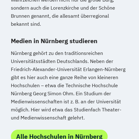
sondern auch die Lorenzkirche und der Schöne
Brunnen genannt, die allesamt überregional
bekannt sind.
Medien in Nürnberg studieren
Nürnberg gehört zu den traditionsreichen
Universitätsstädten Deutschlands. Neben der
Friedrich-Alexander-Universität Erlangen-Nürnberg
gibt es hier auch eine ganze Reihe von kleineren
Hochschulen – etwa die Technische Hochschule
Nürnberg Georg Simon Ohm. Ein Studium der
Medienwissenschaften ist z. B. an der Universität
möglich. Hier wird etwa das Studienfach Theater-
und Medienwissenschaft gelehrt.
Alle Hochschulen in Nürnberg