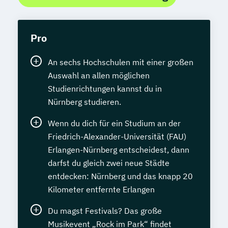
Pro
An sechs Hochschulen mit einer großen
Auswahl an allen möglichen
Studienrichtungen kannst du in
Nürnberg studieren.
Wenn du dich für ein Studium an der
Friedrich-Alexander-Universität (FAU)
Erlangen-Nürnberg entscheidest, dann
darfst du gleich zwei neue Städte
entdecken: Nürnberg und das knapp 20
Kilometer entfernte Erlangen
Du magst Festivals? Das große
Musikevent „Rock im Park“ findet