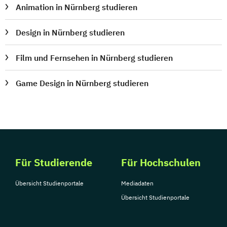
Animation in Nürnberg studieren
Design in Nürnberg studieren
Film und Fernsehen in Nürnberg studieren
Game Design in Nürnberg studieren
Für Studierende
Für Hochschulen
Übersicht Studienportale
Mediadaten
Übersicht Studienportale