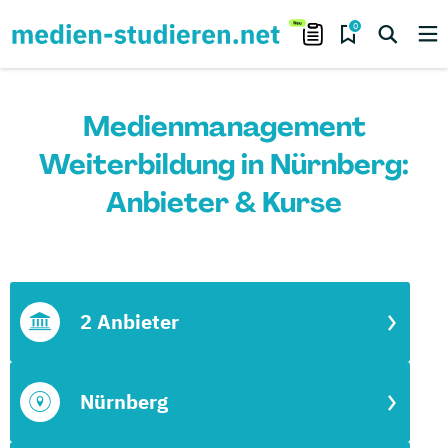
0
Medienmanagement
Weiterbildung in Nürnberg:
Anbieter & Kurse
2 Anbieter
Nürnberg