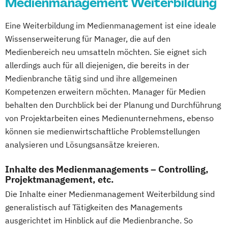
Medienmanagement Weiterbildung
Photography
Tonmeister*in
Eine Weiterbildung im Medienmanagement ist eine ideale
Videoproduzent*in
Wissenserweiterung für Manager, die auf den
Medienbereich neu umsatteln möchten. Sie eignet sich
allerdings auch für all diejenigen, die bereits in der
Medienbranche tätig sind und ihre allgemeinen
Kompetenzen erweitern möchten. Manager für Medien
behalten den Durchblick bei der Planung und Durchführung
von Projektarbeiten eines Medienunternehmens, ebenso
können sie medienwirtschaftliche Problemstellungen
analysieren und Lösungsansätze kreieren.
Inhalte des Medienmanagements – Controlling,
Projektmanagement, etc.
Die Inhalte einer Medienmanagement Weiterbildung sind
generalistisch auf Tätigkeiten des Managements
ausgerichtet im Hinblick auf die Medienbranche. So