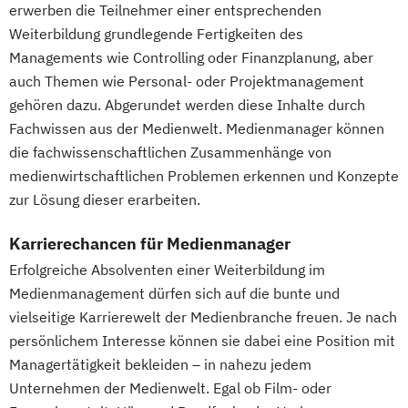
erwerben die Teilnehmer einer entsprechenden
Weiterbildung grundlegende Fertigkeiten des
Managements wie Controlling oder Finanzplanung, aber
auch Themen wie Personal- oder Projektmanagement
gehören dazu. Abgerundet werden diese Inhalte durch
Fachwissen aus der Medienwelt. Medienmanager können
die fachwissenschaftlichen Zusammenhänge von
medienwirtschaftlichen Problemen erkennen und Konzepte
zur Lösung dieser erarbeiten.
Karrierechancen für Medienmanager
Erfolgreiche Absolventen einer Weiterbildung im
Medienmanagement dürfen sich auf die bunte und
vielseitige Karrierewelt der Medienbranche freuen. Je nach
persönlichem Interesse können sie dabei eine Position mit
Managertätigkeit bekleiden – in nahezu jedem
Unternehmen der Medienwelt. Egal ob Film- oder