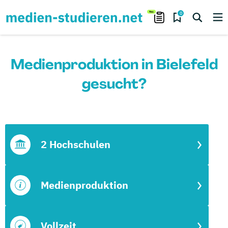
0
Medienproduktion in Bielefeld
gesucht?
2 Hochschulen
Medienproduktion
Vollzeit