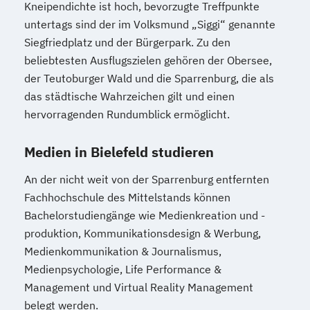
Kneipendichte ist hoch, bevorzugte Treffpunkte
untertags sind der im Volksmund „Siggi“ genannte
Siegfriedplatz und der Bürgerpark. Zu den
beliebtesten Ausflugszielen gehören der Obersee,
der Teutoburger Wald und die Sparrenburg, die als
das städtische Wahrzeichen gilt und einen
hervorragenden Rundumblick ermöglicht.
Medien in Bielefeld studieren
An der nicht weit von der Sparrenburg entfernten
Fachhochschule des Mittelstands können
Bachelorstudiengänge wie Medienkreation und -
produktion, Kommunikationsdesign & Werbung,
Medienkommunikation & Journalismus,
Medienpsychologie, Life Performance &
Management und Virtual Reality Management
belegt werden.