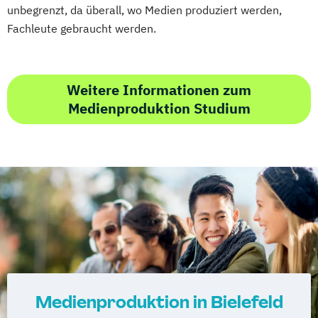
unbegrenzt, da überall, wo Medien produziert werden,
Fachleute gebraucht werden.
Weitere Informationen zum
Medienproduktion Studium
Medienproduktion in Bielefeld