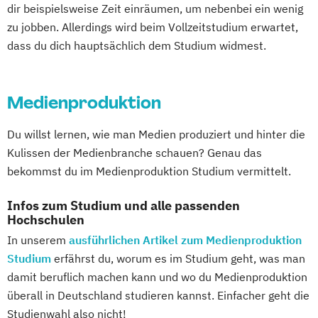
dir beispielsweise Zeit einräumen, um nebenbei ein wenig
zu jobben. Allerdings wird beim Vollzeitstudium erwartet,
dass du dich hauptsächlich dem Studium widmest.
Medienproduktion
Du willst lernen, wie man Medien produziert und hinter die
Kulissen der Medienbranche schauen? Genau das
bekommst du im Medienproduktion Studium vermittelt.
Infos zum Studium und alle passenden
Hochschulen
In unserem
ausführlichen Artikel zum Medienproduktion
Studium
erfährst du, worum es im Studium geht, was man
damit beruflich machen kann und wo du Medienproduktion
überall in Deutschland studieren kannst. Einfacher geht die
Studienwahl also nicht!