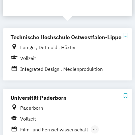
Technische Hochschule Ostwestfalen-Lippe
Lemgo
Detmold
Höxter
Vollzeit
Integrated Design
Medienproduktion
Universität Paderborn
Paderborn
Vollzeit
Film- und Fernsehwissenschaft