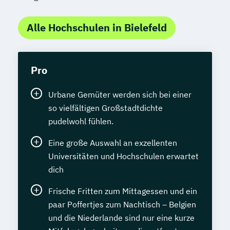
Alle Hochschulen in Bielefeld
Pro
Urbane Gemüter werden sich bei einer
so vielfältigen Großstadtdichte
pudelwohl fühlen.
Eine große Auswahl an exzellenten
Universitäten und Hochschulen erwartet
dich
Frische Fritten zum Mittagessen und ein
paar Poffertjes zum Nachtisch – Belgien
und die Niederlande sind nur eine kurze