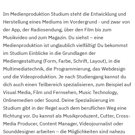
Im Medienproduktion Studium steht die Entwicklung und
Herstellung eines Mediums im Vordergrund - und zwar von
der App, der Radiosendung, über den Film bis zum
Musikvideo und zum Magazin. Du siehst – eine
Medienproduktion ist unglaublich vielfältig! Du bekommst
im Studium Einblicke in die Grundlagen der
Mediengestaltung (Form, Farbe, Schrift, Layout), in die
Multimediatechnik, die Programmierung, das Webdesign
und die Videoproduktion. Je nach Studiengang kannst du
dich auch einen Teilbereich spezialisieren, zum Beispiel auf
Visual Media, Film und Fernsehen, Music Technology,
Onlinemedien oder Sound. Deine Spezialisierung im
Studium gibt in der Regel auch dem beruflichen Weg eine
Richtung vor. Du kannst als Musikproduzent, Cutter, Cross-
Media Producer, Content Manager, Videojournalist oder
Sounddesigner arbeiten – die Möglichkeiten sind nahezu