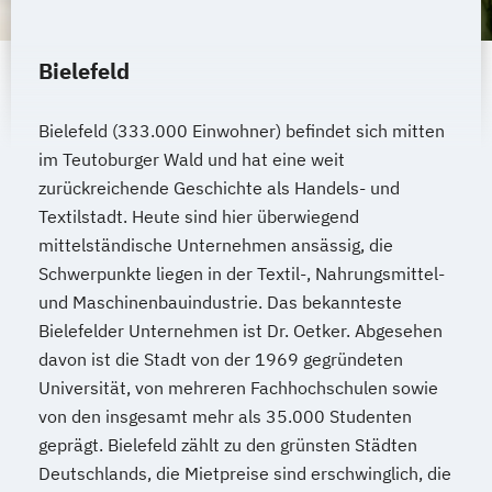
Bielefeld
Bielefeld (333.000 Einwohner) befindet sich mitten
im Teutoburger Wald und hat eine weit
zurückreichende Geschichte als Handels- und
Textilstadt. Heute sind hier überwiegend
mittelständische Unternehmen ansässig, die
Schwerpunkte liegen in der Textil-, Nahrungsmittel-
und Maschinenbauindustrie. Das bekannteste
Bielefelder Unternehmen ist Dr. Oetker. Abgesehen
davon ist die Stadt von der 1969 gegründeten
Universität, von mehreren Fachhochschulen sowie
von den insgesamt mehr als 35.000 Studenten
geprägt. Bielefeld zählt zu den grünsten Städten
Deutschlands, die Mietpreise sind erschwinglich, die