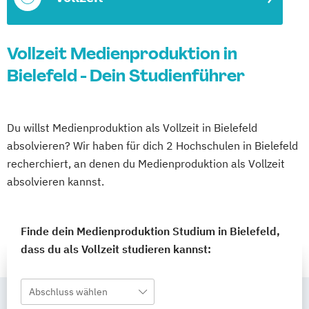
Vollzeit Medienproduktion in
Bielefeld - Dein Studienführer
Du willst Medienproduktion als Vollzeit in Bielefeld
absolvieren? Wir haben für dich 2 Hochschulen in Bielefeld
recherchiert, an denen du Medienproduktion als Vollzeit
absolvieren kannst.
Finde dein Medienproduktion Studium in Bielefeld,
dass du als Vollzeit studieren kannst:
Abschluss wählen