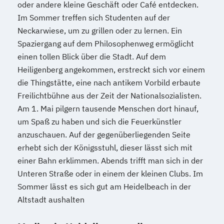
oder andere kleine Geschäft oder Café entdecken.
Im Sommer treffen sich Studenten auf der
Neckarwiese, um zu grillen oder zu lernen. Ein
Spaziergang auf dem Philosophenweg ermöglicht
einen tollen Blick über die Stadt. Auf dem
Heiligenberg angekommen, erstreckt sich vor einem
die Thingstätte, eine nach antikem Vorbild erbaute
Freilichtbühne aus der Zeit der Nationalsozialisten.
Am 1. Mai pilgern tausende Menschen dort hinauf,
um Spaß zu haben und sich die Feuerkünstler
anzuschauen. Auf der gegenüberliegenden Seite
erhebt sich der Königsstuhl, dieser lässt sich mit
einer Bahn erklimmen. Abends trifft man sich in der
Unteren Straße oder in einem der kleinen Clubs. Im
Sommer lässt es sich gut am Heidelbeach in der
Altstadt aushalten