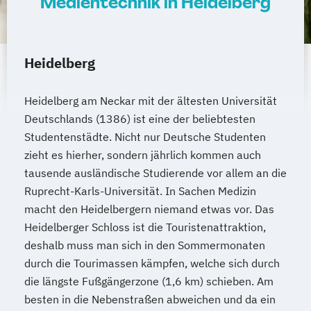
Medientechnik in Heidelberg
Heidelberg
Heidelberg am Neckar mit der ältesten Universität
Deutschlands (1386) ist eine der beliebtesten
Studentenstädte. Nicht nur Deutsche Studenten
zieht es hierher, sondern jährlich kommen auch
tausende ausländische Studierende vor allem an die
Ruprecht-Karls-Universität. In Sachen Medizin
macht den Heidelbergern niemand etwas vor. Das
Heidelberger Schloss ist die Touristenattraktion,
deshalb muss man sich in den Sommermonaten
durch die Tourimassen kämpfen, welche sich durch
die längste Fußgängerzone (1,6 km) schieben. Am
besten in die Nebenstraßen abweichen und da ein