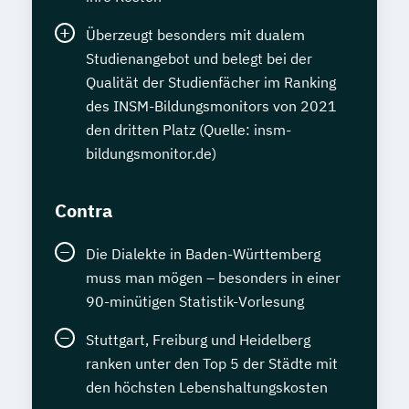
Überzeugt besonders mit dualem
Studienangebot und belegt bei der
Qualität der Studienfächer im Ranking
des INSM-Bildungsmonitors von 2021
den dritten Platz (Quelle: insm-
bildungsmonitor.de)
Contra
Die Dialekte in Baden-Württemberg
muss man mögen – besonders in einer
90-minütigen Statistik-Vorlesung
Stuttgart, Freiburg und Heidelberg
ranken unter den Top 5 der Städte mit
den höchsten Lebenshaltungskosten