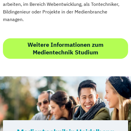
arbeiten, im Bereich Webentwicklung, als Tontechniker,
Bildingenieur oder Projekte in der Medienbranche
managen.
Weitere Informationen zum
Medientechnik Studium