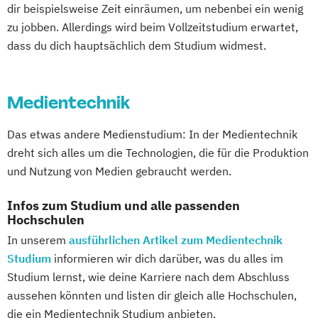
dir beispielsweise Zeit einräumen, um nebenbei ein wenig
zu jobben. Allerdings wird beim Vollzeitstudium erwartet,
dass du dich hauptsächlich dem Studium widmest.
Medientechnik
Das etwas andere Medienstudium: In der Medientechnik
dreht sich alles um die Technologien, die für die Produktion
und Nutzung von Medien gebraucht werden.
Infos zum Studium und alle passenden
Hochschulen
In unserem
ausführlichen Artikel zum Medientechnik
Studium
informieren wir dich darüber, was du alles im
Studium lernst, wie deine Karriere nach dem Abschluss
aussehen könnten und listen dir gleich alle Hochschulen,
die ein Medientechnik Studium anbieten.