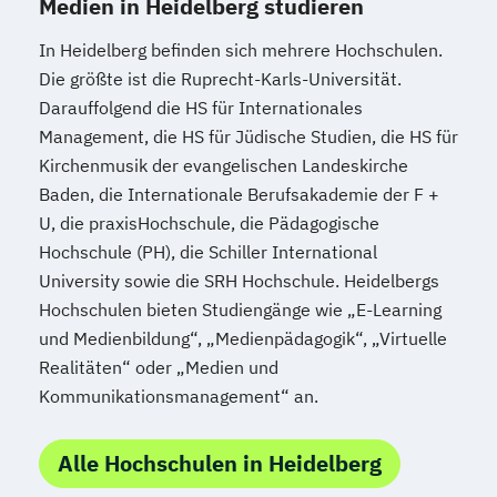
Medien in Heidelberg studieren
In Heidelberg befinden sich mehrere Hochschulen.
Die größte ist die Ruprecht-Karls-Universität.
Darauffolgend die HS für Internationales
Management, die HS für Jüdische Studien, die HS für
Kirchenmusik der evangelischen Landeskirche
Baden, die Internationale Berufsakademie der F +
U, die praxisHochschule, die Pädagogische
Hochschule (PH), die Schiller International
University sowie die SRH Hochschule. Heidelbergs
Hochschulen bieten Studiengänge wie „E-Learning
und Medienbildung“, „Medienpädagogik“, „Virtuelle
Realitäten“ oder „Medien und
Kommunikationsmanagement“ an.
Alle Hochschulen in Heidelberg