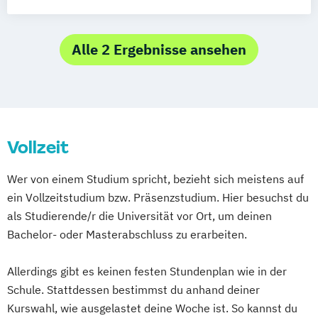
KulturMediaTechnologie
Medieninformatik
Alle 2 Ergebnisse ansehen
Vollzeit
Wer von einem Studium spricht, bezieht sich meistens auf
ein Vollzeitstudium bzw. Präsenzstudium. Hier besuchst du
als Studierende/r die Universität vor Ort, um deinen
Bachelor- oder Masterabschluss zu erarbeiten.
Allerdings gibt es keinen festen Stundenplan wie in der
Schule. Stattdessen bestimmst du anhand deiner
Kurswahl, wie ausgelastet deine Woche ist. So kannst du