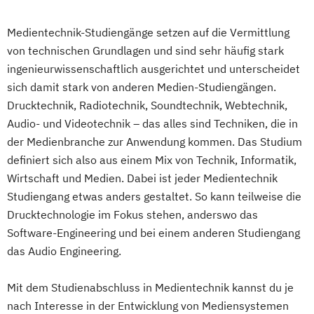
Medientechnik-Studiengänge setzen auf die Vermittlung
von technischen Grundlagen und sind sehr häufig stark
ingenieurwissenschaftlich ausgerichtet und unterscheidet
sich damit stark von anderen Medien-Studiengängen.
Drucktechnik, Radiotechnik, Soundtechnik, Webtechnik,
Audio- und Videotechnik – das alles sind Techniken, die in
der Medienbranche zur Anwendung kommen. Das Studium
definiert sich also aus einem Mix von Technik, Informatik,
Wirtschaft und Medien. Dabei ist jeder Medientechnik
Studiengang etwas anders gestaltet. So kann teilweise die
Drucktechnologie im Fokus stehen, anderswo das
Software-Engineering und bei einem anderen Studiengang
das Audio Engineering.
Mit dem Studienabschluss in Medientechnik kannst du je
nach Interesse in der Entwicklung von Mediensystemen