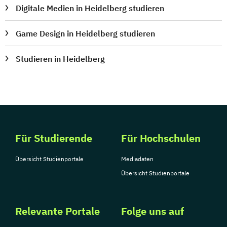
Digitale Medien in Heidelberg studieren
Game Design in Heidelberg studieren
Studieren in Heidelberg
Für Studierende
Für Hochschulen
Übersicht Studienportale
Mediadaten
Übersicht Studienportale
Relevante Portale
Folge uns auf