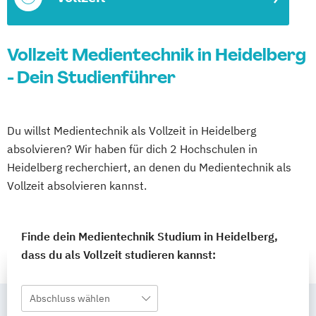
Vollzeit Medientechnik in Heidelberg
- Dein Studienführer
Du willst Medientechnik als Vollzeit in Heidelberg
absolvieren? Wir haben für dich 2 Hochschulen in
Heidelberg recherchiert, an denen du Medientechnik als
Vollzeit absolvieren kannst.
Finde dein Medientechnik Studium in Heidelberg,
dass du als Vollzeit studieren kannst:
Abschluss wählen