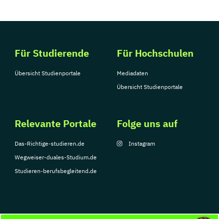
Für Studierende
Für Hochschulen
Übersicht Studienportale
Mediadaten
Übersicht Studienportale
Relevante Portale
Folge uns auf
Das-Richtige-studieren.de
Instagram
Wegweiser-duales-Studium.de
Studieren-berufsbegleitend.de