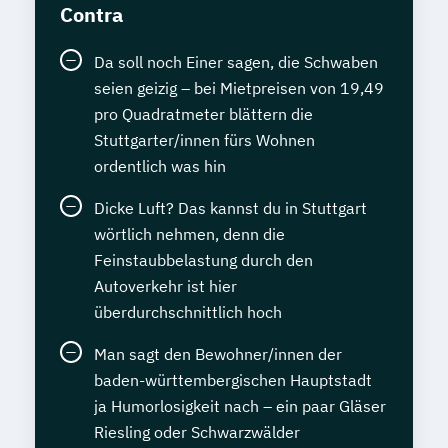
Contra
Da soll noch Einer sagen, die Schwaben
seien geizig – bei Mietpreisen von 19,49
pro Quadratmeter blättern die
Stuttgarter/innen fürs Wohnen
ordentlich was hin
Dicke Luft? Das kannst du in Stuttgart
wörtlich nehmen, denn die
Feinstaubbelastung durch den
Autoverkehr ist hier
überdurchschnittlich hoch
Man sagt den Bewohner/innen der
baden-württembergischen Hauptstadt
ja Humorlosigkeit nach – ein paar Gläser
Riesling oder Schwarzwälder