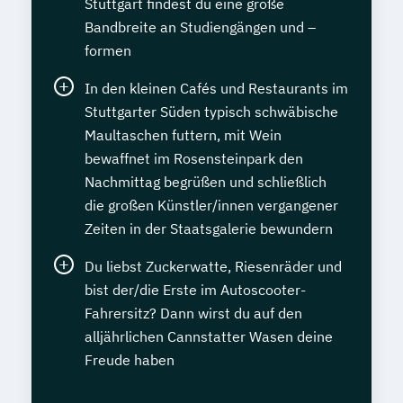
Stuttgart findest du eine große
Bandbreite an Studiengängen und –
formen
In den kleinen Cafés und Restaurants im
Stuttgarter Süden typisch schwäbische
Maultaschen futtern, mit Wein
bewaffnet im Rosensteinpark den
Nachmittag begrüßen und schließlich
die großen Künstler/innen vergangener
Zeiten in der Staatsgalerie bewundern
Du liebst Zuckerwatte, Riesenräder und
bist der/die Erste im Autoscooter-
Fahrersitz? Dann wirst du auf den
alljährlichen Cannstatter Wasen deine
Freude haben