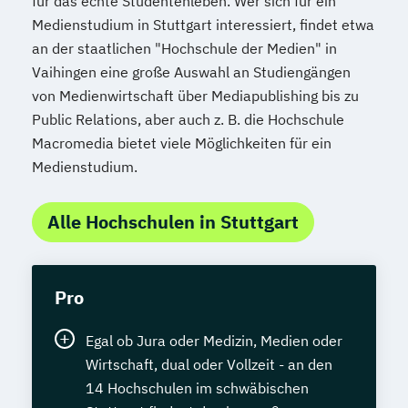
für das echte Studentenleben. Wer sich für ein
Medienstudium in Stuttgart interessiert, findet etwa
an der staatlichen "Hochschule der Medien" in
Vaihingen eine große Auswahl an Studiengängen
von Medienwirtschaft über Mediapublishing bis zu
Public Relations, aber auch z. B. die Hochschule
Macromedia bietet viele Möglichkeiten für ein
Medienstudium.
Alle Hochschulen in Stuttgart
Pro
Egal ob Jura oder Medizin, Medien oder
Wirtschaft, dual oder Vollzeit - an den
14 Hochschulen im schwäbischen