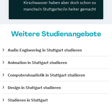
Kirschwasser haben aber doch schon so
manche/n Stuttgarter/in heiter gemacht
Weitere Studienangebote
Audio Engineering in Stuttgart studieren
Animation in Stuttgart studieren
Computervisualistik in Stuttgart studieren
Design in Stuttgart studieren
Studieren in Stuttgart