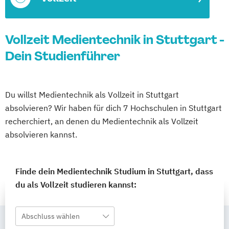
Vollzeit Medientechnik in Stuttgart -
Dein Studienführer
Du willst Medientechnik als Vollzeit in Stuttgart
absolvieren? Wir haben für dich 7 Hochschulen in Stuttgart
recherchiert, an denen du Medientechnik als Vollzeit
absolvieren kannst.
Finde dein Medientechnik Studium in Stuttgart, dass
du als Vollzeit studieren kannst:
Abschluss wählen