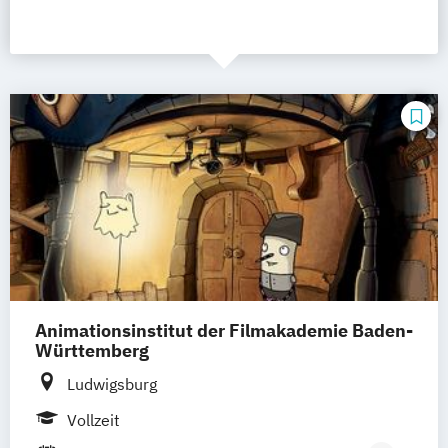
Animationsinstitut der Filmakademie Baden-
Württemberg
Ludwigsburg
Vollzeit