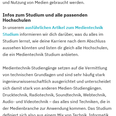
und Nutzung von Medien gebraucht werden.
Infos zum Studium und alle passenden
Hochschulen
In unserem
ausführlichen Artikel zum Medientechnik
Studium
informieren wir dich darüber, was du alles im
Studium lernst, wie deine Karriere nach dem Abschluss
aussehen könnten und listen dir gleich alle Hochschulen,
die ein Medientechnik Studium anbieten.
Medientechnik-Studiengänge setzen auf die Vermittlung
von technischen Grundlagen und sind sehr häufig stark
ingenieurwissenschaftlich ausgerichtet und unterscheidet
sich damit stark von anderen Medien-Studiengängen.
Drucktechnik, Radiotechnik, Soundtechnik, Webtechnik,
Audio- und Videotechnik – das alles sind Techniken, die in
der Medienbranche zur Anwendung kommen. Das Studium
definiert sich also aus einem Mix von Technik, Informatik,