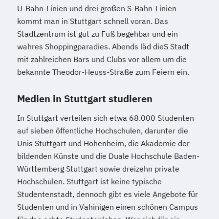
U-Bahn-Linien und drei großen S-Bahn-Linien
kommt man in Stuttgart schnell voran. Das
Stadtzentrum ist gut zu Fuß begehbar und ein
wahres Shoppingparadies. Abends läd dieS Stadt
mit zahlreichen Bars und Clubs vor allem um die
bekannte Theodor-Heuss-Straße zum Feiern ein.
Medien in Stuttgart studieren
In Stuttgart verteilen sich etwa 68.000 Studenten
auf sieben öffentliche Hochschulen, darunter die
Unis Stuttgart und Hohenheim, die Akademie der
bildenden Künste und die Duale Hochschule Baden-
Württemberg Stuttgart sowie dreizehn private
Hochschulen. Stuttgart ist keine typische
Studentenstadt, dennoch gibt es viele Angebote für
Studenten und in Vahinigen einen schönen Campus