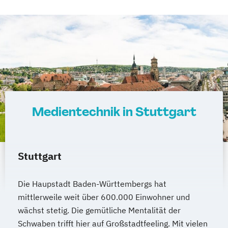
Medientechnik in Stuttgart
Stuttgart
Die Haupstadt Baden-Württembergs hat
mittlerweile weit über 600.000 Einwohner und
wächst stetig. Die gemütliche Mentalität der
Schwaben trifft hier auf Großstadtfeeling. Mit vielen