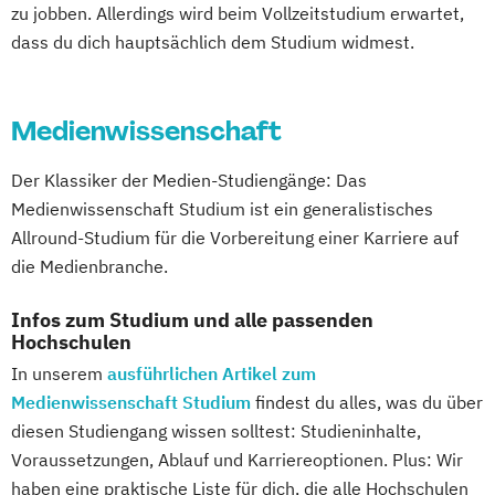
zu jobben. Allerdings wird beim Vollzeitstudium erwartet,
dass du dich hauptsächlich dem Studium widmest.
Medienwissenschaft
Der Klassiker der Medien-Studiengänge: Das
Medienwissenschaft Studium ist ein generalistisches
Allround-Studium für die Vorbereitung einer Karriere auf
die Medienbranche.
Infos zum Studium und alle passenden
Hochschulen
In unserem
ausführlichen Artikel zum
Medienwissenschaft Studium
findest du alles, was du über
diesen Studiengang wissen solltest: Studieninhalte,
Voraussetzungen, Ablauf und Karriereoptionen. Plus: Wir
haben eine praktische Liste für dich, die alle Hochschulen