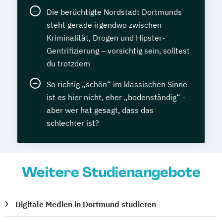
Die berüchtigte Nordstadt Dortmunds
steht gerade irgendwo zwischen
Kriminalität, Drogen und Hipster-
Gentrifizierung – vorsichtig sein, solltest
du trotzdem
So richtig „schön“ im klassischen Sinne
ist es hier nicht, eher „bodenständig“ -
aber wer hat gesagt, dass das
schlechter ist?
Weitere Studienangebote
Digitale Medien in Dortmund studieren