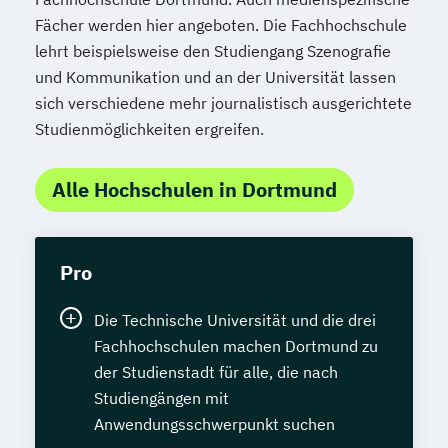
Fächer werden hier angeboten. Die Fachhochschule
lehrt beispielsweise den Studiengang Szenografie
und Kommunikation und an der Universität lassen
sich verschiedene mehr journalistisch ausgerichtete
Studienmöglichkeiten ergreifen.
Alle Hochschulen in Dortmund
Pro
Die Technische Universität und die drei
Fachhochschulen machen Dortmund zu
der Studienstadt für alle, die nach
Studiengängen mit
Anwendungsschwerpunkt suchen