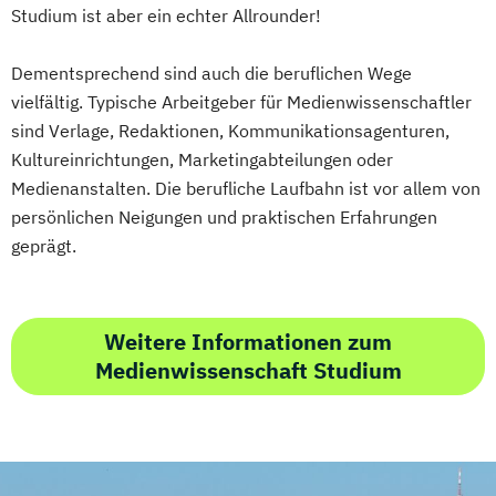
Studium ist aber ein echter Allrounder!
Dementsprechend sind auch die beruflichen Wege
vielfältig. Typische Arbeitgeber für Medienwissenschaftler
sind Verlage, Redaktionen, Kommunikationsagenturen,
Kultureinrichtungen, Marketingabteilungen oder
Medienanstalten. Die berufliche Laufbahn ist vor allem von
persönlichen Neigungen und praktischen Erfahrungen
geprägt.
Weitere Informationen zum
Medienwissenschaft Studium