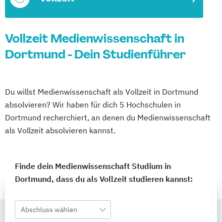
Vollzeit Medienwissenschaft in
Dortmund - Dein Studienführer
Du willst Medienwissenschaft als Vollzeit in Dortmund
absolvieren? Wir haben für dich 5 Hochschulen in
Dortmund recherchiert, an denen du Medienwissenschaft
als Vollzeit absolvieren kannst.
Finde dein Medienwissenschaft Studium in
Dortmund, dass du als Vollzeit studieren kannst:
Abschluss wählen