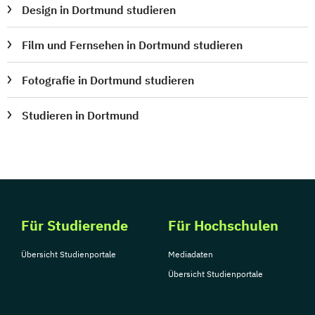
Design in Dortmund studieren
Film und Fernsehen in Dortmund studieren
Fotografie in Dortmund studieren
Studieren in Dortmund
Für Studierende
Für Hochschulen
Übersicht Studienportale
Mediadaten
Übersicht Studienportale