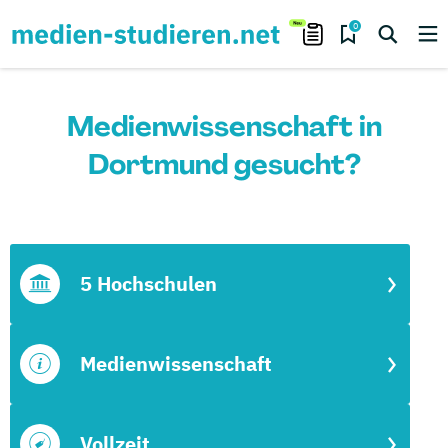
0
Medienwissenschaft in
Dortmund gesucht?
5 Hochschulen
Medienwissenschaft
Vollzeit