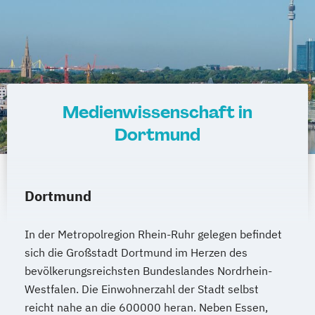
Medienwissenschaft in
Dortmund
Dortmund
In der Metropolregion Rhein-Ruhr gelegen befindet
sich die Großstadt Dortmund im Herzen des
bevölkerungsreichsten Bundeslandes Nordrhein-
Westfalen. Die Einwohnerzahl der Stadt selbst
reicht nahe an die 600000 heran. Neben Essen,