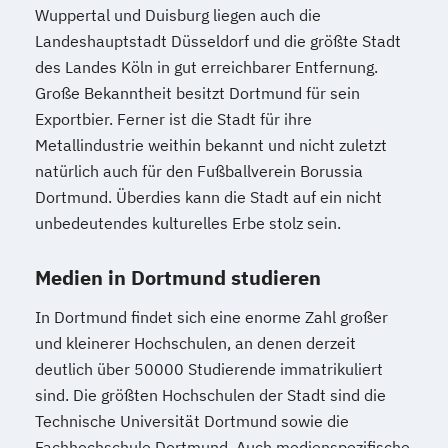
Wuppertal und Duisburg liegen auch die
Landeshauptstadt Düsseldorf und die größte Stadt
des Landes Köln in gut erreichbarer Entfernung.
Große Bekanntheit besitzt Dortmund für sein
Exportbier. Ferner ist die Stadt für ihre
Metallindustrie weithin bekannt und nicht zuletzt
natürlich auch für den Fußballverein Borussia
Dortmund. Überdies kann die Stadt auf ein nicht
unbedeutendes kulturelles Erbe stolz sein.
Medien in Dortmund studieren
In Dortmund findet sich eine enorme Zahl großer
und kleinerer Hochschulen, an denen derzeit
deutlich über 50000 Studierende immatrikuliert
sind. Die größten Hochschulen der Stadt sind die
Technische Universität Dortmund sowie die
Fachhochschule Dortmund. Auch medienspezifische