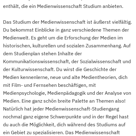
enthält, die ein Medienwissenschaft Studium anbieten.
Das Studium der Medienwissenschaft ist äußerst vielfältig.
Du bekommst Einblicke in ganz verschiedene Themen der
Medienwelt. Es geht um die Erforschung der Medien im
historischen, kulturellen und sozialen Zusammenhang. Auf
dem Studienplan stehen Inhalte der
Kommunikationswissenschaft, der Sozialwissenschaft und
der Kulturwissenschaft. Du wirst die Geschichte der
Medien kennenlerne, neue und alte Medientheorien, dich
mit Film- und Fernsehen beschäftigen, mit
Medienpsychologie, Medienpädagogik und der Analyse von
Medien. Eine ganz schön breite Palette an Themen also!
Natürlich hat jeder Medienwissenschaft-Studiengang
nochmal ganz eigene Schwerpunkte und in der Regel hast
du auch die Möglichkeit, dich während des Studiums auf
ein Gebiet zu spezialisieren. Das Medienwissenschaft