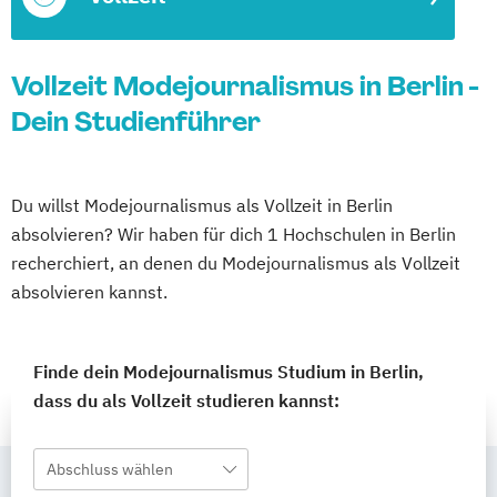
Vollzeit Modejournalismus in Berlin -
Dein Studienführer
Du willst Modejournalismus als Vollzeit in Berlin
absolvieren? Wir haben für dich 1 Hochschulen in Berlin
recherchiert, an denen du Modejournalismus als Vollzeit
absolvieren kannst.
Finde dein Modejournalismus Studium in Berlin,
dass du als Vollzeit studieren kannst:
Abschluss wählen