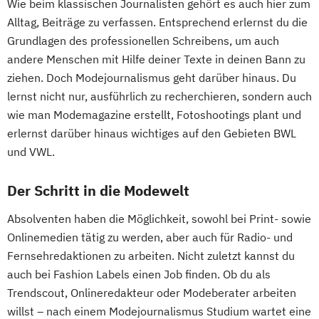
Wie beim klassischen Journalisten gehört es auch hier zum
Alltag, Beiträge zu verfassen. Entsprechend erlernst du die
Grundlagen des professionellen Schreibens, um auch
andere Menschen mit Hilfe deiner Texte in deinen Bann zu
ziehen. Doch Modejournalismus geht darüber hinaus. Du
lernst nicht nur, ausführlich zu recherchieren, sondern auch
wie man Modemagazine erstellt, Fotoshootings plant und
erlernst darüber hinaus wichtiges auf den Gebieten BWL
und VWL.
Der Schritt in die Modewelt
Absolventen haben die Möglichkeit, sowohl bei Print- sowie
Onlinemedien tätig zu werden, aber auch für Radio- und
Fernsehredaktionen zu arbeiten. Nicht zuletzt kannst du
auch bei Fashion Labels einen Job finden. Ob du als
Trendscout, Onlineredakteur oder Modeberater arbeiten
willst – nach einem Modejournalismus Studium wartet eine