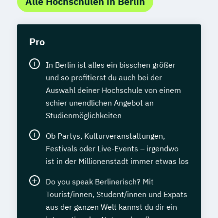
Alle Hochschulen in Berlin
Pro
In Berlin ist alles ein bisschen größer
und so profitierst du auch bei der
Auswahl deiner Hochschule von einem
schier unendlichen Angebot an
Studienmöglichkeiten
Ob Partys, Kulturveranstaltungen,
Festivals oder Live-Events – irgendwo
ist in der Millionenstadt immer etwas los
Do you speak Berlinerisch? Mit
Tourist/innen, Student/innen und Expats
aus der ganzen Welt kannst du dir ein