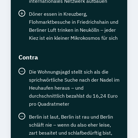
internationales Netzwerk aufbauen
Döner essen in Kreuzberg,
Flohmarktbesuche in Friedrichshain und
Berliner Luft trinken in Neukölln – jeder
Kiez ist ein kleiner Mikrokosmos für sich
Contra
Die Wohnungsjagd stellt sich als die
sprichwörtliche Suche nach der Nadel im
Heuhaufen heraus – und
durchschnittlich bezahlst du 16,24 Euro
pro Quadratmeter
Berlin ist laut, Berlin ist rau und Berlin
schläft nie – wenn du also eher leise,
zart besaitet und schlafbedürftig bist,