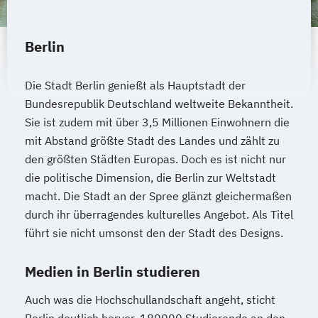
Berlin
Die Stadt Berlin genießt als Hauptstadt der
Bundesrepublik Deutschland weltweite Bekanntheit.
Sie ist zudem mit über 3,5 Millionen Einwohnern die
mit Abstand größte Stadt des Landes und zählt zu
den größten Städten Europas. Doch es ist nicht nur
die politische Dimension, die Berlin zur Weltstadt
macht. Die Stadt an der Spree glänzt gleichermaßen
durch ihr überragendes kulturelles Angebot. Als Titel
führt sie nicht umsonst den der Stadt des Designs.
Medien in Berlin studieren
Auch was die Hochschullandschaft angeht, sticht