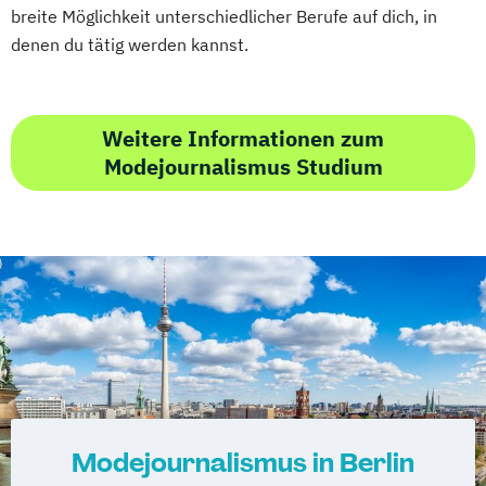
breite Möglichkeit unterschiedlicher Berufe auf dich, in
denen du tätig werden kannst.
Weitere Informationen zum
Modejournalismus Studium
Modejournalismus in Berlin