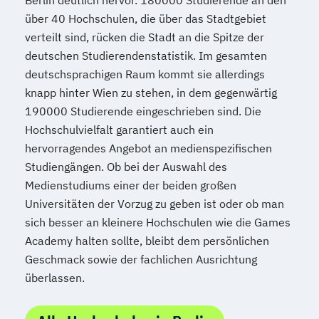
Berlin deutlich hervor. 180000 Studierende an den
über 40 Hochschulen, die über das Stadtgebiet
verteilt sind, rücken die Stadt an die Spitze der
deutschen Studierendenstatistik. Im gesamten
deutschsprachigen Raum kommt sie allerdings
knapp hinter Wien zu stehen, in dem gegenwärtig
190000 Studierende eingeschrieben sind. Die
Hochschulvielfalt garantiert auch ein
hervorragendes Angebot an medienspezifischen
Studiengängen. Ob bei der Auswahl des
Medienstudiums einer der beiden großen
Universitäten der Vorzug zu geben ist oder ob man
sich besser an kleinere Hochschulen wie die Games
Academy halten sollte, bleibt dem persönlichen
Geschmack sowie der fachlichen Ausrichtung
überlassen.