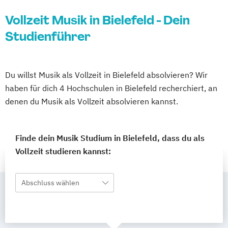
Vollzeit Musik in Bielefeld - Dein
Studienführer
Du willst Musik als Vollzeit in Bielefeld absolvieren? Wir
haben für dich 4 Hochschulen in Bielefeld recherchiert, an
denen du Musik als Vollzeit absolvieren kannst.
Finde dein Musik Studium in Bielefeld, dass du als
Vollzeit studieren kannst:
Abschluss wählen