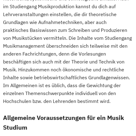
im Studiengang Musikproduktion kannst du dich auf
Lehrveranstaltungen einstellen, die dir theoretische
Grundlagen wie Aufnahmetechniken, aber auch
praktisches Basiswissen zum Schreiben und Produzieren
von Musikstücken vermitteln. Die Inhalte vom Studiengang
Musikmanagement überschneiden sich teilweise mit den
anderen Fachrichtungen, denn die Vorlesungen
beschäftigen sich auch mit der Theorie und Technik von
Musik. Hinzukommen noch ökonomische und rechtliche
Inhalte sowie betriebswirtschaftliches Grundlagenwissen.
Im Allgemeinen ist es üblich, dass die Gewichtung der
einzelnen Themenschwerpunkte individuell von den
Hochschulen bzw. den Lehrenden bestimmt wird.
Allgemeine Voraussetzungen für ein Musik
Studium