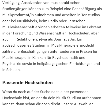
Verfügung. Absolventen von musikpraktischen
Studiengängen können zum Beispiel eine Beschäftigung als
Musikproduzent/in aufnehmen und arbeiten in Tonstudios
oder bei Musiklabels, beim Radio oder Fernsehen.
Musikwissenschaftler/innen arbeiten teilweise im Lehramt,
in der Forschung und Wissenschaft an Hochschulen, aber
auch in Redaktionen, etwa als Journalist/in. Ein
abgeschlossenes Studium in Musiktherapie ermöglicht
zahlreiche Beschäftigungen unter anderem in Praxen für
Musiktherapie, in Kliniken für Psychosomatik und
Psychiatrie sowie in heilpädagogischen Einrichtungen und
in Schulen.
Passende Hochschulen
Wenn du noch auf der Suche nach einer passenden
Hochschule bist, an der du dein Musik Studium aufnehmen
kannst, dann schau dir doch direkt unsere Auswahl an