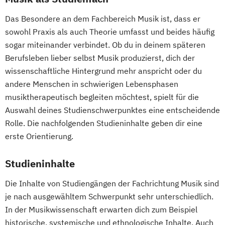
Das Besondere an dem Fachbereich Musik ist, dass er
sowohl Praxis als auch Theorie umfasst und beides häufig
sogar miteinander verbindet. Ob du in deinem späteren
Berufsleben lieber selbst Musik produzierst, dich der
wissenschaftliche Hintergrund mehr anspricht oder du
andere Menschen in schwierigen Lebensphasen
musiktherapeutisch begleiten möchtest, spielt für die
Auswahl deines Studienschwerpunktes eine entscheidende
Rolle. Die nachfolgenden Studieninhalte geben dir eine
erste Orientierung.
Studieninhalte
Die Inhalte von Studiengängen der Fachrichtung Musik sind
je nach ausgewähltem Schwerpunkt sehr unterschiedlich.
In der Musikwissenschaft erwarten dich zum Beispiel
historische, systemische und ethnologische Inhalte. Auch