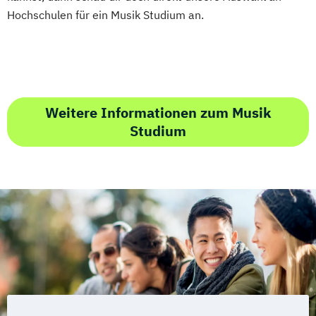
Hochschulen für ein Musik Studium an.
Weitere Informationen zum Musik
Studium