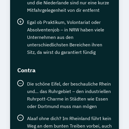
und die Niederlande sind nur eine kurze
Mitfahrgelegenheit von dir entfernt
Egal ob Praktikum, Volontariat oder
Absolventenjob – in NRW haben viele
Unternehmen aus den
unterschiedlichsten Bereichen ihren
Sitz, da wirst du garantiert fündig
Contra
Die schöne Eifel, der beschauliche Rhein
und… das Ruhrgebiet – den industriellen
Ruhrpott-Charme in Städten wie Essen
oder Dortmund muss man mögen
Alaaf ohne dich? Im Rheinland führt kein
Weg an dem bunten Treiben vorbei, auch