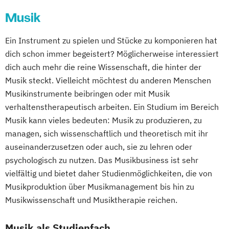
Musik
Ein Instrument zu spielen und Stücke zu komponieren hat
dich schon immer begeistert? Möglicherweise interessiert
dich auch mehr die reine Wissenschaft, die hinter der
Musik steckt. Vielleicht möchtest du anderen Menschen
Musikinstrumente beibringen oder mit Musik
verhaltenstherapeutisch arbeiten. Ein Studium im Bereich
Musik kann vieles bedeuten: Musik zu produzieren, zu
managen, sich wissenschaftlich und theoretisch mit ihr
auseinanderzusetzen oder auch, sie zu lehren oder
psychologisch zu nutzen. Das Musikbusiness ist sehr
vielfältig und bietet daher Studienmöglichkeiten, die von
Musikproduktion über Musikmanagement bis hin zu
Musikwissenschaft und Musiktherapie reichen.
Musik als Studienfach