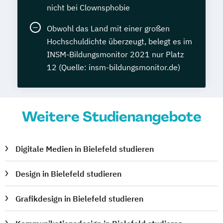
nicht bei Clownsphobie
Obwohl das Land mit einer großen
Hochschuldichte überzeugt, belegt es im
INSM-Bildungsmonitor 2021 nur Platz
12 (Quelle: insm-bildungsmonitor.de)
Weitere Studienangebote
Digitale Medien in Bielefeld studieren
Design in Bielefeld studieren
Grafikdesign in Bielefeld studieren