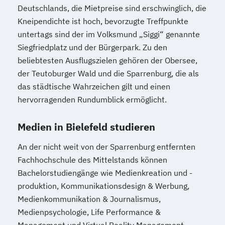
Deutschlands, die Mietpreise sind erschwinglich, die
Kneipendichte ist hoch, bevorzugte Treffpunkte
untertags sind der im Volksmund „Siggi“ genannte
Siegfriedplatz und der Bürgerpark. Zu den
beliebtesten Ausflugszielen gehören der Obersee,
der Teutoburger Wald und die Sparrenburg, die als
das städtische Wahrzeichen gilt und einen
hervorragenden Rundumblick ermöglicht.
Medien in Bielefeld studieren
An der nicht weit von der Sparrenburg entfernten
Fachhochschule des Mittelstands können
Bachelorstudiengänge wie Medienkreation und -
produktion, Kommunikationsdesign & Werbung,
Medienkommunikation & Journalismus,
Medienpsychologie, Life Performance &