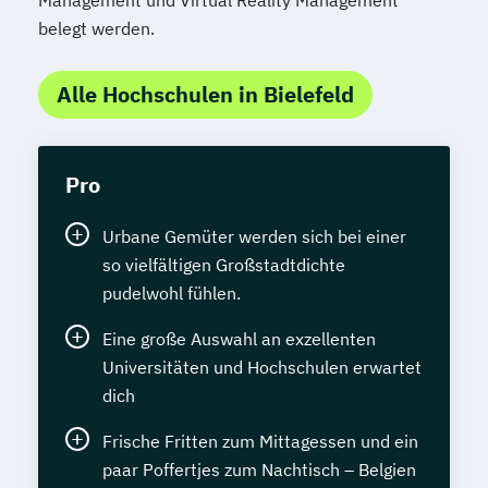
Management und Virtual Reality Management
belegt werden.
Alle Hochschulen in Bielefeld
Pro
Urbane Gemüter werden sich bei einer
so vielfältigen Großstadtdichte
pudelwohl fühlen.
Eine große Auswahl an exzellenten
Universitäten und Hochschulen erwartet
dich
Frische Fritten zum Mittagessen und ein
paar Poffertjes zum Nachtisch – Belgien