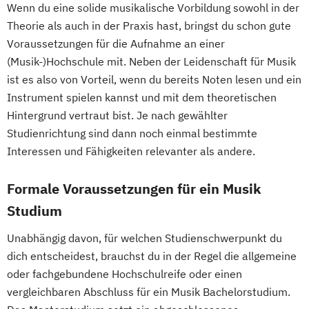
Wenn du eine solide musikalische Vorbildung sowohl in der
Theorie als auch in der Praxis hast, bringst du schon gute
Voraussetzungen für die Aufnahme an einer
(Musik-)Hochschule mit. Neben der Leidenschaft für Musik
ist es also von Vorteil, wenn du bereits Noten lesen und ein
Instrument spielen kannst und mit dem theoretischen
Hintergrund vertraut bist. Je nach gewählter
Studienrichtung sind dann noch einmal bestimmte
Interessen und Fähigkeiten relevanter als andere.
Formale Voraussetzungen für ein Musik
Studium
Unabhängig davon, für welchen Studienschwerpunkt du
dich entscheidest, brauchst du in der Regel die allgemeine
oder fachgebundene Hochschulreife oder einen
vergleichbaren Abschluss für ein Musik Bachelorstudium.