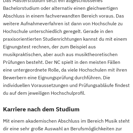
Das Masterstudium setzt ein abgeschlossenes
Bachelorstudium oder alternativ einen gleichwertigen
Abschluss in einem fachverwandten Bereich voraus. Das
weitere Aufnahmeverfahren ist dann von Hochschule zu
Hochschule unterschiedlich geregelt. Gerade in den
praxisorientierten Studienrichtungen kannst du mit einem
Eignungstest rechnen, der zum Beispiel aus
musikpraktischen, aber auch aus musiktheoretischen
Prüfungen besteht. Der NC spielt in den meisten Fällen
eine untergeordnete Rolle, da viele Hochschulen mit ihren
Bewerbern eine Eignungsprüfung durchführen. Die
individuellen Voraussetzungen und Prüfungsabläufe findest
du auf dem jeweiligen Hochschulprofil.
Karriere nach dem Studium
Mit einem akademischen Abschluss im Bereich Musik steht
dir eine sehr große Auswahl an Berufsmöglichkeiten zur