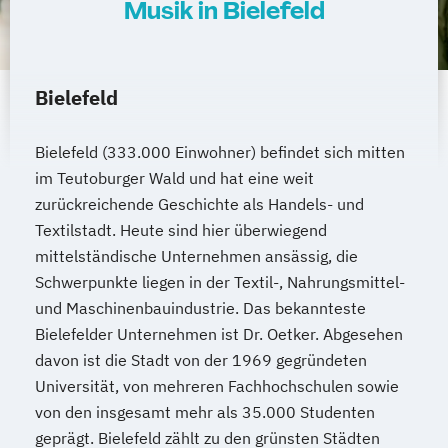
Musik in Bielefeld
Bielefeld
Bielefeld (333.000 Einwohner) befindet sich mitten
im Teutoburger Wald und hat eine weit
zurückreichende Geschichte als Handels- und
Textilstadt. Heute sind hier überwiegend
mittelständische Unternehmen ansässig, die
Schwerpunkte liegen in der Textil-, Nahrungsmittel-
und Maschinenbauindustrie. Das bekannteste
Bielefelder Unternehmen ist Dr. Oetker. Abgesehen
davon ist die Stadt von der 1969 gegründeten
Universität, von mehreren Fachhochschulen sowie
von den insgesamt mehr als 35.000 Studenten
geprägt. Bielefeld zählt zu den grünsten Städten