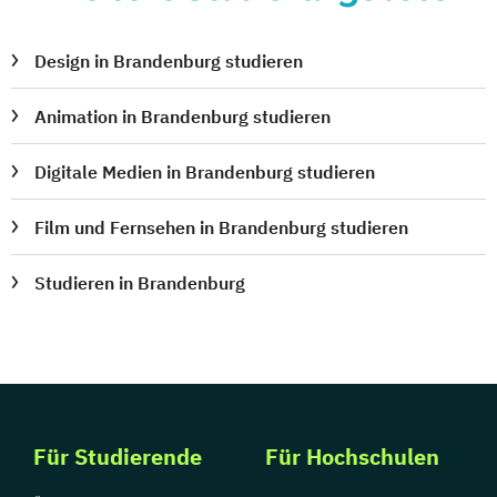
Design in Brandenburg studieren
Animation in Brandenburg studieren
Digitale Medien in Brandenburg studieren
Film und Fernsehen in Brandenburg studieren
Studieren in Brandenburg
Für Studierende
Für Hochschulen