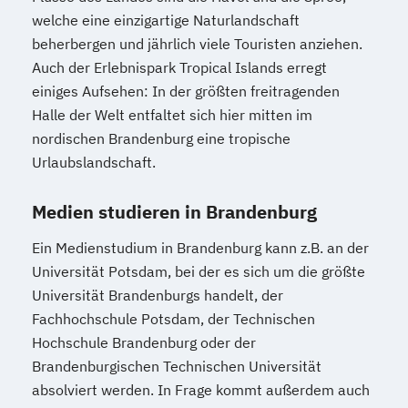
welche eine einzigartige Naturlandschaft
beherbergen und jährlich viele Touristen anziehen.
Auch der Erlebnispark Tropical Islands erregt
einiges Aufsehen: In der größten freitragenden
Halle der Welt entfaltet sich hier mitten im
nordischen Brandenburg eine tropische
Urlaubslandschaft.
Medien studieren in Brandenburg
Ein Medienstudium in Brandenburg kann z.B. an der
Universität Potsdam, bei der es sich um die größte
Universität Brandenburgs handelt, der
Fachhochschule Potsdam, der Technischen
Hochschule Brandenburg oder der
Brandenburgischen Technischen Universität
absolviert werden. In Frage kommt außerdem auch