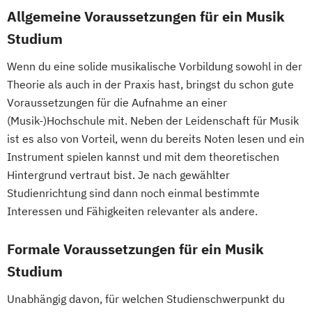
Allgemeine Voraussetzungen für ein Musik
Studium
Wenn du eine solide musikalische Vorbildung sowohl in der
Theorie als auch in der Praxis hast, bringst du schon gute
Voraussetzungen für die Aufnahme an einer
(Musik-)Hochschule mit. Neben der Leidenschaft für Musik
ist es also von Vorteil, wenn du bereits Noten lesen und ein
Instrument spielen kannst und mit dem theoretischen
Hintergrund vertraut bist. Je nach gewählter
Studienrichtung sind dann noch einmal bestimmte
Interessen und Fähigkeiten relevanter als andere.
Formale Voraussetzungen für ein Musik
Studium
Unabhängig davon, für welchen Studienschwerpunkt du