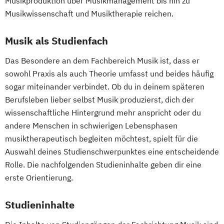
Musikproduktion über Musikmanagement bis hin zu
Musikwissenschaft und Musiktherapie reichen.
Musik als Studienfach
Das Besondere an dem Fachbereich Musik ist, dass er
sowohl Praxis als auch Theorie umfasst und beides häufig
sogar miteinander verbindet. Ob du in deinem späteren
Berufsleben lieber selbst Musik produzierst, dich der
wissenschaftliche Hintergrund mehr anspricht oder du
andere Menschen in schwierigen Lebensphasen
musiktherapeutisch begleiten möchtest, spielt für die
Auswahl deines Studienschwerpunktes eine entscheidende
Rolle. Die nachfolgenden Studieninhalte geben dir eine
erste Orientierung.
Studieninhalte