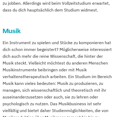
zu jobben. Allerdings wird beim Vollzeitstudium erwartet,
dass du dich hauptsächlich dem Studium widmest.
Musik
Ein Instrument zu spielen und Stücke zu komponieren hat
dich schon immer begeistert? Möglicherweise interessiert
dich auch mehr die reine Wissenschaft, die hinter der
Musik steckt. Vielleicht möchtest du anderen Menschen
Musikinstrumente beibringen oder mit Musik
verhaltenstherapeutisch arbeiten. Ein Studium im Bereich
Musik kann vieles bedeuten: Musik zu produzieren, zu
managen, sich wissenschaftlich und theoretisch mit ihr
auseinanderzusetzen oder auch, sie zu lehren oder
psychologisch zu nutzen. Das Musikbusiness ist sehr
vielfältig und bietet daher Studienmöglichkeiten, die von