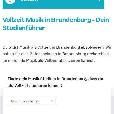
Vollzeit Musik in Brandenburg - Dein
Studienführer
Du willst Musik als Vollzeit in Brandenburg absolvieren? Wir
haben für dich 2 Hochschulen in Brandenburg recherchiert,
an denen du Musik als Vollzeit absolvieren kannst.
Finde dein Musik Studium in Brandenburg, dass du
als Vollzeit studieren kannst:
Abschluss wählen