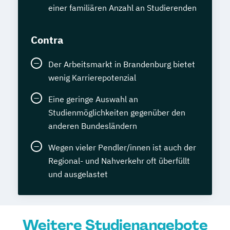
einer familiären Anzahl an Studierenden
Contra
Der Arbeitsmarkt in Brandenburg bietet
wenig Karrierepotenzial
Eine geringe Auswahl an
Studienmöglichkeiten gegenüber den
anderen Bundesländern
Wegen vieler Pendler/innen ist auch der
Regional- und Nahverkehr oft überfüllt
und ausgelastet
Weitere Studienangebote