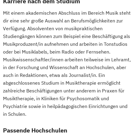
Karriere nach dem Studium
Mit einem akademischen Abschluss im Bereich Musik steht
dir eine sehr große Auswahl an Berufsmöglichkeiten zur
Verfügung. Absolventen von musikpraktischen
Studiengängen können zum Beispiel eine Beschäftigung als
Musikproduzent/in aufnehmen und arbeiten in Tonstudios
oder bei Musiklabels, beim Radio oder Fernsehen.
Musikwissenschaftler/innen arbeiten teilweise im Lehramt,
in der Forschung und Wissenschaft an Hochschulen, aber
auch in Redaktionen, etwa als Journalist/in. Ein
abgeschlossenes Studium in Musiktherapie ermöglicht
zahlreiche Beschäftigungen unter anderem in Praxen für
Musiktherapie, in Kliniken für Psychosomatik und
Psychiatrie sowie in heilpädagogischen Einrichtungen und
in Schulen.
Passende Hochschulen