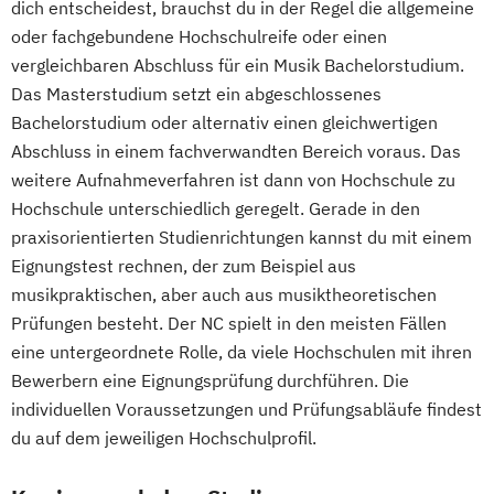
dich entscheidest, brauchst du in der Regel die allgemeine
oder fachgebundene Hochschulreife oder einen
vergleichbaren Abschluss für ein Musik Bachelorstudium.
Das Masterstudium setzt ein abgeschlossenes
Bachelorstudium oder alternativ einen gleichwertigen
Abschluss in einem fachverwandten Bereich voraus. Das
weitere Aufnahmeverfahren ist dann von Hochschule zu
Hochschule unterschiedlich geregelt. Gerade in den
praxisorientierten Studienrichtungen kannst du mit einem
Eignungstest rechnen, der zum Beispiel aus
musikpraktischen, aber auch aus musiktheoretischen
Prüfungen besteht. Der NC spielt in den meisten Fällen
eine untergeordnete Rolle, da viele Hochschulen mit ihren
Bewerbern eine Eignungsprüfung durchführen. Die
individuellen Voraussetzungen und Prüfungsabläufe findest
du auf dem jeweiligen Hochschulprofil.