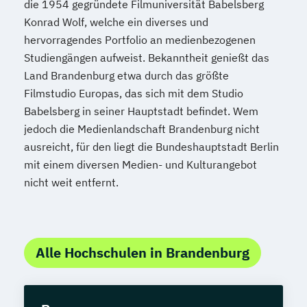
die 1954 gegründete Filmuniversität Babelsberg
Konrad Wolf, welche ein diverses und
hervorragendes Portfolio an medienbezogenen
Studiengängen aufweist. Bekanntheit genießt das
Land Brandenburg etwa durch das größte
Filmstudio Europas, das sich mit dem Studio
Babelsberg in seiner Hauptstadt befindet. Wem
jedoch die Medienlandschaft Brandenburg nicht
ausreicht, für den liegt die Bundeshauptstadt Berlin
mit einem diversen Medien- und Kulturangebot
nicht weit entfernt.
Alle Hochschulen in Brandenburg