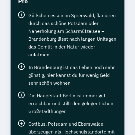
Pro
Gürkchen essen im Spreewald, flanieren
durch das schöne Potsdam oder
Naherholung am Scharmützelsee –
Brandenburg lässt nach langen Unitagen
das Gemüt in der Natur wieder
aufatmen
In Brandenburg ist das Leben noch sehr
günstig, hier kannst du für wenig Geld
sehr schön wohnen
Die Hauptstadt Berlin ist immer gut
erreichbar und stillt den gelegentlichen
Großstadthunger
Cottbus, Potsdam und Eberswalde
überzeugen als Hochschulstandorte mit