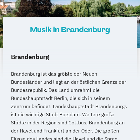
Musik in Brandenburg
Brandenburg
Brandenburg ist das größte der Neuen
Bundesländer und liegt an der östlichen Grenze der
Bundesrepublik. Das Land umrahmt die
Bundeshauptstadt Berlin, die sich in seinem
Zentrum befindet. Landeshauptstadt Brandenburgs
ist die wichtige Stadt Potsdam. Weitere große
Städte in der Region sind Cottbus, Brandenburg an
der Havel und Frankfurt an der Oder. Die großen
Flüsse des Landes sind die Havel und die Spree,