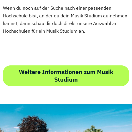
Wenn du noch auf der Suche nach einer passenden
Hochschule bist, an der du dein Musik Studium aufnehmen
kannst, dann schau dir doch direkt unsere Auswahl an
Hochschulen für ein Musik Studium an.
Weitere Informationen zum Musik
Studium