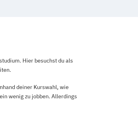
studium. Hier besuchst du als
iten.
 anhand deiner Kurswahl, wie
ein wenig zu jobben. Allerdings