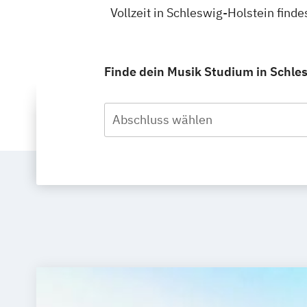
Vollzeit in Schleswig-Holstein fin
Finde dein Musik Studium in Schlesw
Abschluss wählen