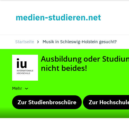
Startseite
Musik in Schleswig-Holstein gesucht?
Mehr
Zur Studienbroschüre
Zur Hochschul