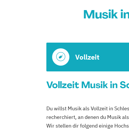
Musik i
Vollzeit
Vollzeit Musik in 
Du willst Musik als Vollzeit in Sch
recherchiert, an denen du Musik als
Wir stellen dir folgend einige Hoch