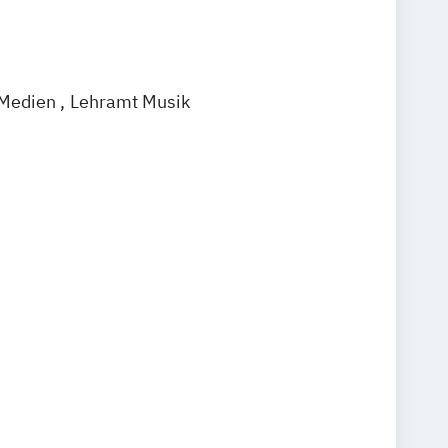
-Medien
Lehramt Musik