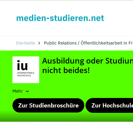
Startseite
Public Relations / Öffentlichkeitsarbeit in 
Mehr
Zur Studienbroschüre
Zur Hochschul