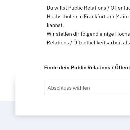
Du willst Public Relations / Öffentl
Hochschulen in Frankfurt am Main re
kannst.
Wir stellen dir folgend einige Hoch
Relations / Öffentlichkeitsarbeit a
Finde dein Public Relations / Öffen
Abschluss wählen