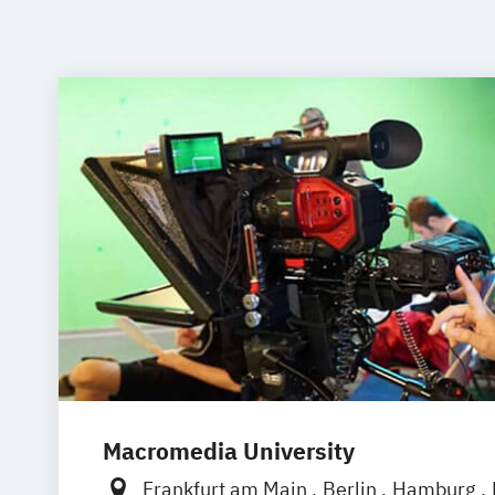
Macromedia University
Frankfurt am Main
Berlin
Hamburg