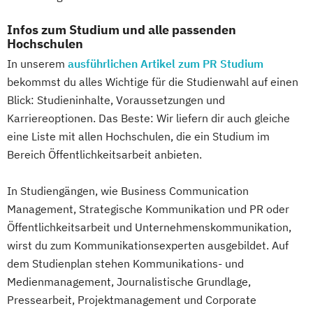
Infos zum Studium und alle passenden
Hochschulen
In unserem
ausführlichen Artikel zum PR Studium
bekommst du alles Wichtige für die Studienwahl auf einen
Blick: Studieninhalte, Voraussetzungen und
Karriereoptionen. Das Beste: Wir liefern dir auch gleiche
eine Liste mit allen Hochschulen, die ein Studium im
Bereich Öffentlichkeitsarbeit anbieten.
In Studiengängen, wie Business Communication
Management, Strategische Kommunikation und PR oder
Öffentlichkeitsarbeit und Unternehmenskommunikation,
wirst du zum Kommunikationsexperten ausgebildet. Auf
dem Studienplan stehen Kommunikations- und
Medienmanagement, Journalistische Grundlage,
Pressearbeit, Projektmanagement und Corporate