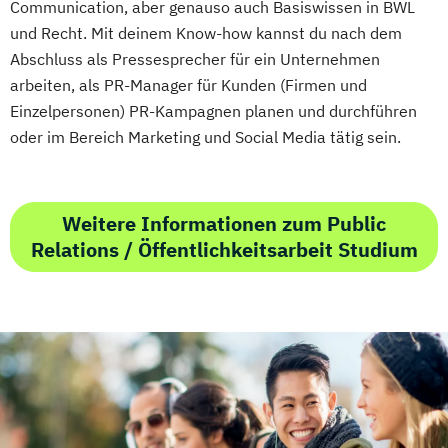
Communication, aber genauso auch Basiswissen in BWL
und Recht. Mit deinem Know-how kannst du nach dem
Abschluss als Pressesprecher für ein Unternehmen
arbeiten, als PR-Manager für Kunden (Firmen und
Einzelpersonen) PR-Kampagnen planen und durchführen
oder im Bereich Marketing und Social Media tätig sein.
Weitere Informationen zum Public
Relations / Öffentlichkeitsarbeit Studium