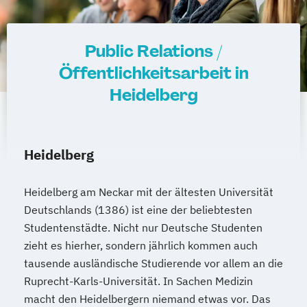
Public Relations /
Öffentlichkeitsarbeit in
Heidelberg
Heidelberg
Heidelberg am Neckar mit der ältesten Universität
Deutschlands (1386) ist eine der beliebtesten
Studentenstädte. Nicht nur Deutsche Studenten
zieht es hierher, sondern jährlich kommen auch
tausende ausländische Studierende vor allem an die
Ruprecht-Karls-Universität. In Sachen Medizin
macht den Heidelbergern niemand etwas vor. Das