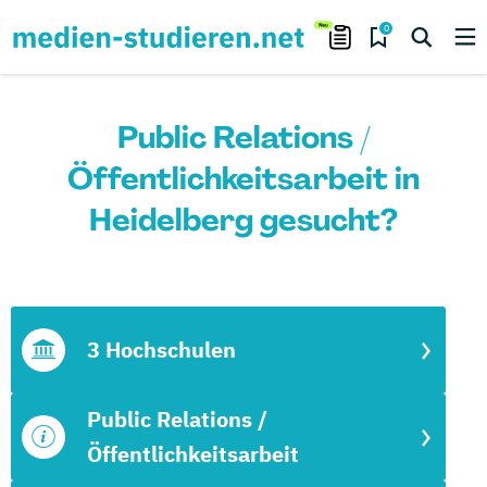
0
Public Relations /
Öffentlichkeitsarbeit in
Heidelberg gesucht?
3 Hochschulen
Public Relations /
Öffentlichkeitsarbeit