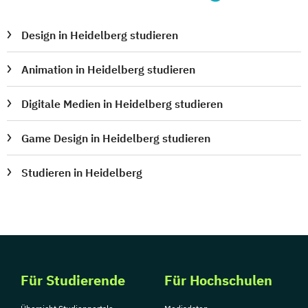
Design in Heidelberg studieren
Animation in Heidelberg studieren
Digitale Medien in Heidelberg studieren
Game Design in Heidelberg studieren
Studieren in Heidelberg
Für Studierende
Für Hochschulen