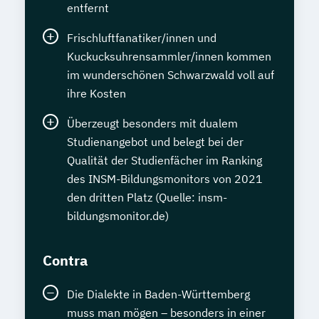
entfernt
Frischluftfanatiker/innen und
Kuckucksuhrensammler/innen kommen
im wunderschönen Schwarzwald voll auf
ihre Kosten
Überzeugt besonders mit dualem
Studienangebot und belegt bei der
Qualität der Studienfächer im Ranking
des INSM-Bildungsmonitors von 2021
den dritten Platz (Quelle: insm-
bildungsmonitor.de)
Contra
Die Dialekte in Baden-Württemberg
muss man mögen – besonders in einer