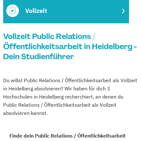
Vollzeit
Vollzeit Public Relations /
Öffentlichkeitsarbeit in Heidelberg -
Dein Studienführer
Du willst Public Relations / Öffentlichkeitsarbeit als Vollzeit
in Heidelberg absolvieren? Wir haben für dich 3
Hochschulen in Heidelberg recherchiert, an denen du
Public Relations / Öffentlichkeitsarbeit als Vollzeit
absolvieren kannst.
Finde dein Public Relations / Öffentlichkeitsarbeit