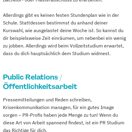
Allerdings gibt es keinen festen Stundenplan wie in der
Schule. Stattdessen bestimmst du anhand deiner
Kurswahl, wie ausgelastet deine Woche ist. So kannst du
dir beispielsweise Zeit einräumen, um nebenbei ein wenig
zu jobben. Allerdings wird beim Vollzeitstudium erwartet,
dass du dich hauptsächlich dem Studium widmest.
Public Relations /
Öffentlichkeitsarbeit
Pressemitteilungen und Reden schreiben,
Krisenkommunikation managen, für ein gutes Image
sorgen – PR-Profis haben jede Menge zu tun! Wenn du
diese Art von Arbeit spannend findest, ist ein PR Studium
das Richtige für dich.