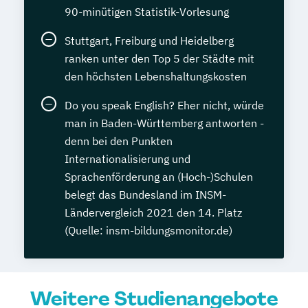
90-minütigen Statistik-Vorlesung
Stuttgart, Freiburg und Heidelberg
ranken unter den Top 5 der Städte mit
den höchsten Lebenshaltungskosten
Do you speak English? Eher nicht, würde
man in Baden-Württemberg antworten -
denn bei den Punkten
Internationalisierung und
Sprachenförderung an (Hoch-)Schulen
belegt das Bundesland im INSM-
Ländervergleich 2021 den 14. Platz
(Quelle: insm-bildungsmonitor.de)
Weitere Studienangebote