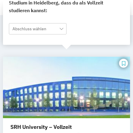
Studium in Heidelberg, dass du als Vollzeit
studieren kannst:
Abschluss wählen
SRH University – Vollzeit