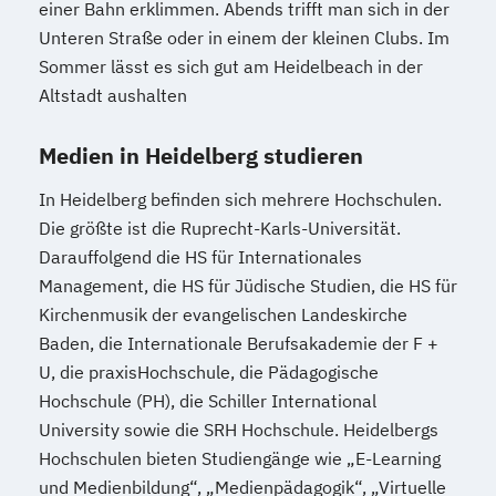
einer Bahn erklimmen. Abends trifft man sich in der
Unteren Straße oder in einem der kleinen Clubs. Im
Sommer lässt es sich gut am Heidelbeach in der
Altstadt aushalten
Medien in Heidelberg studieren
In Heidelberg befinden sich mehrere Hochschulen.
Die größte ist die Ruprecht-Karls-Universität.
Darauffolgend die HS für Internationales
Management, die HS für Jüdische Studien, die HS für
Kirchenmusik der evangelischen Landeskirche
Baden, die Internationale Berufsakademie der F +
U, die praxisHochschule, die Pädagogische
Hochschule (PH), die Schiller International
University sowie die SRH Hochschule. Heidelbergs
Hochschulen bieten Studiengänge wie „E-Learning
und Medienbildung“, „Medienpädagogik“, „Virtuelle