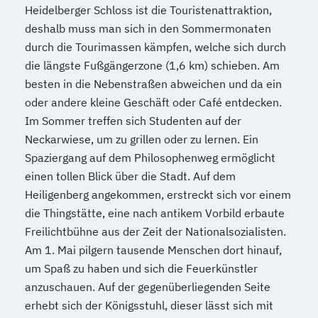
Heidelberger Schloss ist die Touristenattraktion,
deshalb muss man sich in den Sommermonaten
durch die Tourimassen kämpfen, welche sich durch
die längste Fußgängerzone (1,6 km) schieben. Am
besten in die Nebenstraßen abweichen und da ein
oder andere kleine Geschäft oder Café entdecken.
Im Sommer treffen sich Studenten auf der
Neckarwiese, um zu grillen oder zu lernen. Ein
Spaziergang auf dem Philosophenweg ermöglicht
einen tollen Blick über die Stadt. Auf dem
Heiligenberg angekommen, erstreckt sich vor einem
die Thingstätte, eine nach antikem Vorbild erbaute
Freilichtbühne aus der Zeit der Nationalsozialisten.
Am 1. Mai pilgern tausende Menschen dort hinauf,
um Spaß zu haben und sich die Feuerkünstler
anzuschauen. Auf der gegenüberliegenden Seite
erhebt sich der Königsstuhl, dieser lässt sich mit