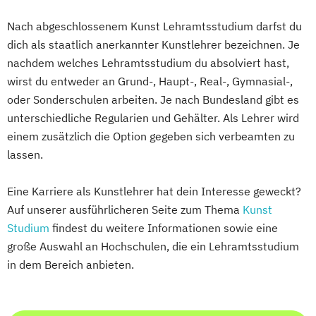
Nach abgeschlossenem Kunst Lehramtsstudium darfst du
dich als staatlich anerkannter Kunstlehrer bezeichnen. Je
nachdem welches Lehramtsstudium du absolviert hast,
wirst du entweder an Grund-, Haupt-, Real-, Gymnasial-,
oder Sonderschulen arbeiten. Je nach Bundesland gibt es
unterschiedliche Regularien und Gehälter.
Als Lehrer wird
einem zusätzlich die Option gegeben sich verbeamten zu
lassen.
Eine Karriere als Kunstlehrer hat dein Interesse geweckt?
Auf unserer ausführlicheren Seite zum Thema
Kunst
Studium
findest du weitere Informationen sowie eine
große Auswahl an Hochschulen, die ein Lehramtsstudium
in dem Bereich anbieten.