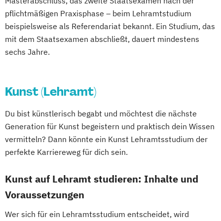
Masterabschluss, das zweite Staatsexamen nach der
pflichtmäßigen Praxisphase – beim Lehramtstudium
beispielsweise als Referendariat bekannt. Ein Studium, das
mit dem Staatsexamen abschließt, dauert mindestens
sechs Jahre.
Kunst (Lehramt)
Du bist künstlerisch begabt und möchtest die nächste
Generation für Kunst begeistern und praktisch dein Wissen
vermitteln? Dann könnte ein Kunst Lehramtsstudium der
perfekte Karriereweg für dich sein.
Kunst auf Lehramt studieren: Inhalte und
Voraussetzungen
Wer sich für ein Lehramtsstudium entscheidet, wird