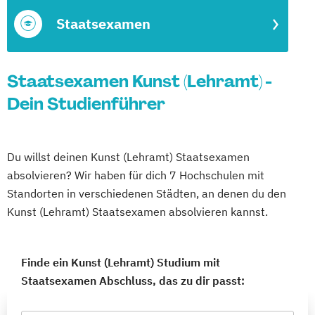
Staatsexamen
Staatsexamen Kunst (Lehramt) -
Dein Studienführer
Du willst deinen Kunst (Lehramt) Staatsexamen
absolvieren? Wir haben für dich 7 Hochschulen mit
Standorten in verschiedenen Städten, an denen du den
Kunst (Lehramt) Staatsexamen absolvieren kannst.
Finde ein Kunst (Lehramt) Studium mit
Staatsexamen Abschluss, das zu dir passt: