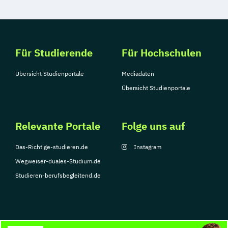
Für Studierende
Für Hochschulen
Übersicht Studienportale
Mediadaten
Übersicht Studienportale
Relevante Portale
Folge uns auf
Das-Richtige-studieren.de
Instagram
Wegweiser-duales-Studium.de
Studieren-berufsbegleitend.de