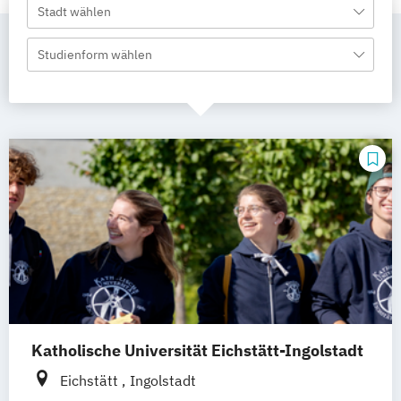
Stadt wählen
Studienform wählen
Katholische Universität Eichstätt-Ingolstadt
Eichstätt
Ingolstadt