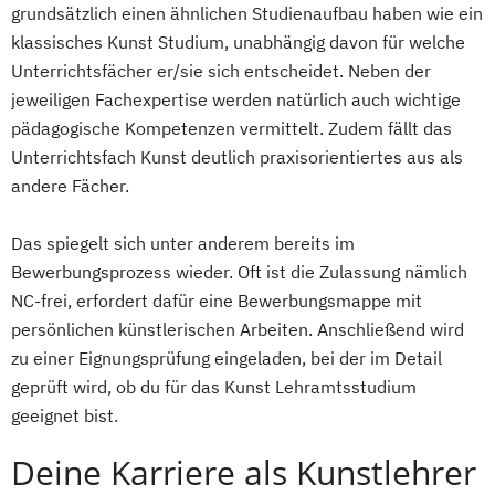
grundsätzlich einen ähnlichen Studienaufbau haben wie ein
klassisches Kunst Studium, unabhängig davon für welche
Unterrichtsfächer er/sie sich entscheidet. Neben der
jeweiligen Fachexpertise werden natürlich auch wichtige
pädagogische Kompetenzen vermittelt. Zudem fällt das
Unterrichtsfach Kunst deutlich praxisorientiertes aus als
andere Fächer.
Das spiegelt sich unter anderem bereits im
Bewerbungsprozess wieder. Oft ist die Zulassung nämlich
NC-frei, erfordert dafür eine Bewerbungsmappe mit
persönlichen künstlerischen Arbeiten. Anschließend wird
zu einer Eignungsprüfung eingeladen, bei der im Detail
geprüft wird, ob du für das Kunst Lehramtsstudium
geeignet bist.
Deine Karriere als Kunstlehrer