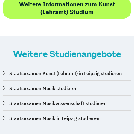
Weitere Informationen zum Kunst
(Lehramt) Studium
Weitere Studienangebote
Staatsexamen Kunst (Lehramt) in Leipzig studieren
Staatsexamen Musik studieren
Staatsexamen Musikwissenschaft studieren
Staatsexamen Musik in Leipzig studieren