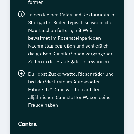
formen
In den kleinen Cafés und Restaurants im
Stuttgarter Süden typisch schwäbische
Maultaschen futtern, mit Wein
bewaffnet im Rosensteinpark den
Nachmittag begrüßen und schließlich
die großen Künstler/innen vergangener
Zeiten in der Staatsgalerie bewundern
Du liebst Zuckerwatte, Riesenräder und
bist der/die Erste im Autoscooter-
Fahrersitz? Dann wirst du auf den
alljährlichen Cannstatter Wasen deine
Freude haben
Contra