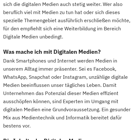
sich die digitalen Medien auch stetig weiter. Wer also
beruflich viel mit Medien zu tun hat oder sich dieses
spezielle Themengebiet ausführlich erschließen möchte,
für den empfiehlt sich eine Weiterbildung im Bereich
Digitale Medien unbedingt.
Was mache ich mit Digitalen Medien?
Dank Smartphones und Internet werden Medien in
unserem Alltag immer präsenter. Sei es Facebook,
WhatsApp, Snapchat oder Instagram, unzählige digitale
Medien beeinflussen unser tägliches Leben. Damit
Unternehmen das Potenzial dieser Medien effizient
ausschöpfen können, sind Experten im Umgang mit
digitalen Medien eine Grundvoraussetzung. Ein gesunder
Mix aus Medientechnik und Informatik bereitet dafür
bestens vor.