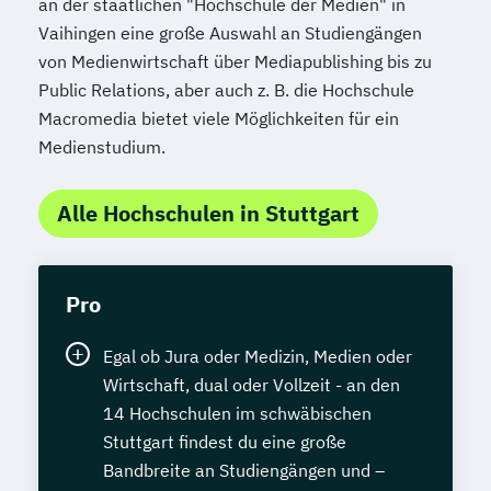
an der staatlichen "Hochschule der Medien" in
Vaihingen eine große Auswahl an Studiengängen
von Medienwirtschaft über Mediapublishing bis zu
Public Relations, aber auch z. B. die Hochschule
Macromedia bietet viele Möglichkeiten für ein
Medienstudium.
Alle Hochschulen in Stuttgart
Pro
Egal ob Jura oder Medizin, Medien oder
Wirtschaft, dual oder Vollzeit - an den
14 Hochschulen im schwäbischen
Stuttgart findest du eine große
Bandbreite an Studiengängen und –