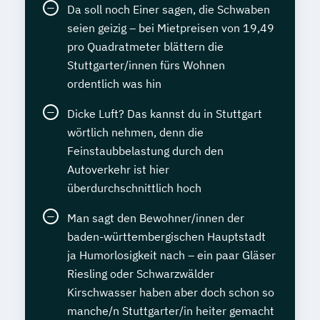
Da soll noch Einer sagen, die Schwaben
seien geizig – bei Mietpreisen von 19,49
pro Quadratmeter blättern die
Stuttgarter/innen fürs Wohnen
ordentlich was hin
Dicke Luft? Das kannst du in Stuttgart
wörtlich nehmen, denn die
Feinstaubbelastung durch den
Autoverkehr ist hier
überdurchschnittlich hoch
Man sagt den Bewohner/innen der
baden-württembergischen Hauptstadt
ja Humorlosigkeit nach – ein paar Gläser
Riesling oder Schwarzwälder
Kirschwasser haben aber doch schon so
manche/n Stuttgarter/in heiter gemacht