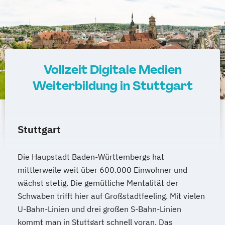
Vollzeit Digitale Medien
Weiterbildung in Stuttgart
Stuttgart
Die Haupstadt Baden-Württembergs hat
mittlerweile weit über 600.000 Einwohner und
wächst stetig. Die gemütliche Mentalität der
Schwaben trifft hier auf Großstadtfeeling. Mit vielen
U-Bahn-Linien und drei großen S-Bahn-Linien
kommt man in Stuttgart schnell voran. Das