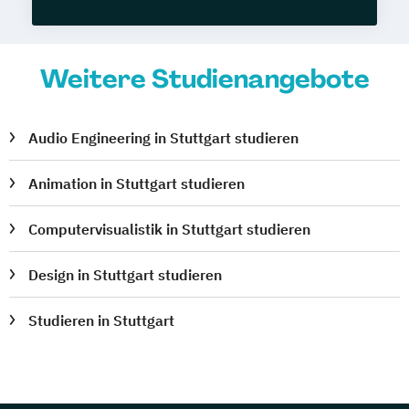
Weitere Studienangebote
Audio Engineering in Stuttgart studieren
Animation in Stuttgart studieren
Computervisualistik in Stuttgart studieren
Design in Stuttgart studieren
Studieren in Stuttgart