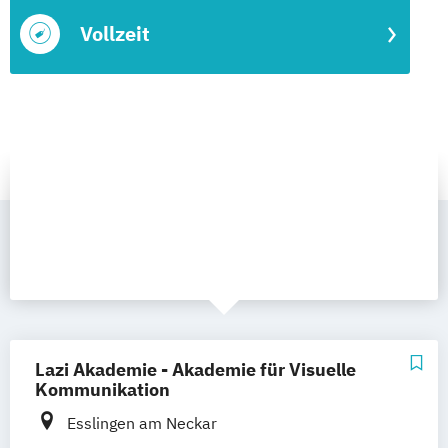
Vollzeit
Lazi Akademie - Akademie für Visuelle
Kommunikation
Esslingen am Neckar