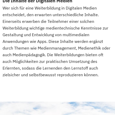
Die Inhalte der Digitalen Medien
Wer sich für eine Weiterbildung in Digitalen Medien
entscheidet, den erwarten unterschiedliche Inhalte.
Einerseits erwerben die Teilnehmer einer solchen
Weiterbildung wichtige medientechnische Kenntnisse zur
Gestaltung und Entwicklung von multimedialen
Anwendungen wie Apps. Diese Inhalte werden ergänzt
durch Themen wie Medienmanagement, Medienethik oder
auch Medienpädagogik. Die Weiterbildungen bieten oft
auch Möglichkeiten zur praktischen Umsetzung des
Erlernten, sodass die Lernenden den Lernstoff auch
zielsicher und selbstbewusst reproduzieren können.