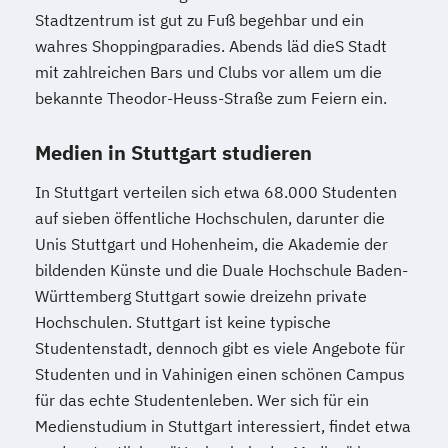
Stadtzentrum ist gut zu Fuß begehbar und ein
wahres Shoppingparadies. Abends läd dieS Stadt
mit zahlreichen Bars und Clubs vor allem um die
bekannte Theodor-Heuss-Straße zum Feiern ein.
Medien in Stuttgart studieren
In Stuttgart verteilen sich etwa 68.000 Studenten
auf sieben öffentliche Hochschulen, darunter die
Unis Stuttgart und Hohenheim, die Akademie der
bildenden Künste und die Duale Hochschule Baden-
Württemberg Stuttgart sowie dreizehn private
Hochschulen. Stuttgart ist keine typische
Studentenstadt, dennoch gibt es viele Angebote für
Studenten und in Vahinigen einen schönen Campus
für das echte Studentenleben. Wer sich für ein
Medienstudium in Stuttgart interessiert, findet etwa