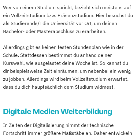
Wer von einem Studium spricht, bezieht sich meistens auf
ein Vollzeitstudium bzw. Präsenzstudium. Hier besuchst du
als Studierende/r die Universität vor Ort, um deinen
Bachelor- oder Masterabschluss zu erarbeiten.
Allerdings gibt es keinen festen Stundenplan wie in der
Schule. Stattdessen bestimmst du anhand deiner
Kurswahl, wie ausgelastet deine Woche ist. So kannst du
dir beispielsweise Zeit einräumen, um nebenbei ein wenig
zu jobben. Allerdings wird beim Vollzeitstudium erwartet,
dass du dich hauptsächlich dem Studium widmest.
Digitale Medien Weiterbildung
In Zeiten der Digitalisierung nimmt der technische
Fortschritt immer größere Maßstäbe an. Daher entwickeln