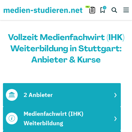
0
Vollzeit Medienfachwirt (IHK)
Weiterbildung in Stuttgart:
Anbieter & Kurse
2 Anbieter
Medienfachwirt (IHK)
Weiterbildung