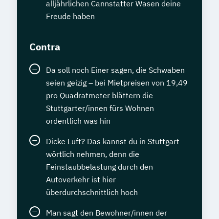
alljährlichen Cannstatter Wasen deine
Freude haben
Contra
Da soll noch Einer sagen, die Schwaben
seien geizig – bei Mietpreisen von 19,49
pro Quadratmeter blättern die
Stuttgarter/innen fürs Wohnen
ordentlich was hin
Dicke Luft? Das kannst du in Stuttgart
wörtlich nehmen, denn die
Feinstaubbelastung durch den
Autoverkehr ist hier
überdurchschnittlich hoch
Man sagt den Bewohner/innen der