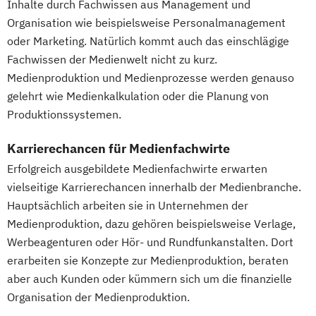
Inhalte durch Fachwissen aus Management und
Organisation wie beispielsweise Personalmanagement
oder Marketing. Natürlich kommt auch das einschlägige
Fachwissen der Medienwelt nicht zu kurz.
Medienproduktion und Medienprozesse werden genauso
gelehrt wie Medienkalkulation oder die Planung von
Produktionssystemen.
Karrierechancen für Medienfachwirte
Erfolgreich ausgebildete Medienfachwirte erwarten
vielseitige Karrierechancen innerhalb der Medienbranche.
Hauptsächlich arbeiten sie in Unternehmen der
Medienproduktion, dazu gehören beispielsweise Verlage,
Werbeagenturen oder Hör- und Rundfunkanstalten. Dort
erarbeiten sie Konzepte zur Medienproduktion, beraten
aber auch Kunden oder kümmern sich um die finanzielle
Organisation der Medienproduktion.