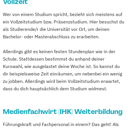
Vollzeit
Wer von einem Studium spricht, bezieht sich meistens auf
ein Vollzeitstudium bzw. Präsenzstudium. Hier besuchst du
als Studierende/r die Universität vor Ort, um deinen
Bachelor- oder Masterabschluss zu erarbeiten.
Allerdings gibt es keinen festen Stundenplan wie in der
Schule. Stattdessen bestimmst du anhand deiner
Kurswahl, wie ausgelastet deine Woche ist. So kannst du
dir beispielsweise Zeit einräumen, um nebenbei ein wenig
zu jobben. Allerdings wird beim Vollzeitstudium erwartet,
dass du dich hauptsächlich dem Studium widmest.
Medienfachwirt (IHK) Weiterbildung
Führungskraft und Fachpersonal in einem? Das geht! Als