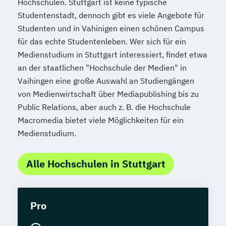
Hochschulen. Stuttgart ist keine typische
Studentenstadt, dennoch gibt es viele Angebote für
Studenten und in Vahinigen einen schönen Campus
für das echte Studentenleben. Wer sich für ein
Medienstudium in Stuttgart interessiert, findet etwa
an der staatlichen "Hochschule der Medien" in
Vaihingen eine große Auswahl an Studiengängen
von Medienwirtschaft über Mediapublishing bis zu
Public Relations, aber auch z. B. die Hochschule
Macromedia bietet viele Möglichkeiten für ein
Medienstudium.
Alle Hochschulen in Stuttgart
Pro