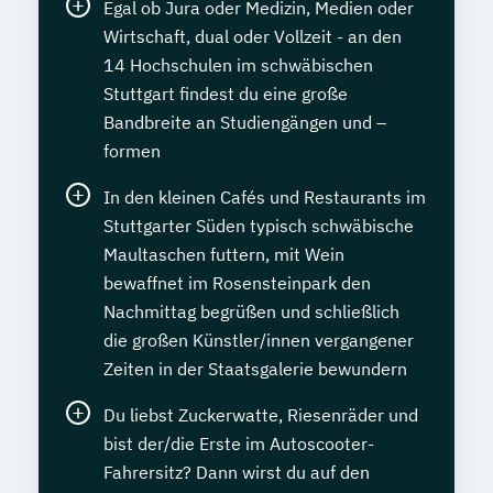
Egal ob Jura oder Medizin, Medien oder
Wirtschaft, dual oder Vollzeit - an den
14 Hochschulen im schwäbischen
Stuttgart findest du eine große
Bandbreite an Studiengängen und –
formen
In den kleinen Cafés und Restaurants im
Stuttgarter Süden typisch schwäbische
Maultaschen futtern, mit Wein
bewaffnet im Rosensteinpark den
Nachmittag begrüßen und schließlich
die großen Künstler/innen vergangener
Zeiten in der Staatsgalerie bewundern
Du liebst Zuckerwatte, Riesenräder und
bist der/die Erste im Autoscooter-
Fahrersitz? Dann wirst du auf den