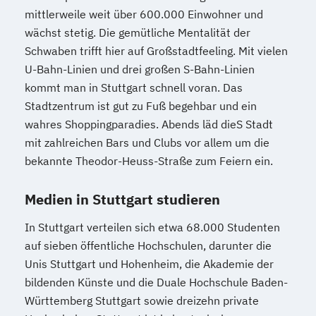
mittlerweile weit über 600.000 Einwohner und
wächst stetig. Die gemütliche Mentalität der
Schwaben trifft hier auf Großstadtfeeling. Mit vielen
U-Bahn-Linien und drei großen S-Bahn-Linien
kommt man in Stuttgart schnell voran. Das
Stadtzentrum ist gut zu Fuß begehbar und ein
wahres Shoppingparadies. Abends läd dieS Stadt
mit zahlreichen Bars und Clubs vor allem um die
bekannte Theodor-Heuss-Straße zum Feiern ein.
Medien in Stuttgart studieren
In Stuttgart verteilen sich etwa 68.000 Studenten
auf sieben öffentliche Hochschulen, darunter die
Unis Stuttgart und Hohenheim, die Akademie der
bildenden Künste und die Duale Hochschule Baden-
Württemberg Stuttgart sowie dreizehn private