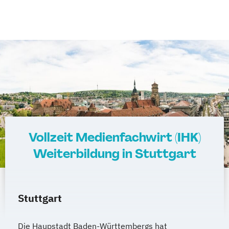
Vollzeit Medienfachwirt (IHK)
Weiterbildung in Stuttgart
Stuttgart
Die Haupstadt Baden-Württembergs hat