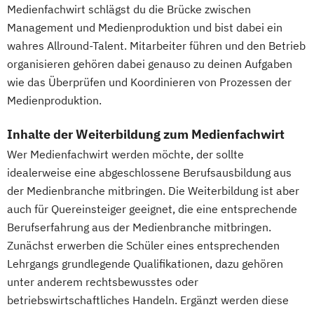
Medienfachwirt schlägst du die Brücke zwischen
Management und Medienproduktion und bist dabei ein
wahres Allround-Talent. Mitarbeiter führen und den Betrieb
organisieren gehören dabei genauso zu deinen Aufgaben
wie das Überprüfen und Koordinieren von Prozessen der
Medienproduktion.
Inhalte der Weiterbildung zum Medienfachwirt
Wer Medienfachwirt werden möchte, der sollte
idealerweise eine abgeschlossene Berufsausbildung aus
der Medienbranche mitbringen. Die Weiterbildung ist aber
auch für Quereinsteiger geeignet, die eine entsprechende
Berufserfahrung aus der Medienbranche mitbringen.
Zunächst erwerben die Schüler eines entsprechenden
Lehrgangs grundlegende Qualifikationen, dazu gehören
unter anderem rechtsbewusstes oder
betriebswirtschaftliches Handeln. Ergänzt werden diese