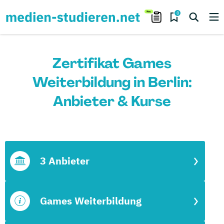
0
Zertifikat Games
Weiterbildung in Berlin:
Anbieter & Kurse
3 Anbieter
Games Weiterbildung