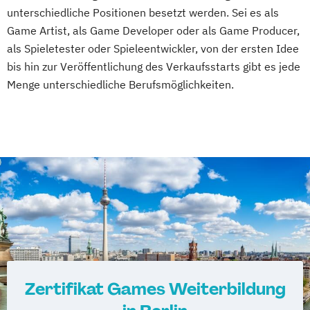
unterschiedliche Positionen besetzt werden. Sei es als
Game Artist, als Game Developer oder als Game Producer,
als Spieletester oder Spieleentwickler, von der ersten Idee
bis hin zur Veröffentlichung des Verkaufsstarts gibt es jede
Menge unterschiedliche Berufsmöglichkeiten.
Zertifikat Games Weiterbildung