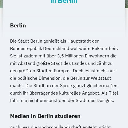
in Berlin
Berlin
Die Stadt Berlin genießt als Hauptstadt der
Bundesrepublik Deutschland weltweite Bekanntheit.
Sie ist zudem mit über 3,5 Millionen Einwohnern die
mit Abstand größte Stadt des Landes und zählt zu
den größten Städten Europas. Doch es ist nicht nur
die politische Dimension, die Berlin zur Weltstadt
macht. Die Stadt an der Spree glänzt gleichermaßen
durch ihr überragendes kulturelles Angebot. Als Titel
führt sie nicht umsonst den der Stadt des Designs.
Medien in Berlin studieren
Auch was die Hochschullandschaft angeht, sticht