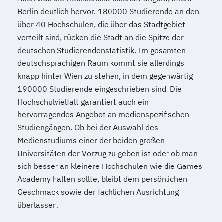
Berlin deutlich hervor. 180000 Studierende an den
über 40 Hochschulen, die über das Stadtgebiet
verteilt sind, rücken die Stadt an die Spitze der
deutschen Studierendenstatistik. Im gesamten
deutschsprachigen Raum kommt sie allerdings
knapp hinter Wien zu stehen, in dem gegenwärtig
190000 Studierende eingeschrieben sind. Die
Hochschulvielfalt garantiert auch ein
hervorragendes Angebot an medienspezifischen
Studiengängen. Ob bei der Auswahl des
Medienstudiums einer der beiden großen
Universitäten der Vorzug zu geben ist oder ob man
sich besser an kleinere Hochschulen wie die Games
Academy halten sollte, bleibt dem persönlichen
Geschmack sowie der fachlichen Ausrichtung
überlassen.