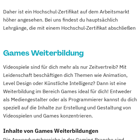
Daher ist ein Hochschul-Zertifikat auf dem Arbeitsmarkt
höher angesehen. Bei uns findest du hauptsächlich
Lehrgänge, die mit einem Hochschul-Zertifikat abschließen
Games Weiterbildung
Videospiele sind für dich mehr als nur Zeitvertreib? Mit
Leidenschaft beschäftigen dich Themen wie Animation,
Level Design oder Künstliche Intelligenz? Dann ist eine
Weiterbildung im Bereich Games ideal für dich! Entweder
als Mediengestalter oder als Programmierer kannst du dich
speziell auf die Inhalte zur Erstellung und Gestaltung von
Videospielen und Games konzentrieren.
Inhalte von Games Weiterbildungen
Die Anwendungsbereiche in der Gaming-Branche sind