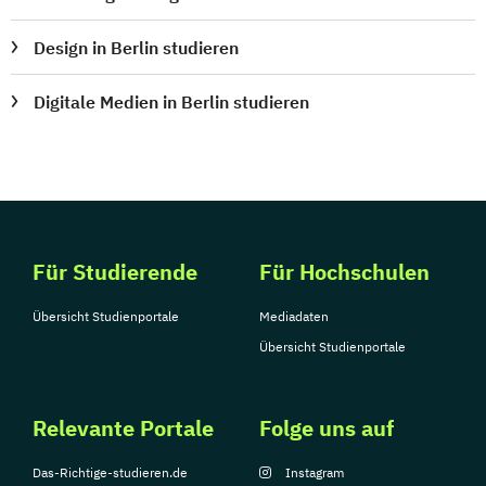
Design in Berlin studieren
Digitale Medien in Berlin studieren
Für Studierende
Für Hochschulen
Übersicht Studienportale
Mediadaten
Übersicht Studienportale
Relevante Portale
Folge uns auf
Das-Richtige-studieren.de
Instagram