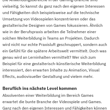
vielseitig. So kannst du ganz nach den eigenen Interessen
und Fähigkeiten dich beispielsweise auf die technische
Umsetzung von Videospielen konzentrieren oder das
gestalterische Designen von Games fokussieren. Ähnlich
wie in der Berufspraxis arbeiten die Teilnehmer einer
solchen Weiterbildung in Teams an Projekten. Dadurch
wird nicht nur echte Praxisluft geschnuppert, sondern auch
ein Gefühl für die spätere Arbeitswelt vermittelt. Doch was
genau wird an Lerninhalten vermittelt? Wer sich zum
Beispiel für eine gestalterisch-künstlerische Weiterbildung
interessiert, den erwarten Inhalte zu Animation, Visual
Effects, audiovisueller Gestaltung und vielem mehr.
Beruflich ins nächste Level kommen
Absolventen einer Weiterbildung im Bereich Games
erwartet die bunte Branche der Videospiele und Games.
Ganz nach den eigenen Interessen und Fähigkeiten können