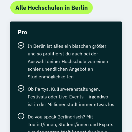
Alle Hochschulen in Berlin
Pro
In Berlin ist alles ein bisschen größer
und so profitierst du auch bei der
Auswahl deiner Hochschule von einem
schier unendlichen Angebot an
Studienmöglichkeiten
Ob Partys, Kulturveranstaltungen,
Festivals oder Live-Events – irgendwo
ist in der Millionenstadt immer etwas los
Do you speak Berlinerisch? Mit
Tourist/innen, Student/innen und Expats