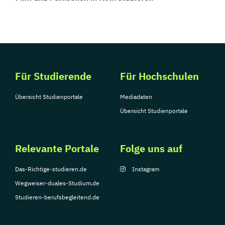
Für Studierende
Für Hochschulen
Übersicht Studienportale
Mediadaten
Übersicht Studienportale
Relevante Portale
Folge uns auf
Das-Richtige-studieren.de
Instagram
Wegweiser-duales-Studium.de
Studieren-berufsbegleitend.de