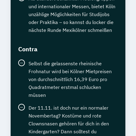
und internationaler Messen, bietet Köln
unzählige Möglichkeiten für Studijobs
oder Praktika – so kannst du locker die
nächste Runde Mexikölner schmeißen
Contra
Selbst die gelassenste rheinische
Frohnatur wird bei Kölner Mietpreisen
von durchschnittlich 16,39 Euro pro
Quadratmeter erstmal schlucken
müssen
Der 11.11. ist doch nur ein normaler
Novembertag? Kostüme und rote
Clownsnasen gehören für dich in den
Kindergarten? Dann solltest du