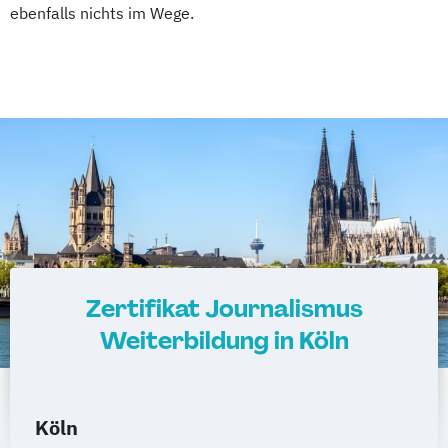
ebenfalls nichts im Wege.
Zertifikat Journalismus
Weiterbildung in Köln
Köln