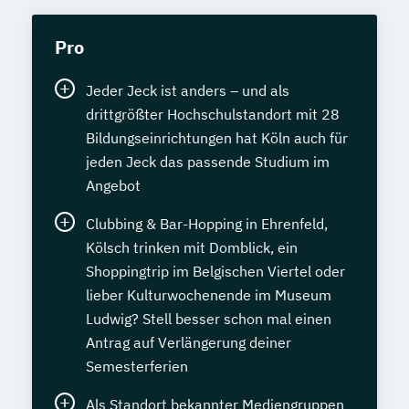
Pro
Jeder Jeck ist anders – und als
drittgrößter Hochschulstandort mit 28
Bildungseinrichtungen hat Köln auch für
jeden Jeck das passende Studium im
Angebot
Clubbing & Bar-Hopping in Ehrenfeld,
Kölsch trinken mit Domblick, ein
Shoppingtrip im Belgischen Viertel oder
lieber Kulturwochenende im Museum
Ludwig? Stell besser schon mal einen
Antrag auf Verlängerung deiner
Semesterferien
Als Standort bekannter Mediengruppen