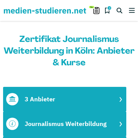
0
Zertifikat Journalismus
Weiterbildung in Köln: Anbieter
& Kurse
3 Anbieter
Journalismus Weiterbildung