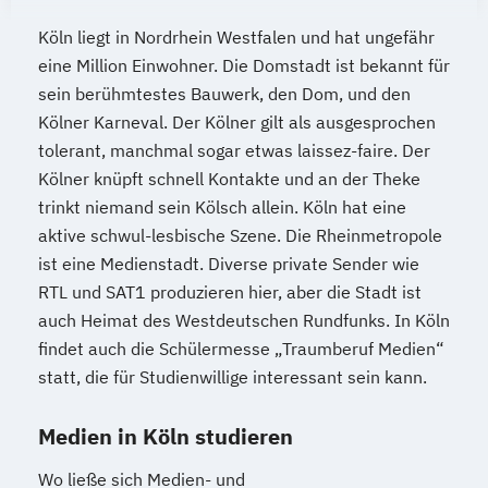
Köln liegt in Nordrhein Westfalen und hat ungefähr
eine Million Einwohner. Die Domstadt ist bekannt für
sein berühmtestes Bauwerk, den Dom, und den
Kölner Karneval. Der Kölner gilt als ausgesprochen
tolerant, manchmal sogar etwas laissez-faire. Der
Kölner knüpft schnell Kontakte und an der Theke
trinkt niemand sein Kölsch allein. Köln hat eine
aktive schwul-lesbische Szene. Die Rheinmetropole
ist eine Medienstadt. Diverse private Sender wie
RTL und SAT1 produzieren hier, aber die Stadt ist
auch Heimat des Westdeutschen Rundfunks. In Köln
findet auch die Schülermesse „Traumberuf Medien“
statt, die für Studienwillige interessant sein kann.
Medien in Köln studieren
Wo ließe sich Medien- und