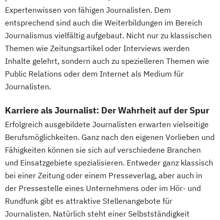
Expertenwissen von fähigen Journalisten. Dem
entsprechend sind auch die Weiterbildungen im Bereich
Journalismus vielfältig aufgebaut. Nicht nur zu klassischen
Themen wie Zeitungsartikel oder Interviews werden
Inhalte gelehrt, sondern auch zu spezielleren Themen wie
Public Relations oder dem Internet als Medium für
Journalisten.
Karriere als Journalist: Der Wahrheit auf der Spur
Erfolgreich ausgebildete Journalisten erwarten vielseitige
Berufsmöglichkeiten. Ganz nach den eigenen Vorlieben und
Fähigkeiten können sie sich auf verschiedene Branchen
und Einsatzgebiete spezialisieren. Entweder ganz klassisch
bei einer Zeitung oder einem Presseverlag, aber auch in
der Pressestelle eines Unternehmens oder im Hör- und
Rundfunk gibt es attraktive Stellenangebote für
Journalisten. Natürlich steht einer Selbstständigkeit