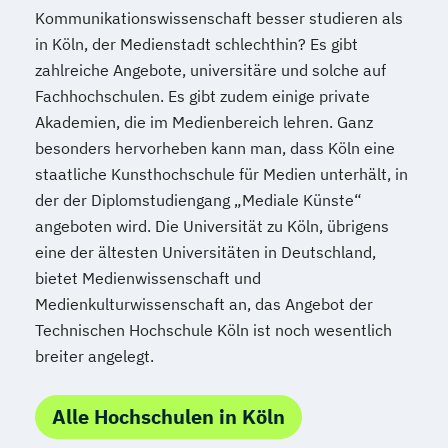
Kommunikationswissenschaft besser studieren als
in Köln, der Medienstadt schlechthin? Es gibt
zahlreiche Angebote, universitäre und solche auf
Fachhochschulen. Es gibt zudem einige private
Akademien, die im Medienbereich lehren. Ganz
besonders hervorheben kann man, dass Köln eine
staatliche Kunsthochschule für Medien unterhält, in
der der Diplomstudiengang „Mediale Künste“
angeboten wird. Die Universität zu Köln, übrigens
eine der ältesten Universitäten in Deutschland,
bietet Medienwissenschaft und
Medienkulturwissenschaft an, das Angebot der
Technischen Hochschule Köln ist noch wesentlich
breiter angelegt.
Alle Hochschulen in Köln