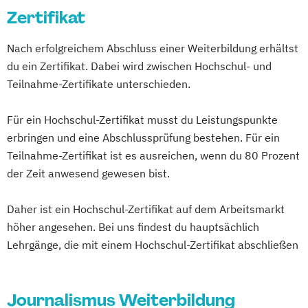
Zertifikat
Öffentlichkeitsarbeit
Referent/in für
Nach erfolgreichem Abschluss einer Weiterbildung erhältst
Unternehmenskommunikation
du ein Zertifikat. Dabei wird zwischen Hochschul- und
Wissenschaftsredaktion
Teilnahme-Zertifikate unterschieden.
Für ein Hochschul-Zertifikat musst du Leistungspunkte
erbringen und eine Abschlussprüfung bestehen. Für ein
Teilnahme-Zertifikat ist es ausreichen, wenn du 80 Prozent
der Zeit anwesend gewesen bist.
Daher ist ein Hochschul-Zertifikat auf dem Arbeitsmarkt
höher angesehen. Bei uns findest du hauptsächlich
Lehrgänge, die mit einem Hochschul-Zertifikat abschließen
Journalismus Weiterbildung