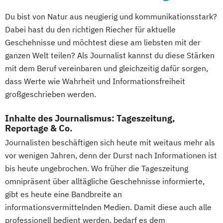
Du bist von Natur aus neugierig und kommunikationsstark?
Dabei hast du den richtigen Riecher für aktuelle
Geschehnisse und möchtest diese am liebsten mit der
ganzen Welt teilen? Als Journalist kannst du diese Stärken
mit dem Beruf vereinbaren und gleichzeitig dafür sorgen,
dass Werte wie Wahrheit und Informationsfreiheit
großgeschrieben werden.
Inhalte des Journalismus: Tageszeitung,
Reportage & Co.
Journalisten beschäftigen sich heute mit weitaus mehr als
vor wenigen Jahren, denn der Durst nach Informationen ist
bis heute ungebrochen. Wo früher die Tageszeitung
omnipräsent über alltägliche Geschehnisse informierte,
gibt es heute eine Bandbreite an
informationsvermittelnden Medien. Damit diese auch alle
professionell bedient werden, bedarf es dem