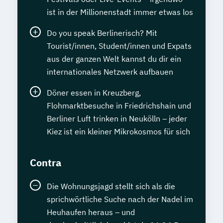
ist in der Millionenstadt immer etwas los
Do you speak Berlinerisch? Mit
Tourist/innen, Student/innen und Expats
aus der ganzen Welt kannst du dir ein
internationales Netzwerk aufbauen
Döner essen in Kreuzberg,
Flohmarktbesuche in Friedrichshain und
Berliner Luft trinken in Neukölln – jeder
Kiez ist ein kleiner Mikrokosmos für sich
Contra
Die Wohnungsjagd stellt sich als die
sprichwörtliche Suche nach der Nadel im
Heuhaufen heraus – und