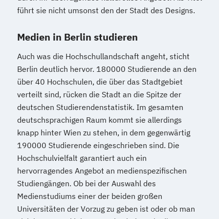
führt sie nicht umsonst den der Stadt des Designs.
Medien in Berlin studieren
Auch was die Hochschullandschaft angeht, sticht
Berlin deutlich hervor. 180000 Studierende an den
über 40 Hochschulen, die über das Stadtgebiet
verteilt sind, rücken die Stadt an die Spitze der
deutschen Studierendenstatistik. Im gesamten
deutschsprachigen Raum kommt sie allerdings
knapp hinter Wien zu stehen, in dem gegenwärtig
190000 Studierende eingeschrieben sind. Die
Hochschulvielfalt garantiert auch ein
hervorragendes Angebot an medienspezifischen
Studiengängen. Ob bei der Auswahl des
Medienstudiums einer der beiden großen
Universitäten der Vorzug zu geben ist oder ob man