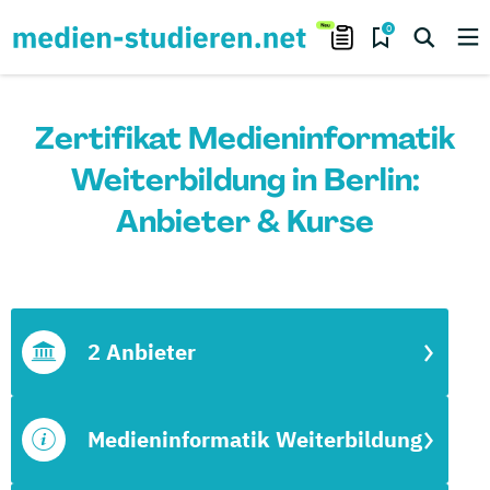
0
Zertifikat Medieninformatik
Weiterbildung in Berlin:
Anbieter & Kurse
2 Anbieter
Medieninformatik Weiterbildung