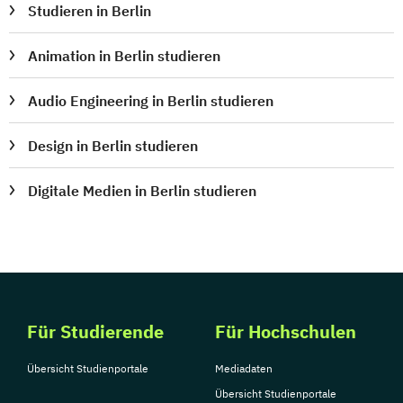
Studieren in Berlin
Animation in Berlin studieren
Audio Engineering in Berlin studieren
Design in Berlin studieren
Digitale Medien in Berlin studieren
Für Studierende
Für Hochschulen
Übersicht Studienportale
Mediadaten
Übersicht Studienportale