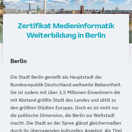
Zertifikat Medieninformatik
Weiterbildung in Berlin
Berlin
Die Stadt Berlin genießt als Hauptstadt der
Bundesrepublik Deutschland weltweite Bekanntheit.
Sie ist zudem mit über 3,5 Millionen Einwohnern die
mit Abstand größte Stadt des Landes und zählt zu
den größten Städten Europas. Doch es ist nicht nur
die politische Dimension, die Berlin zur Weltstadt
macht. Die Stadt an der Spree glänzt gleichermaßen
durch ihr überragendes kulturelles Angebot. Als Titel