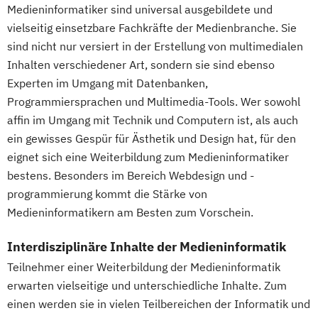
Medieninformatiker sind universal ausgebildete und
vielseitig einsetzbare Fachkräfte der Medienbranche. Sie
sind nicht nur versiert in der Erstellung von multimedialen
Inhalten verschiedener Art, sondern sie sind ebenso
Experten im Umgang mit Datenbanken,
Programmiersprachen und Multimedia-Tools. Wer sowohl
affin im Umgang mit Technik und Computern ist, als auch
ein gewisses Gespür für Ästhetik und Design hat, für den
eignet sich eine Weiterbildung zum Medieninformatiker
bestens. Besonders im Bereich Webdesign und -
programmierung kommt die Stärke von
Medieninformatikern am Besten zum Vorschein.
Interdisziplinäre Inhalte der Medieninformatik
Teilnehmer einer Weiterbildung der Medieninformatik
erwarten vielseitige und unterschiedliche Inhalte. Zum
einen werden sie in vielen Teilbereichen der Informatik und