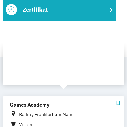
Zertifikat
Games Academy
Berlin
Frankfurt am Main
Vollzeit