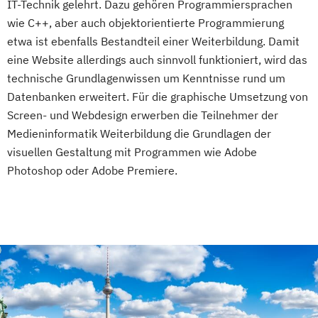
IT-Technik gelehrt. Dazu gehören Programmiersprachen
wie C++, aber auch objektorientierte Programmierung
etwa ist ebenfalls Bestandteil einer Weiterbildung. Damit
eine Website allerdings auch sinnvoll funktioniert, wird das
technische Grundlagenwissen um Kenntnisse rund um
Datenbanken erweitert. Für die graphische Umsetzung von
Screen- und Webdesign erwerben die Teilnehmer der
Medieninformatik Weiterbildung die Grundlagen der
visuellen Gestaltung mit Programmen wie Adobe
Photoshop oder Adobe Premiere.