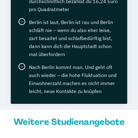
durchschnittlich bezahlst du 16,24 Euro
pro Quadratmeter
Berlin ist laut, Berlin ist rau und Berlin
schläft nie – wenn du also eher leise,
zart besaitet und schlafbedürftig bist,
dann kann dich die Hauptstadt schon
mal überfordern
Nach Berlin kommt man. Und geht oft
auch wieder – die hohe Fluktuation und
Einwohnerzahl machen es nicht immer
leicht, neue Kontakte zu knüpfen
Weitere Studienangebote