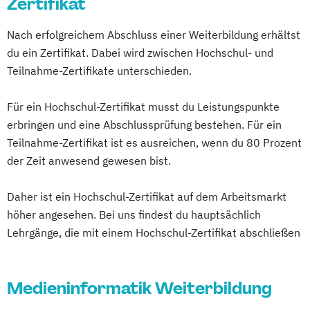
Zertifikat
Nach erfolgreichem Abschluss einer Weiterbildung erhältst
du ein Zertifikat. Dabei wird zwischen Hochschul- und
Teilnahme-Zertifikate unterschieden.
Für ein Hochschul-Zertifikat musst du Leistungspunkte
erbringen und eine Abschlussprüfung bestehen. Für ein
Teilnahme-Zertifikat ist es ausreichen, wenn du 80 Prozent
der Zeit anwesend gewesen bist.
Daher ist ein Hochschul-Zertifikat auf dem Arbeitsmarkt
höher angesehen. Bei uns findest du hauptsächlich
Lehrgänge, die mit einem Hochschul-Zertifikat abschließen
Medieninformatik Weiterbildung