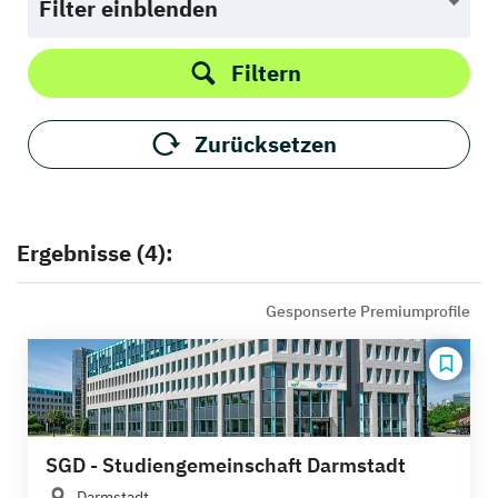
Filter einblenden
Filtern
Zurücksetzen
Ergebnisse (4):
Gesponserte Premiumprofile
SGD - Studiengemeinschaft Darmstadt
Darmstadt