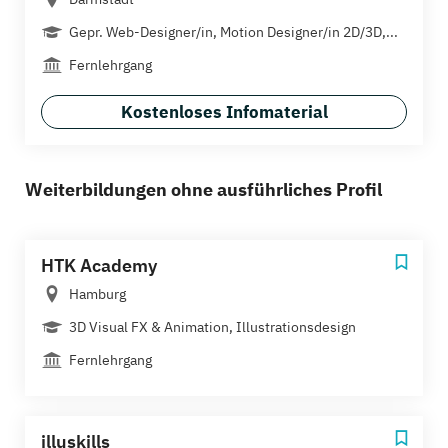
Gepr. Web-Designer/in, Motion Designer/in 2D/3D,...
Fernlehrgang
Kostenloses Infomaterial
Weiterbildungen ohne ausführliches Profil
HTK Academy
Hamburg
3D Visual FX & Animation, Illustrationsdesign
Fernlehrgang
illuskills