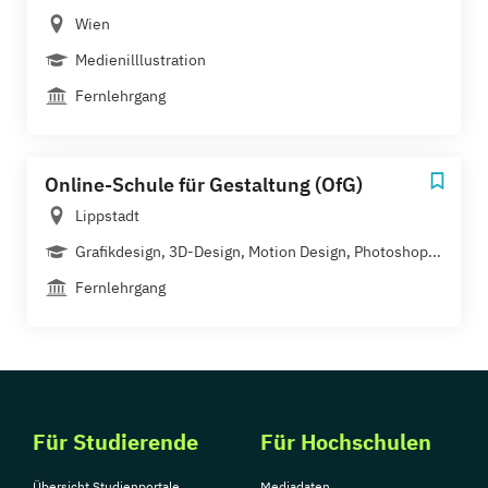
Wien
Medienilllustration
Fernlehrgang
Online-Schule für Gestaltung (OfG)
Lippstadt
Grafikdesign, 3D-Design, Motion Design, Photoshop...
Fernlehrgang
Für Studierende
Für Hochschulen
Übersicht Studienportale
Mediadaten