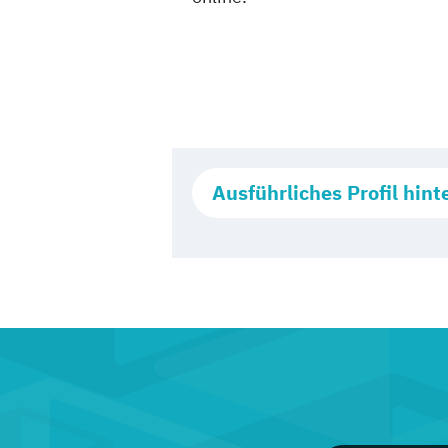
Ausführliches Profil hint