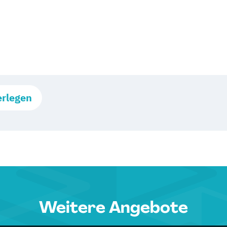
erlegen
Weitere Angebote