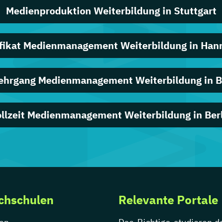
Medienproduktion Weiterbildung in Stuttgart
ifikat Medienmanagement Weiterbildung in Han
ehrgang Medienmanagement Weiterbildung in 
llzeit Medienmanagement Weiterbildung in Ber
chschulen
Relevante Portale