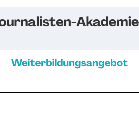
ournalisten-Akademie
Weiterbildungsangebot