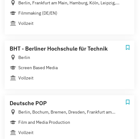
Berlin, Frankfurt am Main, Hamburg, Köln, Leipzig,...
Filmmaking (DE/EN)
Vollzeit
BHT - Berliner Hochschule für Technik
Berlin
Screen Based Media
Vollzeit
Deutsche POP
Berlin, Bochum, Bremen, Dresden, Frankfurt am...
Film and Media Production
Vollzeit