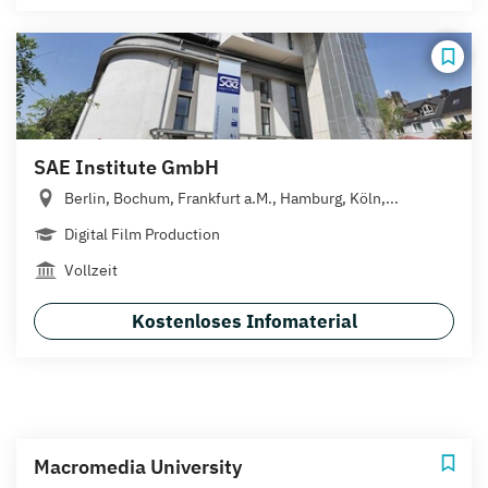
SAE Institute GmbH
Berlin, Bochum, Frankfurt a.M., Hamburg, Köln,...
Digital Film Production
Vollzeit
Kostenloses Infomaterial
Macromedia University