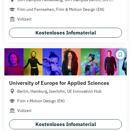
Film und Fernsehen, Film & Motion Design (EN)
Vollzeit
Kostenloses Infomaterial
University of Europe for Applied Sciences
Berlin, Hamburg, Iserlohn, UE Innovation Hub
Film + Motion Design (EN)
Vollzeit
Kostenloses Infomaterial