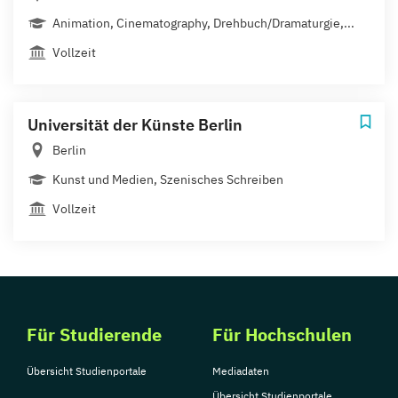
Animation, Cinematography, Drehbuch/Dramaturgie,...
Vollzeit
Universität der Künste Berlin
Berlin
Kunst und Medien, Szenisches Schreiben
Vollzeit
Für Studierende
Für Hochschulen
Übersicht Studienportale
Mediadaten
Übersicht Studienportale