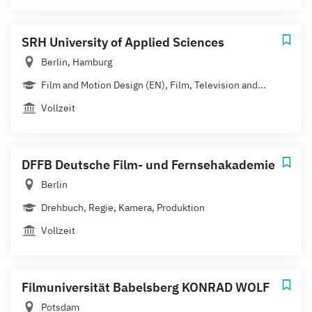
SRH University of Applied Sciences
Berlin, Hamburg
Film and Motion Design (EN), Film, Television and...
Vollzeit
DFFB Deutsche Film- und Fernsehakademie
Berlin
Drehbuch, Regie, Kamera, Produktion
Vollzeit
Filmuniversität Babelsberg KONRAD WOLF
Potsdam