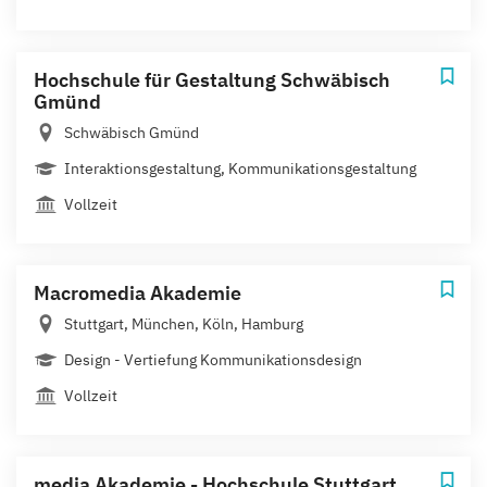
Hochschule für Gestaltung Schwäbisch
Gmünd
Schwäbisch Gmünd
Interaktionsgestaltung, Kommunikationsgestaltung
Vollzeit
Macromedia Akademie
Stuttgart, München, Köln, Hamburg
Design - Vertiefung Kommunikationsdesign
Vollzeit
media Akademie - Hochschule Stuttgart