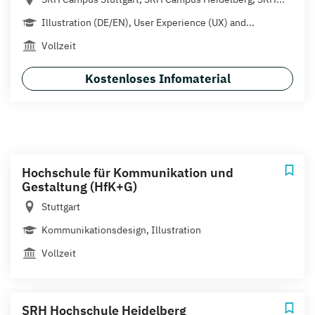
Illustration (DE/EN), User Experience (UX) and...
Vollzeit
Kostenloses Infomaterial
Hochschule für Kommunikation und
Gestaltung (HfK+G)
Stuttgart
Kommunikationsdesign, Illustration
Vollzeit
SRH Hochschule Heidelberg