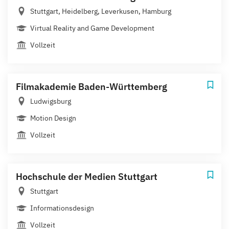
Stuttgart, Heidelberg, Leverkusen, Hamburg
Virtual Reality and Game Development
Vollzeit
Filmakademie Baden-Württemberg
Ludwigsburg
Motion Design
Vollzeit
Hochschule der Medien Stuttgart
Stuttgart
Informationsdesign
Vollzeit