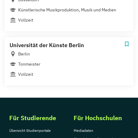
Künstlerische Musikproduktion, Musik und Medien
Vollzeit
Universität der Künste Berlin
Berlin
Tonmeister
Vollzeit
Für Studierende
Für Hochschulen
Übersicht Studienportale
Mediadaten