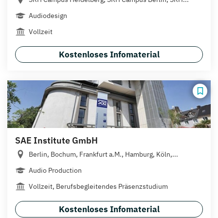
Audiodesign
Vollzeit
Kostenloses Infomaterial
SAE Institute GmbH
Berlin, Bochum, Frankfurt a.M., Hamburg, Köln,...
Audio Production
Vollzeit, Berufsbegleitendes Präsenzstudium
Kostenloses Infomaterial