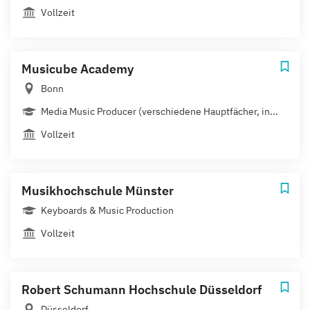
Vollzeit
Musicube Academy
Bonn
Media Music Producer (verschiedene Hauptfächer, in...
Vollzeit
Musikhochschule Münster
Keyboards & Music Production
Vollzeit
Robert Schumann Hochschule Düsseldorf
Düsseldorf