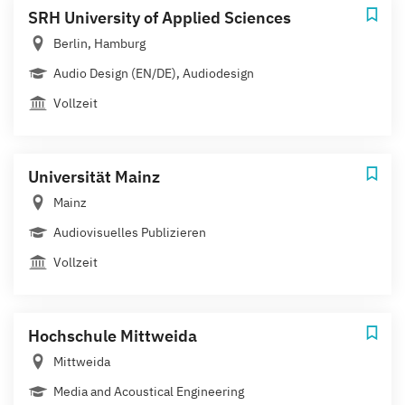
SRH University of Applied Sciences
Berlin, Hamburg
Audio Design (EN/DE), Audiodesign
Vollzeit
Universität Mainz
Mainz
Audiovisuelles Publizieren
Vollzeit
Hochschule Mittweida
Mittweida
Media and Acoustical Engineering