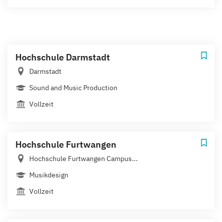
Hochschule Darmstadt
Darmstadt
Sound and Music Production
Vollzeit
Hochschule Furtwangen
Hochschule Furtwangen Campus...
Musikdesign
Vollzeit