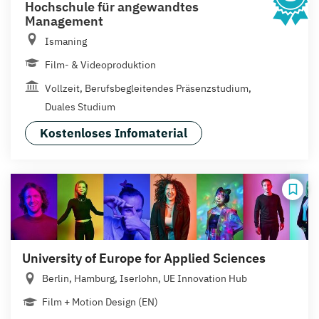
Hochschule für angewandtes
Management
Ismaning
Film- & Videoproduktion
Vollzeit, Berufsbegleitendes Präsenzstudium,
Duales Studium
Kostenloses Infomaterial
University of Europe for Applied Sciences
Berlin, Hamburg, Iserlohn, UE Innovation Hub
Film + Motion Design (EN)