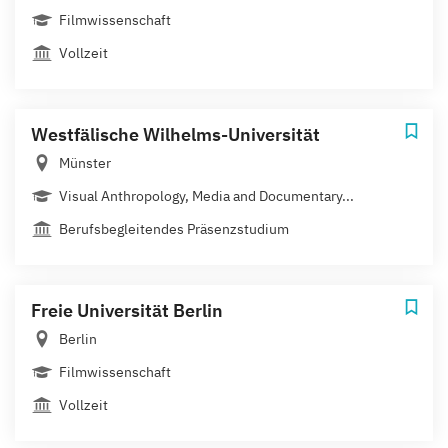
Filmwissenschaft
Vollzeit
Westfälische Wilhelms-Universität
Münster
Visual Anthropology, Media and Documentary...
Berufsbegleitendes Präsenzstudium
Freie Universität Berlin
Berlin
Filmwissenschaft
Vollzeit