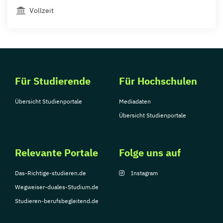
Vollzeit
Für Studierende
Für Hochschulen
Übersicht Studienportale
Mediadaten
Übersicht Studienportale
Relevante Portale
Folge uns auf
Das-Richtige-studieren.de
Instagram
Wegweiser-duales-Studium.de
Studieren-berufsbegleitend.de