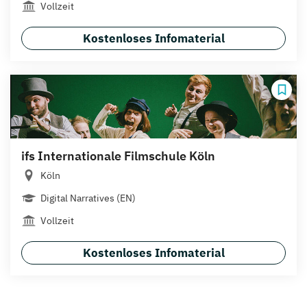
Vollzeit
Kostenloses Infomaterial
ifs Internationale Filmschule Köln
Köln
Digital Narratives (EN)
Vollzeit
Kostenloses Infomaterial