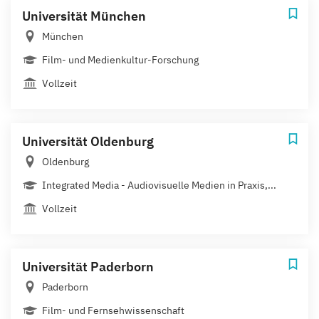
Universität München
München
Film- und Medienkultur-Forschung
Vollzeit
Universität Oldenburg
Oldenburg
Integrated Media - Audiovisuelle Medien in Praxis,...
Vollzeit
Universität Paderborn
Paderborn
Film- und Fernsehwissenschaft