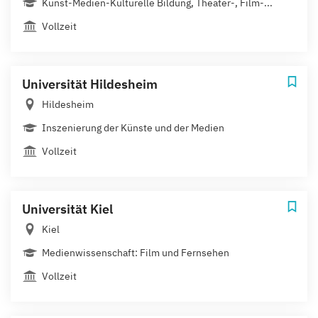
Kunst-Medien-Kulturelle Bildung, Theater-, Film-...
Vollzeit
Universität Hildesheim
Hildesheim
Inszenierung der Künste und der Medien
Vollzeit
Universität Kiel
Kiel
Medienwissenschaft: Film und Fernsehen
Vollzeit