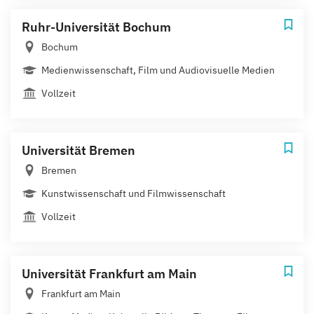
Ruhr-Universität Bochum
Bochum
Medienwissenschaft, Film und Audiovisuelle Medien
Vollzeit
Universität Bremen
Bremen
Kunstwissenschaft und Filmwissenschaft
Vollzeit
Universität Frankfurt am Main
Frankfurt am Main