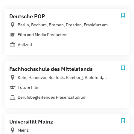
Deutsche POP
Berlin, Bochum, Bremen, Dresden, Frankfurt am...
Film and Media Production
Vollzeit
Fachhochschule des Mittelstands
Köln, Hannover, Rostock, Bamberg, Bielefeld,...
Foto & Film
Berufsbegleitendes Präsenzstudium
Universität Mainz
Mainz