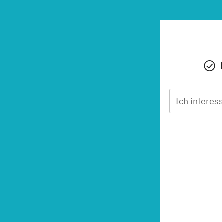
Ich interess