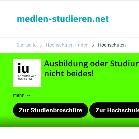
Startseite
Hochschulen finden
Hochschulen
Mehr
Zur Studienbroschüre
Zur Hochschul