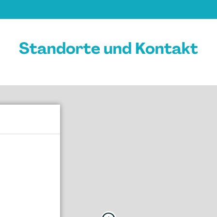
Standorte und Kontakt