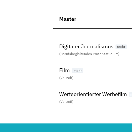
Master
Digitaler Journalismus
(Berufsbegleitendes Präsenzstudium)
Film
(Vollzeit)
Werteorientierter Werbefilm
(Vollzeit)