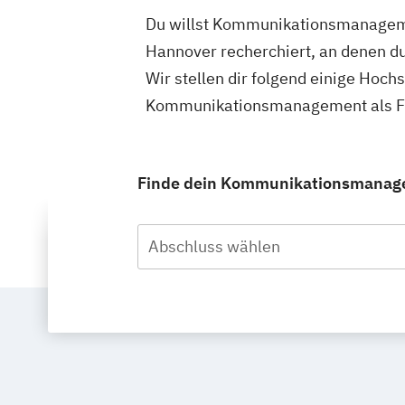
Du willst Kommunikationsmanagemen
Hannover recherchiert, an denen 
Wir stellen dir folgend einige Hoch
Kommunikationsmanagement als Fer
Finde dein Kommunikationsmanagem
Abschluss wählen