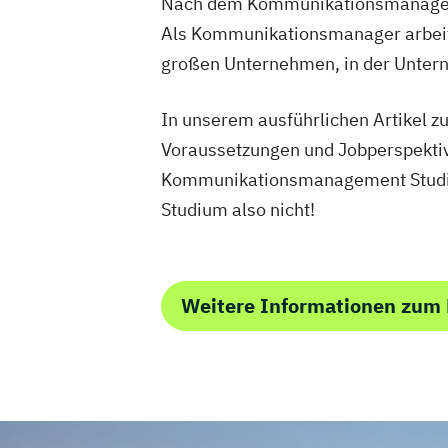
Nach dem Kommunikationsmanagemen
Als Kommunikationsmanager arbeites
großen Unternehmen, in der Unte
In unserem ausführlichen Artikel 
Voraussetzungen und Jobperspektive
Kommunikationsmanagement Studium 
Studium also nicht!
Weitere Informationen zu