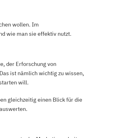
chen wollen. Im
wie man sie effektiv nutzt.
, der Erforschung von
as ist nämlich wichtig zu wissen,
tarten will.
gleichzeitig einen Blick für die
auswerten.