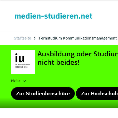
Startseite
Fernstudium Kommunikationsmanagement i
Mehr
Zur Studienbroschüre
Zur Hochschul