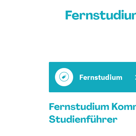
Fernstudi
Fernstudium
Fernstudium Komm
Studienführer