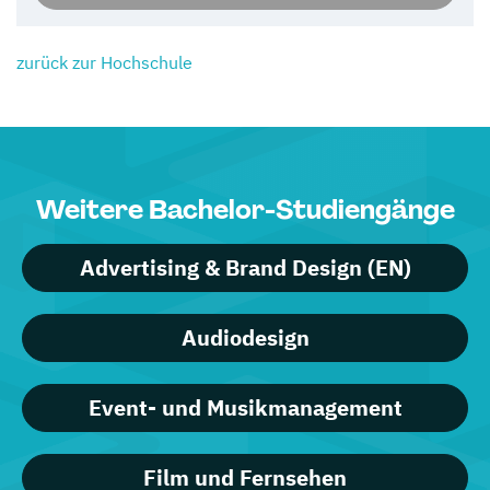
zurück zur Hochschule
Weitere Bachelor-Studiengänge
Advertising & Brand Design (EN)
Audiodesign
Event- und Musikmanagement
Film und Fernsehen