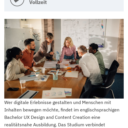
Vollzeit
Wer digitale Erlebnisse gestalten und Menschen mit
Inhalten bewegen möchte, findet im englischsprachigen
Bachelor UX Design and Content Creation eine
realitätsnahe Ausbildung. Das Studium verbindet