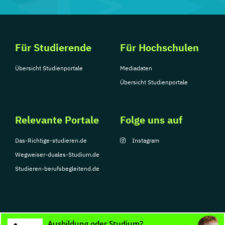
Für Studierende
Für Hochschulen
Übersicht Studienportale
Mediadaten
Übersicht Studienportale
Relevante Portale
Folge uns auf
Das-Richtige-studieren.de
Instagram
Wegweiser-duales-Studium.de
Studieren-berufsbegleitend.de