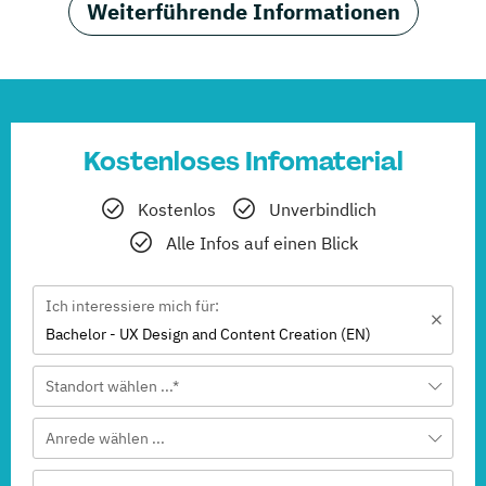
Weiterführende Informationen
Kostenloses Infomaterial
Kostenlos
Unverbindlich
Alle Infos auf einen Blick
Ich interessiere mich für:
Bachelor - UX Design and Content Creation (EN)
Standort wählen ...*
Anrede wählen ...