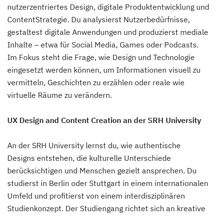
nutzerzentriertes Design, digitale Produktentwicklung und
ContentStrategie. Du analysierst Nutzerbedürfnisse,
gestaltest digitale Anwendungen und produzierst mediale
Inhalte – etwa für Social Media, Games oder Podcasts.
Im Fokus steht die Frage, wie Design und Technologie
eingesetzt werden können, um Informationen visuell zu
vermitteln, Geschichten zu erzählen oder reale wie
virtuelle Räume zu verändern.
UX Design and Content Creation an der SRH University
An der SRH University lernst du, wie authentische
Designs entstehen, die kulturelle Unterschiede
berücksichtigen und Menschen gezielt ansprechen. Du
studierst in Berlin oder Stuttgart in einem internationalen
Umfeld und profitierst von einem interdisziplinären
Studienkonzept. Der Studiengang richtet sich an kreative