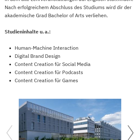
Nach erfolgreichem Abschluss des Studiums wird dir der
akademische Grad Bachelor of Arts verliehen.
Studieninhalte u. a.:
Human-Machine Interaction
Digital Brand Design
Content Creation für Social Media
Content Creation für Podcasts
Content Creation für Games