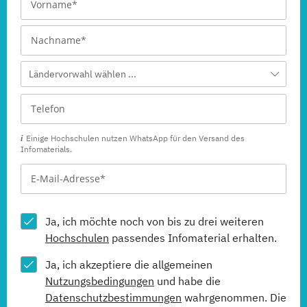
Ländervorwahl wählen ...
Einige Hochschulen nutzen WhatsApp für den Versand des
Infomaterials.
Ja, ich möchte noch von bis zu drei weiteren
Hochschulen
passendes Infomaterial erhalten.
Ja, ich akzeptiere die allgemeinen
Nutzungsbedingungen
und habe die
Datenschutzbestimmungen
wahrgenommen. Die