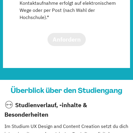
Kontaktaufnahme erfolgt auf elektronischem
Wege oder per Post (nach Wahl der
Hochschule).*
Anfordern
Überblick über den Studiengang
Studienverlauf, -inhalte &
Besonderheiten
Im Studium UX Design and Content Creation setzt du dich