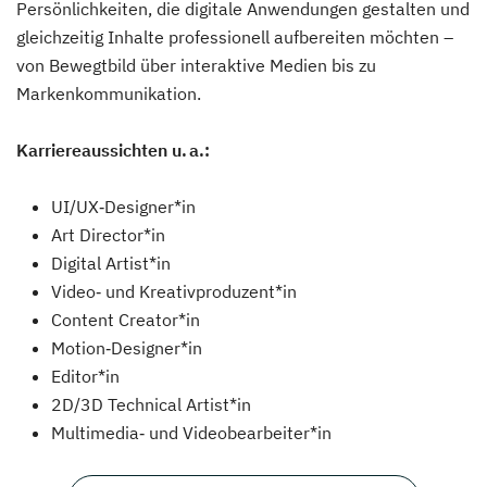
Persönlichkeiten, die digitale Anwendungen gestalten und
gleichzeitig Inhalte professionell aufbereiten möchten –
von Bewegtbild über interaktive Medien bis zu
Markenkommunikation.
Karriereaussichten u. a.:
UI/UX‑Designer*in
Art Director*in
Digital Artist*in
Video‑ und Kreativproduzent*in
Content Creator*in
Motion‑Designer*in
Editor*in
2D/3D Technical Artist*in
Multimedia‑ und Videobearbeiter*in