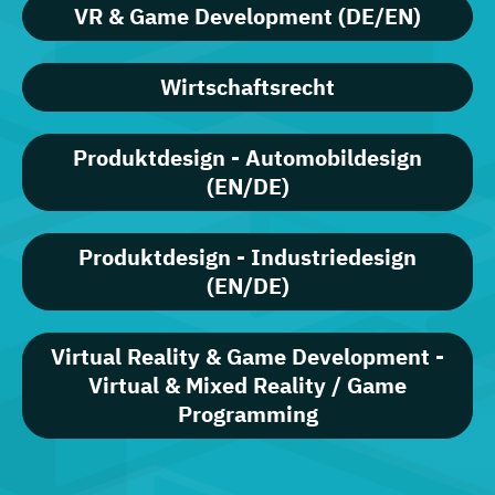
VR & Game Development (DE/EN)
Wirtschaftsrecht
Produktdesign - Automobildesign
(EN/DE)
Produktdesign - Industriedesign
(EN/DE)
Virtual Reality & Game Development -
Virtual & Mixed Reality / Game
Programming