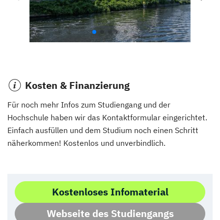
Kosten & Finanzierung
Für noch mehr Infos zum Studiengang und der
Hochschule haben wir das Kontaktformular eingerichtet.
Einfach ausfüllen und dem Studium noch einen Schritt
näherkommen! Kostenlos und unverbindlich.
Kostenloses Infomaterial
Webseite des Studiengangs