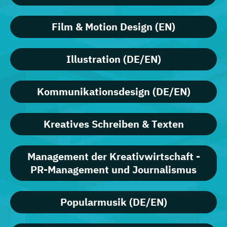
Film & Motion Design (EN)
Illustration (DE/EN)
Kommunikationsdesign (DE/EN)
Kreatives Schreiben & Texten
Management der Kreativwirtschaft -
PR-Management und Journalismus
Popularmusik (DE/EN)