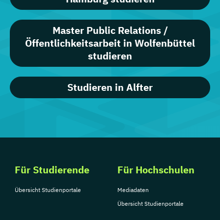
Master Public Relations /
Öffentlichkeitsarbeit in Wolfenbüttel
studieren
Studieren in Alfter
Für Studierende
Für Hochschulen
Übersicht Studienportale
Mediadaten
Übersicht Studienportale