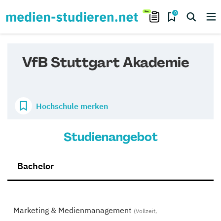
0
VfB Stuttgart Akademie
Hochschule merken
Studienangebot
Bachelor
Marketing & Medienmanagement
(Vollzeit,