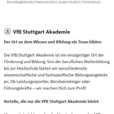
Berufsbegleitendes Präsenzstudium, Duales Studium, Fernstudium)
VfB Stuttgart Akademie
Der Ort an dem Wissen und Bildung ein Team bilden
Die VfB Stuttgart Akademie ist ein einzigartiger Ort der
Förderung und Bildung. Von der beruflichen Weiterbildung
bis zur Hochschule bieten wir verschiedenste
wissenschaftliche und fachspezifische Bildungsangebote
an. Ob Leistungssportler, Berufseinsteiger oder
Führungskräfte – wir machen Dich zum Profi!
Vorteile, die nur die VfB Stuttgart Akademie bietet