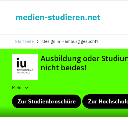
Startseite
Design in Hamburg gesucht?
Mehr
Zur Studienbroschüre
Zur Hochschul