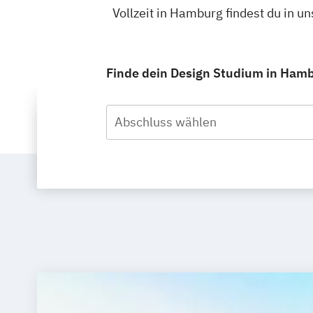
Vollzeit in Hamburg findest du in 
Finde dein Design Studium in Hambu
Abschluss wählen