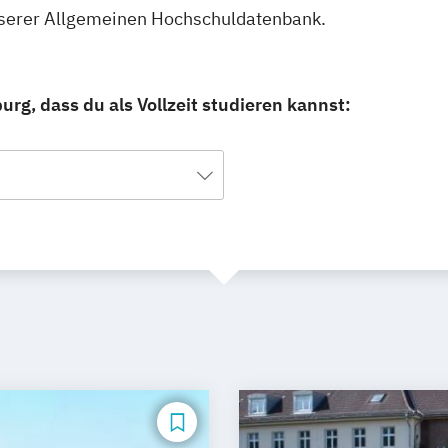
unserer Allgemeinen Hochschuldatenbank.
rg, dass du als Vollzeit studieren kannst: