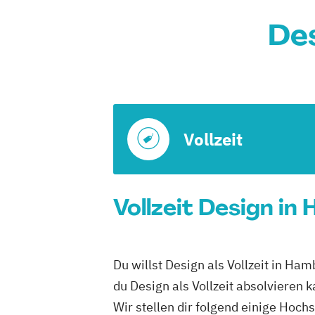
Des
Vollzeit
Vollzeit Design in
Du willst Design als Vollzeit in H
du Design als Vollzeit absolvieren k
Wir stellen dir folgend einige Hoch